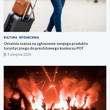
KULTURA
WYDARZENIA
Ostatnia szansa na zgłoszenie swojego produktu
turystycznego do prestiżowego konkursu POT
5 sierpnia 2026