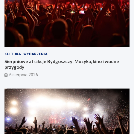
KULTURA
WYDARZENIA
Sierpniowe atrakcje Bydgoszczy: Muzyka, kino i wodne
przygody
6 sierpnia 2026