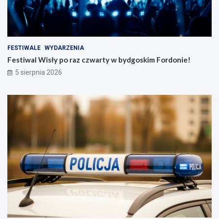
FESTIWALE
WYDARZENIA
Festiwal Wisły po raz czwarty w bydgoskim Fordonie!
5 sierpnia 2026