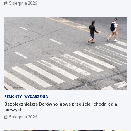
5 sierpnia 2026
REMONTY
WYDARZENIA
Bezpieczniejsze Borówno: nowe przejście i chodnik dla
pieszych
5 sierpnia 2026