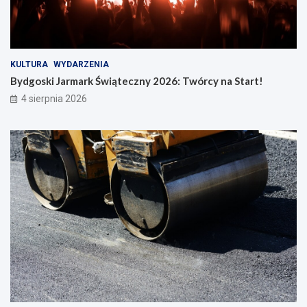
KULTURA
WYDARZENIA
Bydgoski Jarmark Świąteczny 2026: Twórcy na Start!
4 sierpnia 2026