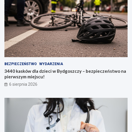
BEZPIECZEŃSTWO
WYDARZENIA
3440 kasków dla dzieci w Bydgoszczy – bezpieczeństwo na
pierwszym miejscu!
6 sierpnia 2026