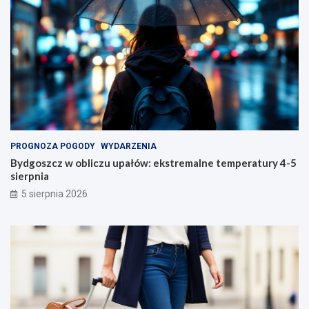
PROGNOZA POGODY
WYDARZENIA
Bydgoszcz w obliczu upałów: ekstremalne temperatury 4-5
sierpnia
5 sierpnia 2026