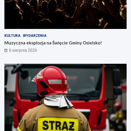
KULTURA
WYDARZENIA
Muzyczna eksplozja na Święcie Gminy Osielsko!
6 sierpnia 2026