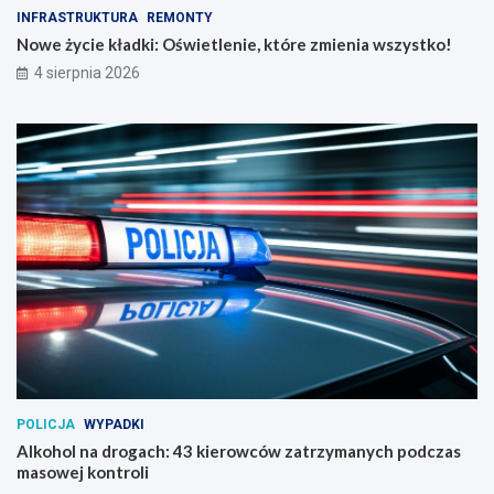
INFRASTRUKTURA
REMONTY
Nowe życie kładki: Oświetlenie, które zmienia wszystko!
4 sierpnia 2026
POLICJA
WYPADKI
Alkohol na drogach: 43 kierowców zatrzymanych podczas
masowej kontroli