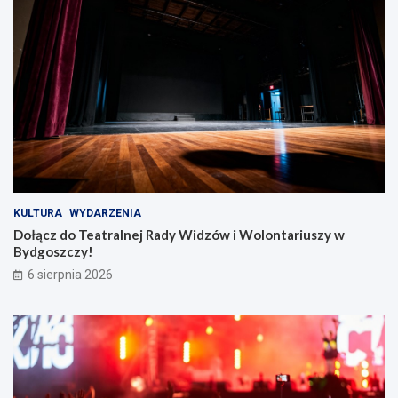
KULTURA
WYDARZENIA
Dołącz do Teatralnej Rady Widzów i Wolontariuszy w
Bydgoszczy!
6 sierpnia 2026