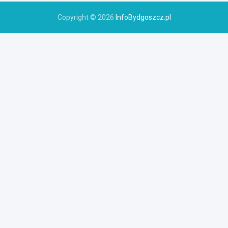
Copyright © 2026
InfoBydgoszcz.pl