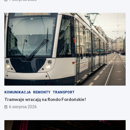
KOMUNIKACJA
REMONTY
TRANSPORT
Tramwaje wracają na Rondo Fordońskie!
6 sierpnia 2026