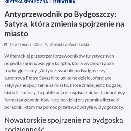
KRYTYKA SPOŁECZNA
LITERATURA
Antyprzewodnik po Bydgoszczy:
Satyra, która zmienia spojrzenie na
miasto
18 września 2025
Stanisław Wiśniewski
W literackiej przestrzeni przewodników turystycznych
pojawiła się innowacyjna książka, która wychodzi poza
tradycyjne ramy. „Antyprzewodnik po Bydgoszczy”
autorstwa Piotra Szyszki to unikalne dzieło, oferujące
satyryczne spojrzenie na miasto, które znane jest z bogatej
historii i kultury. Ta publikacja nie wpisuje się w standardowy
format przewodników, lecz bardziej przypomina literacki
poradnik, który ma pomóc przetrwać wizytę w Bydgoszczy.
Nowatorskie spojrzenie na bydgoską
codzienność