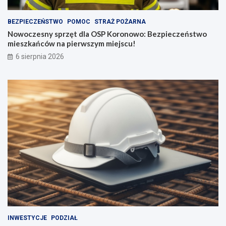
BEZPIECZEŃSTWO
POMOC
STRAŻ POŻARNA
Nowoczesny sprzęt dla OSP Koronowo: Bezpieczeństwo
mieszkańców na pierwszym miejscu!
6 sierpnia 2026
INWESTYCJE
PODZIAŁ