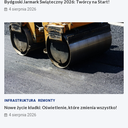
Bydgoski Jarmark Świąteczny 2026: Twórcy na Start!
4 sierpnia 2026
INFRASTRUKTURA
REMONTY
Nowe życie kładki: Oświetlenie, które zmienia wszystko!
4 sierpnia 2026