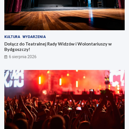
KULTURA
WYDARZENIA
Dołącz do Teatralnej Rady Widzów i Wolontariuszy w
Bydgoszczy!
6 sierpnia 2026