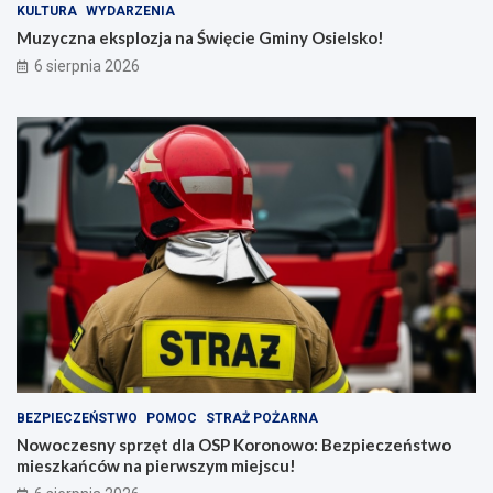
KULTURA
WYDARZENIA
Muzyczna eksplozja na Święcie Gminy Osielsko!
6 sierpnia 2026
BEZPIECZEŃSTWO
POMOC
STRAŻ POŻARNA
Nowoczesny sprzęt dla OSP Koronowo: Bezpieczeństwo
mieszkańców na pierwszym miejscu!