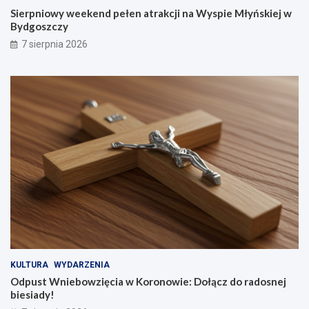
Sierpniowy weekend pełen atrakcji na Wyspie Młyńskiej w
Bydgoszczy
7 sierpnia 2026
KULTURA
WYDARZENIA
Odpust Wniebowzięcia w Koronowie: Dołącz do radosnej
biesiady!