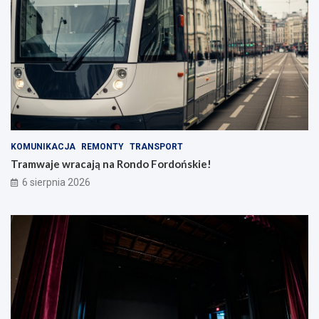
KOMUNIKACJA
REMONTY
TRANSPORT
Tramwaje wracają na Rondo Fordońskie!
6 sierpnia 2026