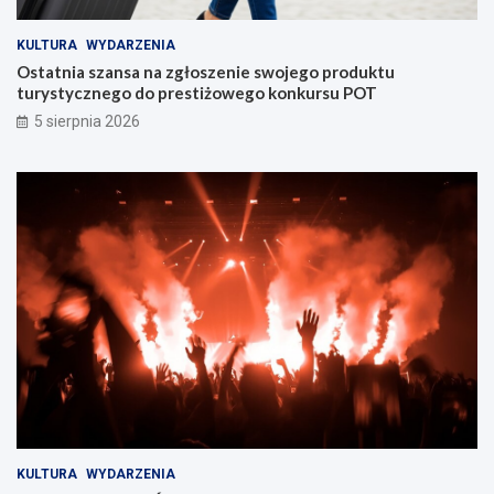
KULTURA
WYDARZENIA
Ostatnia szansa na zgłoszenie swojego produktu
turystycznego do prestiżowego konkursu POT
5 sierpnia 2026
KULTURA
WYDARZENIA