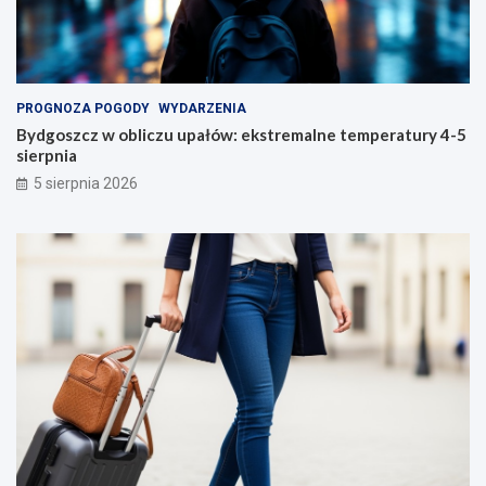
PROGNOZA POGODY
WYDARZENIA
Bydgoszcz w obliczu upałów: ekstremalne temperatury 4-5
sierpnia
5 sierpnia 2026