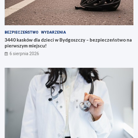
BEZPIECZEŃSTWO
WYDARZENIA
3440 kasków dla dzieci w Bydgoszczy – bezpieczeństwo na
pierwszym miejscu!
6 sierpnia 2026