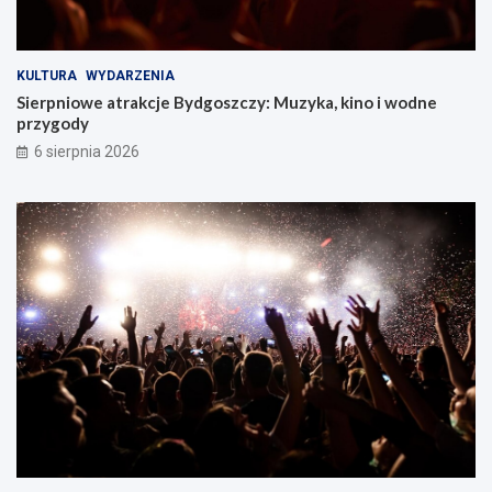
KULTURA
WYDARZENIA
Sierpniowe atrakcje Bydgoszczy: Muzyka, kino i wodne
przygody
6 sierpnia 2026