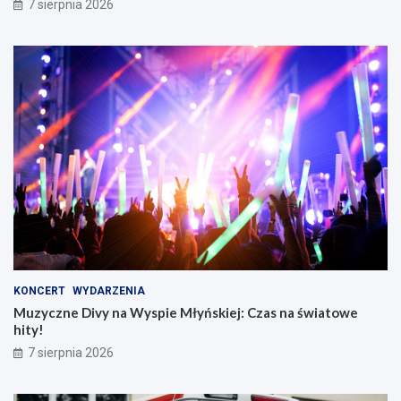
7 sierpnia 2026
KONCERT
WYDARZENIA
Muzyczne Divy na Wyspie Młyńskiej: Czas na światowe
hity!
7 sierpnia 2026