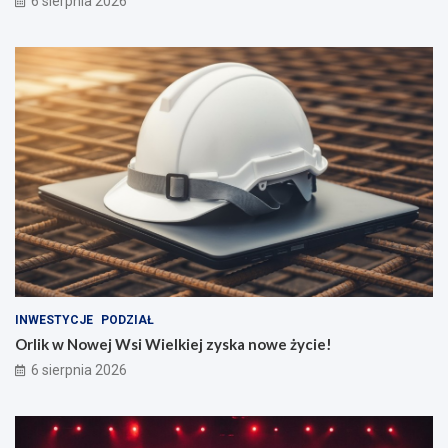
6 sierpnia 2026
INWESTYCJE
PODZIAŁ
Orlik w Nowej Wsi Wielkiej zyska nowe życie!
6 sierpnia 2026