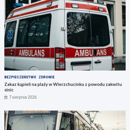
BEZPIECZEŃSTWO
ZDROWIE
Zakaz kąpieli na plaży w Wierzchucinku z powodu zakwitu
sinic
7 sierpnia 2026