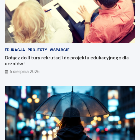
EDUKACJA
PROJEKTY
WSPARCIE
Dołącz do II tury rekrutacji do projektu edukacyjnego dla
uczniów!
5 sierpnia 2026