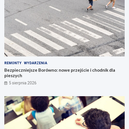
REMONTY
WYDARZENIA
Bezpieczniejsze Borówno: nowe przejście i chodnik dla
pieszych
5 sierpnia 2026