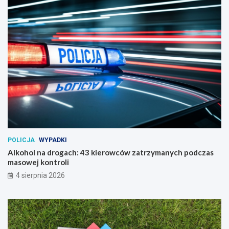
POLICJA
WYPADKI
Alkohol na drogach: 43 kierowców zatrzymanych podczas
masowej kontroli
4 sierpnia 2026