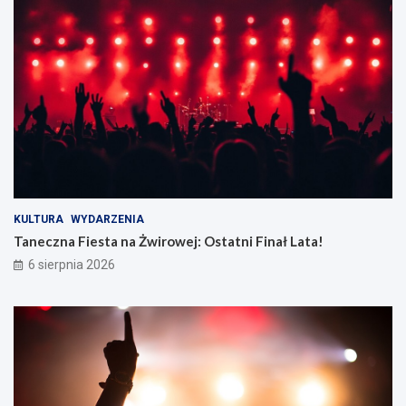
KULTURA
WYDARZENIA
Taneczna Fiesta na Żwirowej: Ostatni Finał Lata!
6 sierpnia 2026