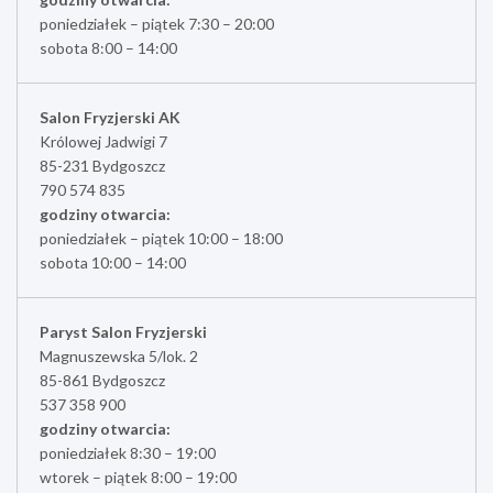
poniedziałek – piątek 7:30 – 20:00
sobota 8:00 – 14:00
Salon Fryzjerski AK
Królowej Jadwigi 7
85-231 Bydgoszcz
790 574 835
godziny otwarcia:
poniedziałek – piątek 10:00 – 18:00
sobota 10:00 – 14:00
Paryst Salon Fryzjerski
Magnuszewska 5/lok. 2
85-861 Bydgoszcz
537 358 900
godziny otwarcia:
poniedziałek 8:30 – 19:00
wtorek – piątek 8:00 – 19:00