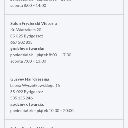
sobota 8:00 – 14:00
Salon Fryzjerski Victoria
Ku Wiatrakom 20
85-825 Bydgoszcz
667 502 833
godziny otwarcia:
poniedziałek – piątek 8:00 – 17:00
sobota 7:00 – 13:00
Gusyev Hairdressing
Leona Wyczółkowskiego 15
85-092 Bydgoszcz
535 135 246
godziny otwarcia:
poniedziałek – piątek 10:00 – 20:00