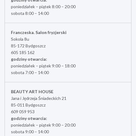
poniedziałek – piątek 8:00 – 20:00
sobota 8:00 – 14:00
Franczeska. Salon fryzjerski
Sokola 8u
85-172 Bydgoszcz
605 185 162
godziny otwarcia:
poniedziałek – piątek 9:00 – 18:00
sobota 7:00 – 14:00
BEAUTY ART HOUSE
Jana i Jędrzeja Śniadeckich 21
85-011 Bydgoszcz
609 059 953
godziny otwarcia:
poniedziałek – piątek 9:00 – 20:00
sobota 9:00 – 14:00