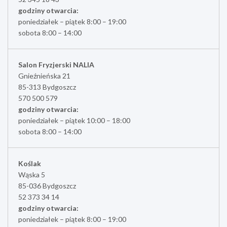
godziny otwarcia:
poniedziałek – piątek 8:00 – 19:00
sobota 8:00 – 14:00
Salon Fryzjerski NALIA
Gnieźnieńska 21
85-313 Bydgoszcz
570 500 579
godziny otwarcia:
poniedziałek – piątek 10:00 – 18:00
sobota 8:00 – 14:00
Koślak
Wąska 5
85-036 Bydgoszcz
52 373 34 14
godziny otwarcia:
poniedziałek – piątek 8:00 – 19:00