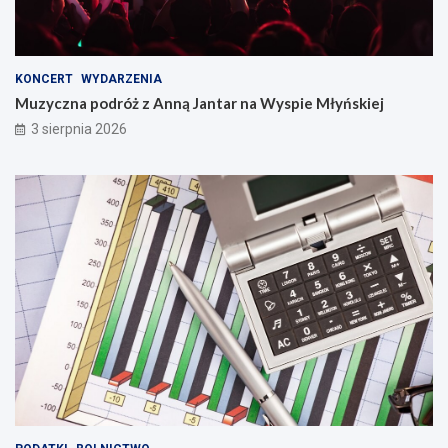
KONCERT
WYDARZENIA
Muzyczna podróż z Anną Jantar na Wyspie Młyńskiej
3 sierpnia 2026