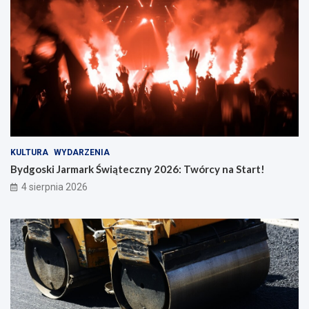
KULTURA
WYDARZENIA
Bydgoski Jarmark Świąteczny 2026: Twórcy na Start!
4 sierpnia 2026