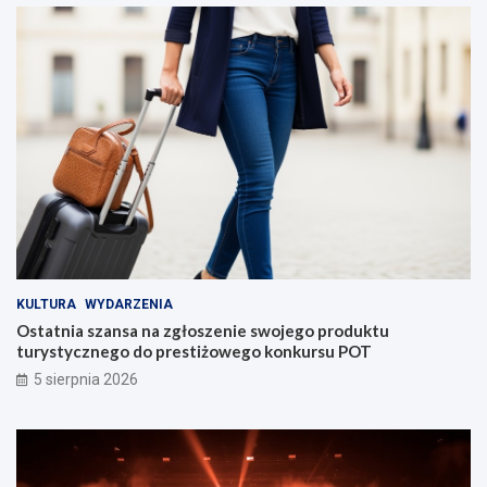
KULTURA
WYDARZENIA
Ostatnia szansa na zgłoszenie swojego produktu
turystycznego do prestiżowego konkursu POT
5 sierpnia 2026