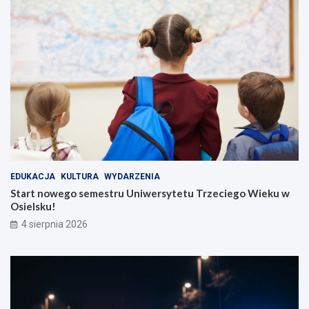
EDUKACJA
KULTURA
WYDARZENIA
Start nowego semestru Uniwersytetu Trzeciego Wieku w
Osielsku!
4 sierpnia 2026