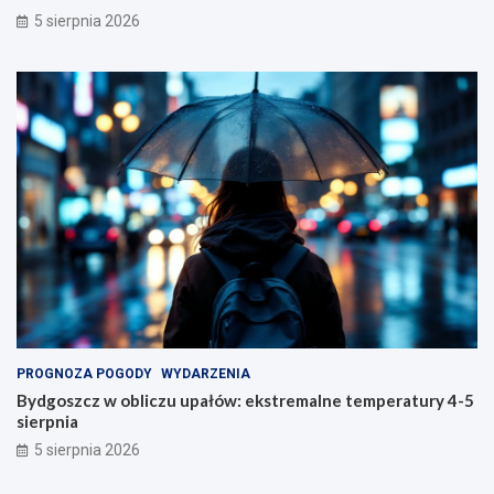
5 sierpnia 2026
PROGNOZA POGODY
WYDARZENIA
Bydgoszcz w obliczu upałów: ekstremalne temperatury 4-5
sierpnia
5 sierpnia 2026