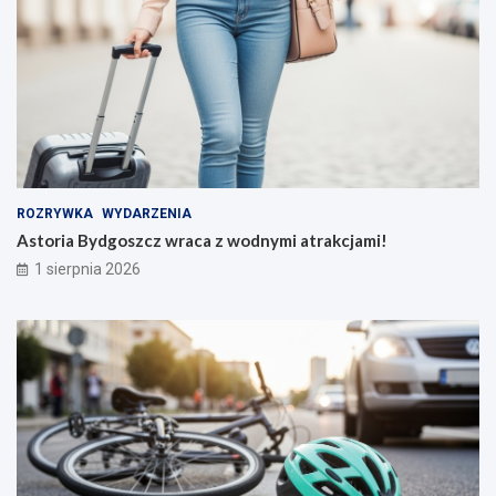
ROZRYWKA
WYDARZENIA
Astoria Bydgoszcz wraca z wodnymi atrakcjami!
1 sierpnia 2026