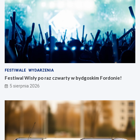
FESTIWALE
WYDARZENIA
Festiwal Wisły po raz czwarty w bydgoskim Fordonie!
5 sierpnia 2026