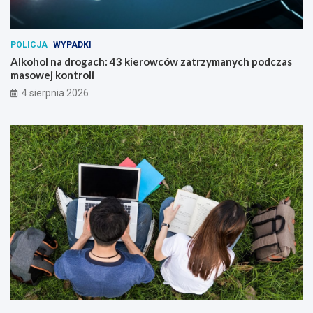
POLICJA
WYPADKI
Alkohol na drogach: 43 kierowców zatrzymanych podczas
masowej kontroli
4 sierpnia 2026