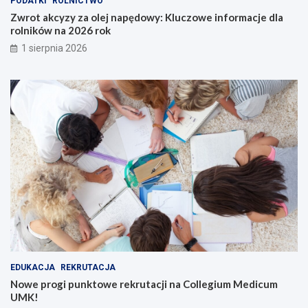
PODATKI
ROLNICTWO
Zwrot akcyzy za olej napędowy: Kluczowe informacje dla
rolników na 2026 rok
1 sierpnia 2026
EDUKACJA
REKRUTACJA
Nowe progi punktowe rekrutacji na Collegium Medicum
UMK!