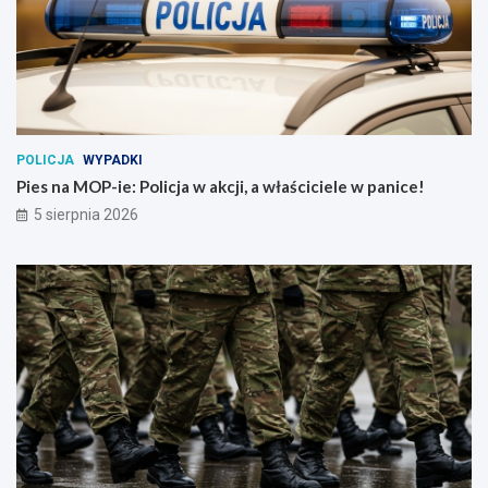
POLICJA
WYPADKI
Pies na MOP-ie: Policja w akcji, a właściciele w panice!
5 sierpnia 2026