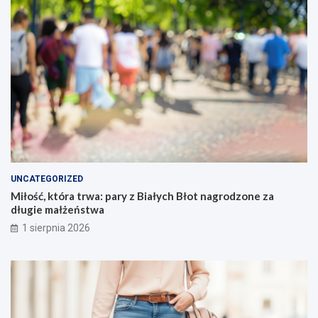
UNCATEGORIZED
Miłość, która trwa: pary z Białych Błot nagrodzone za
długie małżeństwa
1 sierpnia 2026