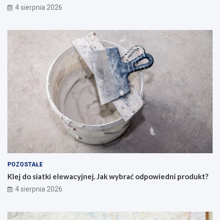
4 sierpnia 2026
POZOSTAŁE
Klej do siatki elewacyjnej. Jak wybrać odpowiedni produkt?
4 sierpnia 2026