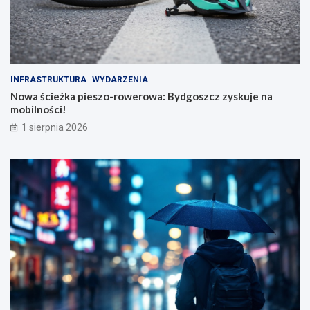
INFRASTRUKTURA
WYDARZENIA
Nowa ścieżka pieszo-rowerowa: Bydgoszcz zyskuje na
mobilności!
1 sierpnia 2026