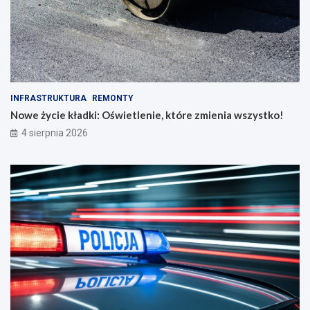
INFRASTRUKTURA
REMONTY
Nowe życie kładki: Oświetlenie, które zmienia wszystko!
4 sierpnia 2026