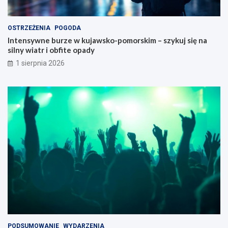
OSTRZEŻENIA
POGODA
Intensywne burze w kujawsko-pomorskim – szykuj się na
silny wiatr i obfite opady
1 sierpnia 2026
PODSUMOWANIE
WYDARZENIA