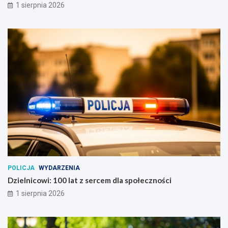
1 sierpnia 2026
POLICJA
WYDARZENIA
Dzielnicowi: 100 lat z sercem dla społeczności
1 sierpnia 2026