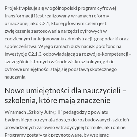
Projekt wpisuje się w ogólnopolski program cyfrowej
transformacji i jest realizowany w ramach reformy
oznaczonej jako C2.1, której głównym celem jest
zwiększenie zastosowania narzędzi cyfrowych w
codziennym funkcjonowaniu administracji, gospodarki oraz
społeczeństwa. W jego ramach duży nacisk położono na
inwestycję C2.1.3, odpowiadającą za rozwój e-kompetencji –
szczególnie istotnych w środowisku szkolnym, gdzie
cyfrowe umiejętności stają się podstawą skutecznego
nauczania.
Nowe umiejętności dla nauczycieli –
szkolenia, które mają znaczenie
W ramach „Szkoły Jutr@ II” pedagodzy z powiatu
bydgoskiego otrzymują dostęp do rozbudowanych szkoleń
prowadzonych zarówno w tradycyjnej formule, jak i online.
Programy zostały tak przygotowane, by wspierać