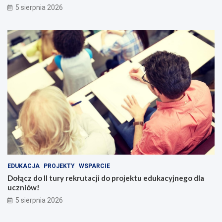
5 sierpnia 2026
EDUKACJA
PROJEKTY
WSPARCIE
Dołącz do II tury rekrutacji do projektu edukacyjnego dla
uczniów!
5 sierpnia 2026