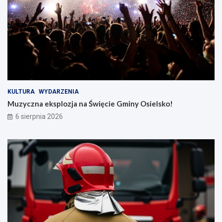
KULTURA
WYDARZENIA
Muzyczna eksplozja na Święcie Gminy Osielsko!
6 sierpnia 2026