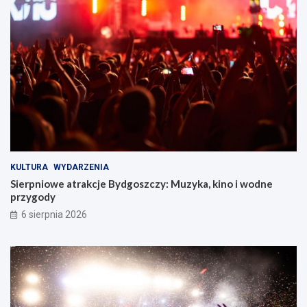
KULTURA
WYDARZENIA
Sierpniowe atrakcje Bydgoszczy: Muzyka, kino i wodne
przygody
6 sierpnia 2026