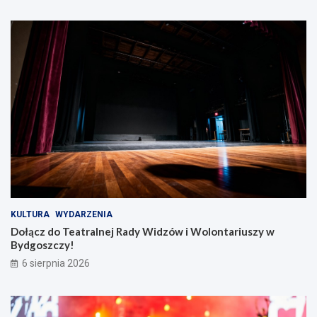
KULTURA
WYDARZENIA
Dołącz do Teatralnej Rady Widzów i Wolontariuszy w
Bydgoszczy!
6 sierpnia 2026