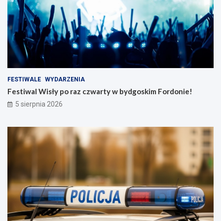
FESTIWALE
WYDARZENIA
Festiwal Wisły po raz czwarty w bydgoskim Fordonie!
5 sierpnia 2026