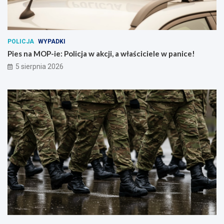
POLICJA
WYPADKI
Pies na MOP-ie: Policja w akcji, a właściciele w panice!
5 sierpnia 2026