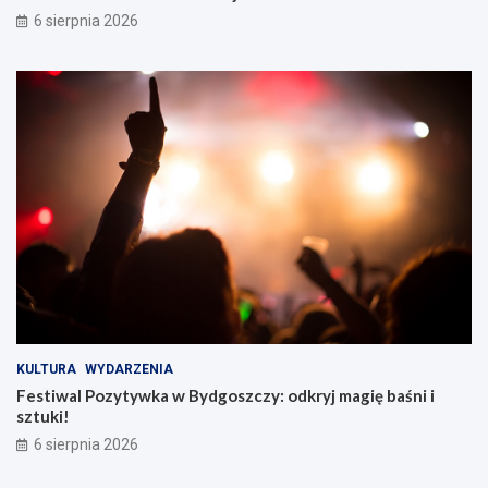
6 sierpnia 2026
KULTURA
WYDARZENIA
Festiwal Pozytywka w Bydgoszczy: odkryj magię baśni i
sztuki!
6 sierpnia 2026