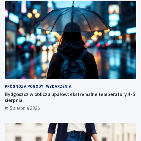
PROGNOZA POGODY
WYDARZENIA
Bydgoszcz w obliczu upałów: ekstremalne temperatury 4-5
sierpnia
5 sierpnia 2026