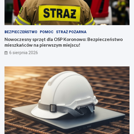
BEZPIECZEŃSTWO
POMOC
STRAŻ POŻARNA
Nowoczesny sprzęt dla OSP Koronowo: Bezpieczeństwo
mieszkańców na pierwszym miejscu!
6 sierpnia 2026