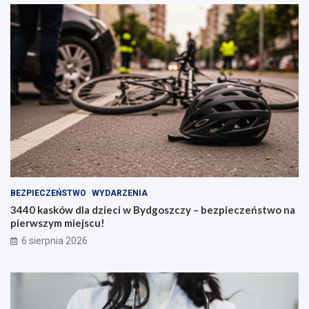
BEZPIECZEŃSTWO
WYDARZENIA
3440 kasków dla dzieci w Bydgoszczy – bezpieczeństwo na
pierwszym miejscu!
6 sierpnia 2026