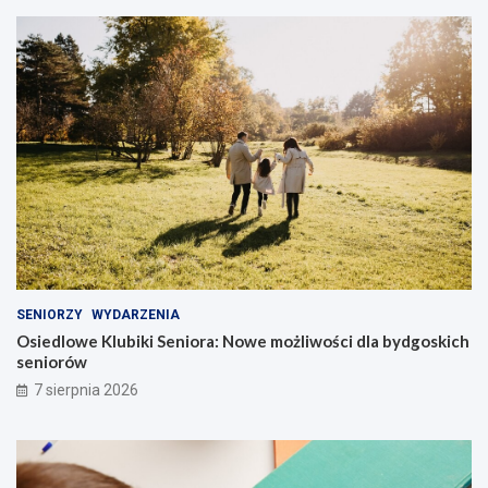
SENIORZY
WYDARZENIA
Osiedlowe Klubiki Seniora: Nowe możliwości dla bydgoskich
seniorów
7 sierpnia 2026