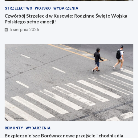
STRZELECTWO
WOJSKO
WYDARZENIA
Czwórbój Strzelecki w Kusowie: Rodzinne Święto Wojska
Polskiego pełne emocji!
5 sierpnia 2026
REMONTY
WYDARZENIA
Bezpieczniejsze Borówno: nowe przejście i chodnik dla