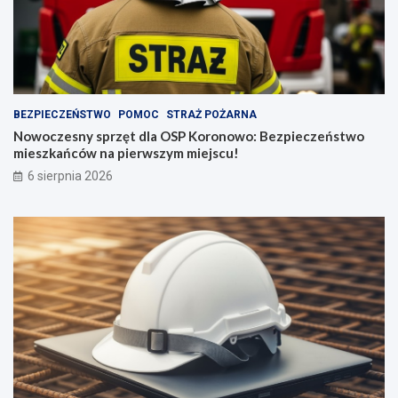
BEZPIECZEŃSTWO
POMOC
STRAŻ POŻARNA
Nowoczesny sprzęt dla OSP Koronowo: Bezpieczeństwo
mieszkańców na pierwszym miejscu!
6 sierpnia 2026