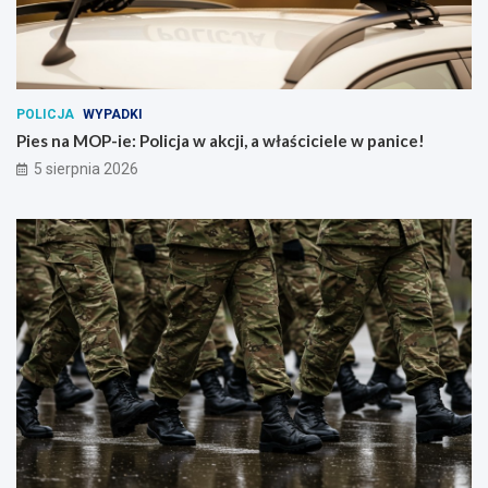
POLICJA
WYPADKI
Pies na MOP-ie: Policja w akcji, a właściciele w panice!
5 sierpnia 2026