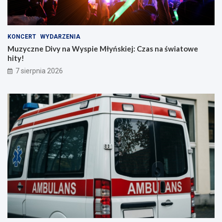
KONCERT
WYDARZENIA
Muzyczne Divy na Wyspie Młyńskiej: Czas na światowe
hity!
7 sierpnia 2026