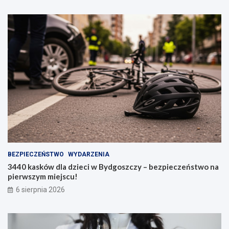
BEZPIECZEŃSTWO
WYDARZENIA
3440 kasków dla dzieci w Bydgoszczy – bezpieczeństwo na
pierwszym miejscu!
6 sierpnia 2026