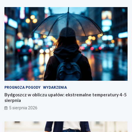
PROGNOZA POGODY
WYDARZENIA
Bydgoszcz w obliczu upałów: ekstremalne temperatury 4-5
sierpnia
5 sierpnia 2026