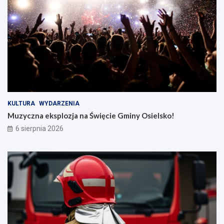
KULTURA
WYDARZENIA
Muzyczna eksplozja na Święcie Gminy Osielsko!
6 sierpnia 2026