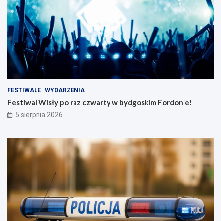
FESTIWALE
WYDARZENIA
Festiwal Wisły po raz czwarty w bydgoskim Fordonie!
5 sierpnia 2026