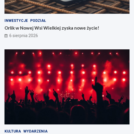
INWESTYCJE
PODZIAŁ
Orlik w Nowej Wsi Wielkiej zyska nowe życie!
6 sierpnia 2026
KULTURA
WYDARZENIA