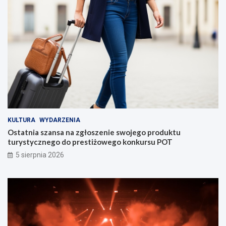
KULTURA
WYDARZENIA
Ostatnia szansa na zgłoszenie swojego produktu
turystycznego do prestiżowego konkursu POT
5 sierpnia 2026