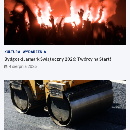
KULTURA
WYDARZENIA
Bydgoski Jarmark Świąteczny 2026: Twórcy na Start!
4 sierpnia 2026