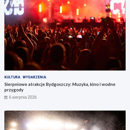
KULTURA
WYDARZENIA
Sierpniowe atrakcje Bydgoszczy: Muzyka, kino i wodne
przygody
6 sierpnia 2026