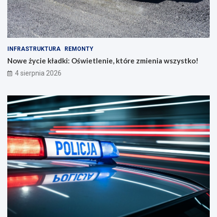
INFRASTRUKTURA
REMONTY
Nowe życie kładki: Oświetlenie, które zmienia wszystko!
4 sierpnia 2026