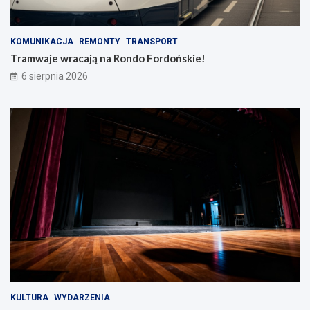
KOMUNIKACJA
REMONTY
TRANSPORT
Tramwaje wracają na Rondo Fordońskie!
6 sierpnia 2026
KULTURA
WYDARZENIA