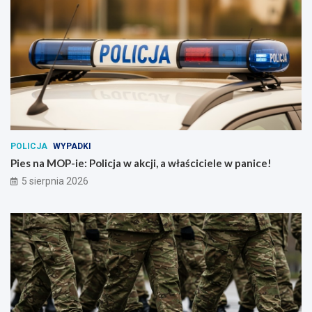
POLICJA
WYPADKI
Pies na MOP-ie: Policja w akcji, a właściciele w panice!
5 sierpnia 2026