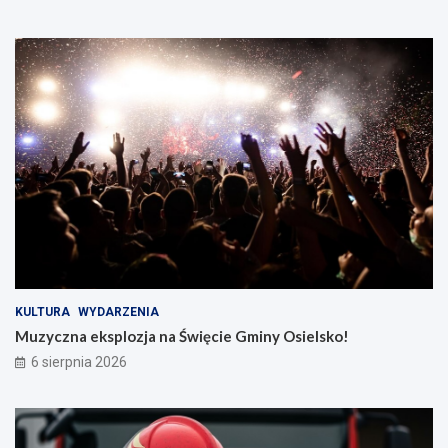
KULTURA
WYDARZENIA
Muzyczna eksplozja na Święcie Gminy Osielsko!
6 sierpnia 2026