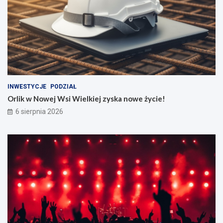
INWESTYCJE
PODZIAŁ
Orlik w Nowej Wsi Wielkiej zyska nowe życie!
6 sierpnia 2026