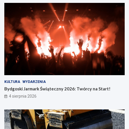
KULTURA
WYDARZENIA
Bydgoski Jarmark Świąteczny 2026: Twórcy na Start!
4 sierpnia 2026