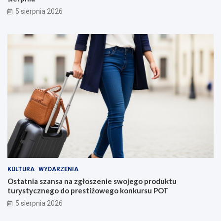
5 sierpnia 2026
KULTURA
WYDARZENIA
Ostatnia szansa na zgłoszenie swojego produktu
turystycznego do prestiżowego konkursu POT
5 sierpnia 2026