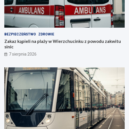
BEZPIECZEŃSTWO
ZDROWIE
Zakaz kąpieli na plaży w Wierzchucinku z powodu zakwitu
sinic
7 sierpnia 2026