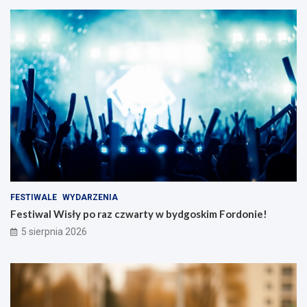
FESTIWALE
WYDARZENIA
Festiwal Wisły po raz czwarty w bydgoskim Fordonie!
5 sierpnia 2026