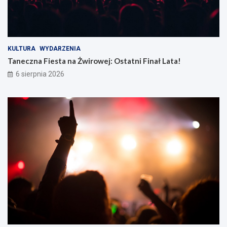
KULTURA
WYDARZENIA
Taneczna Fiesta na Żwirowej: Ostatni Finał Lata!
6 sierpnia 2026