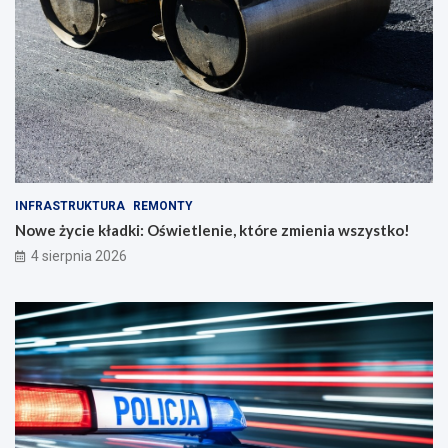
INFRASTRUKTURA
REMONTY
Nowe życie kładki: Oświetlenie, które zmienia wszystko!
4 sierpnia 2026