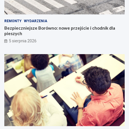
REMONTY
WYDARZENIA
Bezpieczniejsze Borówno: nowe przejście i chodnik dla
pieszych
5 sierpnia 2026