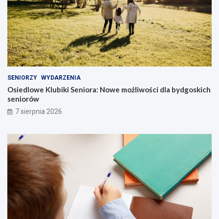
SENIORZY
WYDARZENIA
Osiedlowe Klubiki Seniora: Nowe możliwości dla bydgoskich
seniorów
7 sierpnia 2026