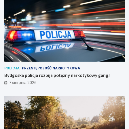
POLICJA
PRZESTĘPCZOŚĆ NARKOTYKOWA
Bydgoska policja rozbija potężny narkotykowy gang!
7 sierpnia 2026