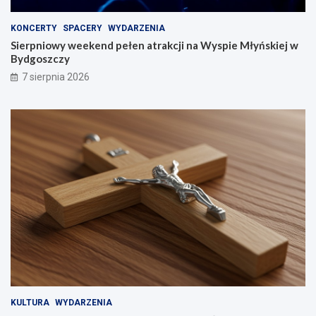
KONCERTY
SPACERY
WYDARZENIA
Sierpniowy weekend pełen atrakcji na Wyspie Młyńskiej w
Bydgoszczy
7 sierpnia 2026
KULTURA
WYDARZENIA