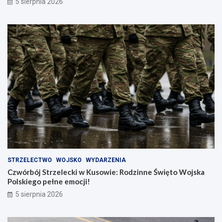
5 sierpnia 2026
STRZELECTWO
WOJSKO
WYDARZENIA
Czwórbój Strzelecki w Kusowie: Rodzinne Święto Wojska
Polskiego pełne emocji!
5 sierpnia 2026