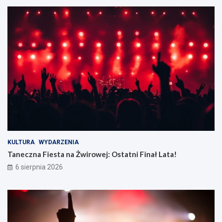
KULTURA
WYDARZENIA
Taneczna Fiesta na Żwirowej: Ostatni Finał Lata!
6 sierpnia 2026