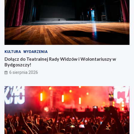
KULTURA
WYDARZENIA
Dołącz do Teatralnej Rady Widzów i Wolontariuszy w
Bydgoszczy!
6 sierpnia 2026