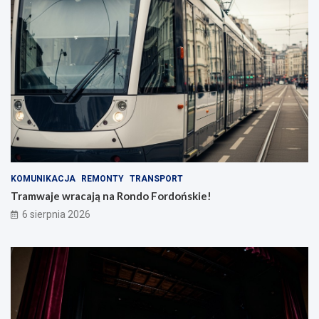
KOMUNIKACJA
REMONTY
TRANSPORT
Tramwaje wracają na Rondo Fordońskie!
6 sierpnia 2026