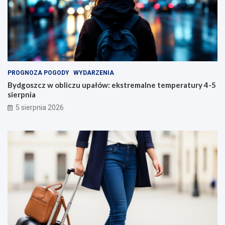
PROGNOZA POGODY
WYDARZENIA
Bydgoszcz w obliczu upałów: ekstremalne temperatury 4-5
sierpnia
5 sierpnia 2026