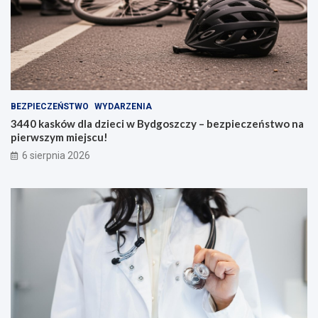
BEZPIECZEŃSTWO
WYDARZENIA
3440 kasków dla dzieci w Bydgoszczy – bezpieczeństwo na
pierwszym miejscu!
6 sierpnia 2026