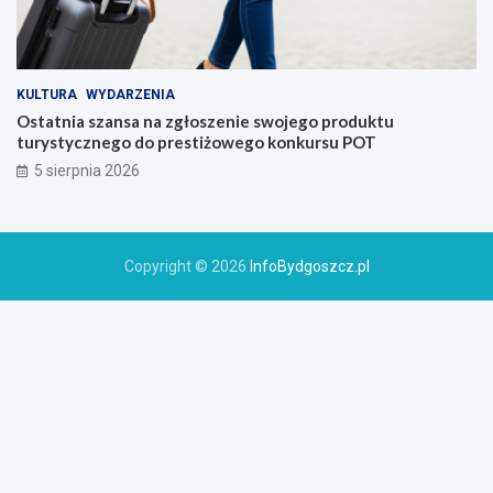
KULTURA
WYDARZENIA
Ostatnia szansa na zgłoszenie swojego produktu
turystycznego do prestiżowego konkursu POT
5 sierpnia 2026
Copyright © 2026
InfoBydgoszcz.pl