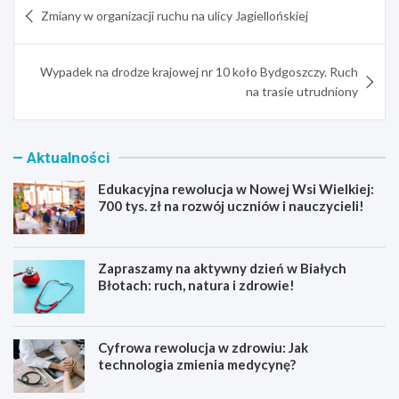
Nawigacja
Zmiany w organizacji ruchu na ulicy Jagiellońskiej
wpisu
Wypadek na drodze krajowej nr 10 koło Bydgoszczy. Ruch
na trasie utrudniony
Aktualności
Edukacyjna rewolucja w Nowej Wsi Wielkiej:
700 tys. zł na rozwój uczniów i nauczycieli!
Zapraszamy na aktywny dzień w Białych
Błotach: ruch, natura i zdrowie!
Cyfrowa rewolucja w zdrowiu: Jak
technologia zmienia medycynę?