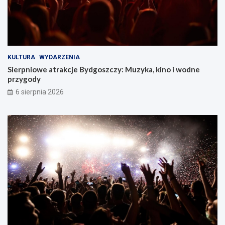
KULTURA
WYDARZENIA
Sierpniowe atrakcje Bydgoszczy: Muzyka, kino i wodne
przygody
6 sierpnia 2026