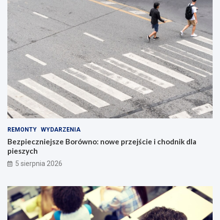
REMONTY
WYDARZENIA
Bezpieczniejsze Borówno: nowe przejście i chodnik dla
pieszych
5 sierpnia 2026