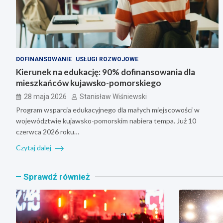
DOFINANSOWANIE
USŁUGI ROZWOJOWE
Kierunek na edukację: 90% dofinansowania dla
mieszkańców kujawsko-pomorskiego
28 maja 2026
Stanisław Wiśniewski
Program wsparcia edukacyjnego dla małych miejscowości w
województwie kujawsko-pomorskim nabiera tempa. Już 10
czerwca 2026 roku…
Czytaj dalej
Sprawdź również