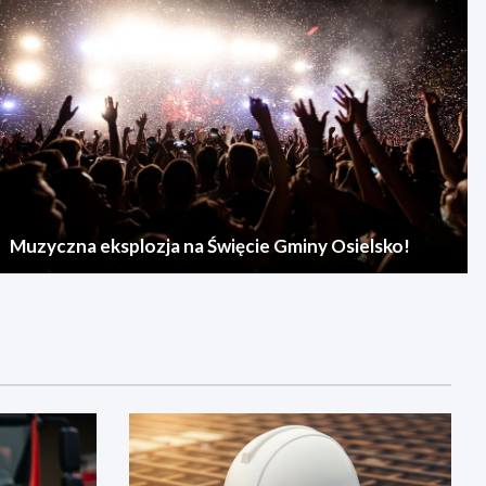
Muzyczna eksplozja na Święcie Gminy Osielsko!