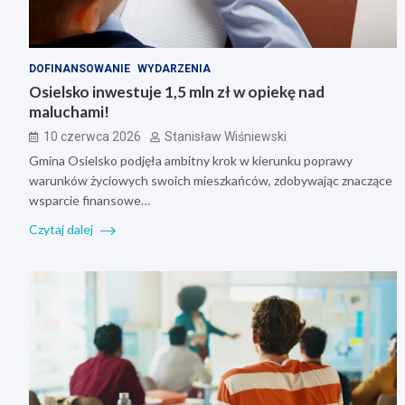
DOFINANSOWANIE
WYDARZENIA
Osielsko inwestuje 1,5 mln zł w opiekę nad
maluchami!
10 czerwca 2026
Stanisław Wiśniewski
Gmina Osielsko podjęła ambitny krok w kierunku poprawy
warunków życiowych swoich mieszkańców, zdobywając znaczące
wsparcie finansowe…
Czytaj dalej