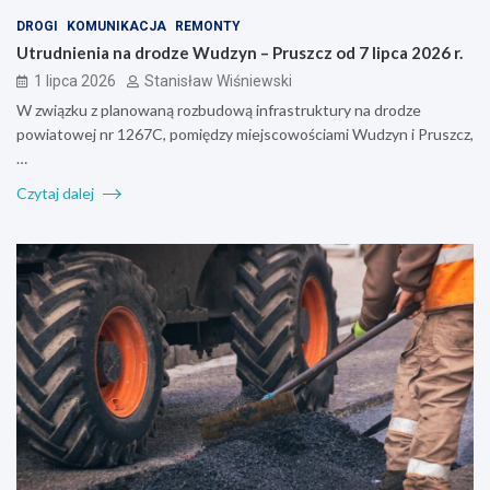
DROGI
KOMUNIKACJA
REMONTY
Utrudnienia na drodze Wudzyn – Pruszcz od 7 lipca 2026 r.
1 lipca 2026
Stanisław Wiśniewski
W związku z planowaną rozbudową infrastruktury na drodze
powiatowej nr 1267C, pomiędzy miejscowościami Wudzyn i Pruszcz,
…
Czytaj dalej