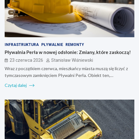
INFRASTRUKTURA
PŁYWALNIE
REMONTY
Pływalnia Perła w nowej odsłonie: Zmiany, które zaskoczą!
23 czerwca 2026
Stanisław Wiśniewski
Wraz z początkiem czerwca, mieszkańcy miasta muszą się liczyć z
tymczasowym zamknięciem Pływalni Perła. Obiekt ten,…
Czytaj dalej