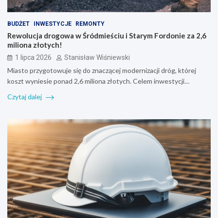
BUDŻET
INWESTYCJE
REMONTY
Rewolucja drogowa w Śródmieściu i Starym Fordonie za 2,6
miliona złotych!
1 lipca 2026
Stanisław Wiśniewski
Miasto przygotowuje się do znaczącej modernizacji dróg, której
koszt wyniesie ponad 2,6 miliona złotych. Celem inwestycji…
Czytaj dalej