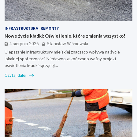
INFRASTRUKTURA
REMONTY
Nowe życie kładki: Oświetlenie, które zmienia wszystko!
4 sierpnia 2026
Stanisław Wiśniewski
Ulepszanie infrastruktury miejskiej znacząco wpływa na życie
lokalnej społeczności. Niedawno zakończono ważny projekt
oświetlenia kładki łączącej…
Czytaj dalej