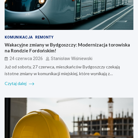
KOMUNIKACJA
REMONTY
Wakacyjne zmiany w Bydgoszczy: Modernizacja torowiska
na Rondzie Fordońskim!
24 czerwca 2026
Stanisław Wiśniewski
Już od soboty, 27 czerwca, mieszkańców Bydgoszczy czekają
istotne zmiany w komunikacji miejskiej, które wynikają z…
Czytaj dalej