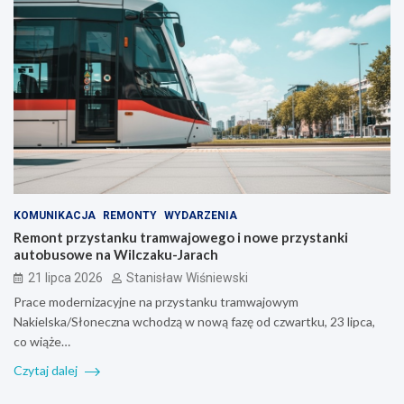
KOMUNIKACJA
REMONTY
WYDARZENIA
Remont przystanku tramwajowego i nowe przystanki
autobusowe na Wilczaku-Jarach
21 lipca 2026
Stanisław Wiśniewski
Prace modernizacyjne na przystanku tramwajowym
Nakielska/Słoneczna wchodzą w nową fazę od czwartku, 23 lipca,
co wiąże…
Czytaj dalej