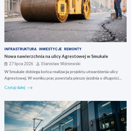
INFRASTRUKTURA
INWESTYCJE
REMONTY
Nowa nawierzchnia na ulicy Agrestowej w Smukale
27 lipca 2026
Stanisław Wiśniewski
W Smukale dobiega końca realizacja projektu utwardzenia ulicy
Agrestowej. W wyniku prac powstała pieszo-jezdnia o długości…
Czytaj dalej