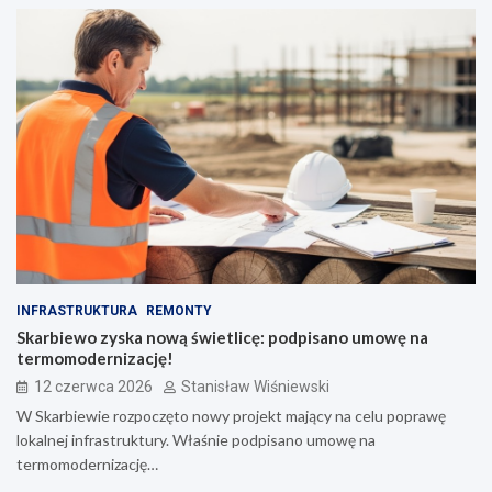
INFRASTRUKTURA
REMONTY
Skarbiewo zyska nową świetlicę: podpisano umowę na
termomodernizację!
12 czerwca 2026
Stanisław Wiśniewski
W Skarbiewie rozpoczęto nowy projekt mający na celu poprawę
lokalnej infrastruktury. Właśnie podpisano umowę na
termomodernizację…