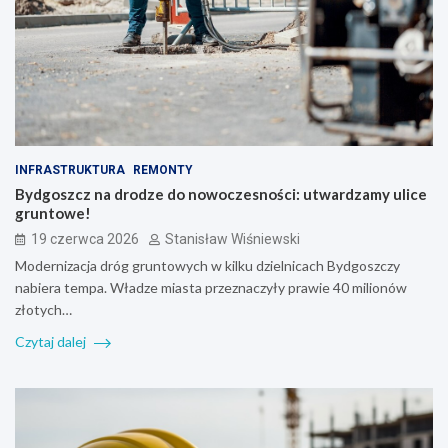
INFRASTRUKTURA
REMONTY
Bydgoszcz na drodze do nowoczesności: utwardzamy ulice
gruntowe!
19 czerwca 2026
Stanisław Wiśniewski
Modernizacja dróg gruntowych w kilku dzielnicach Bydgoszczy
nabiera tempa. Władze miasta przeznaczyły prawie 40 milionów
złotych…
Czytaj dalej