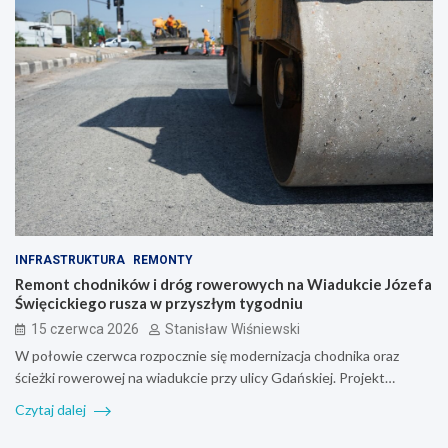
INFRASTRUKTURA
REMONTY
Remont chodników i dróg rowerowych na Wiadukcie Józefa
Święcickiego rusza w przyszłym tygodniu
15 czerwca 2026
Stanisław Wiśniewski
W połowie czerwca rozpocznie się modernizacja chodnika oraz
ścieżki rowerowej na wiadukcie przy ulicy Gdańskiej. Projekt…
Czytaj dalej