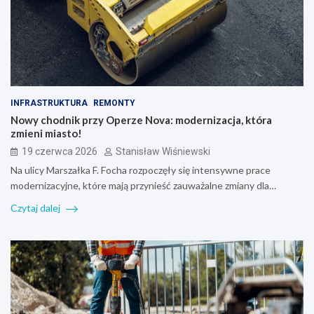
INFRASTRUKTURA
REMONTY
Nowy chodnik przy Operze Nova: modernizacja, która
zmieni miasto!
19 czerwca 2026
Stanisław Wiśniewski
Na ulicy Marszałka F. Focha rozpoczęły się intensywne prace
modernizacyjne, które mają przynieść zauważalne zmiany dla…
Czytaj dalej