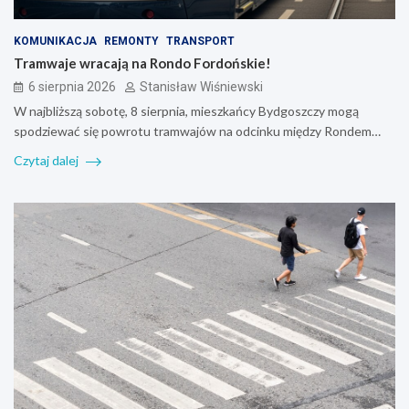
KOMUNIKACJA
REMONTY
TRANSPORT
Tramwaje wracają na Rondo Fordońskie!
6 sierpnia 2026
Stanisław Wiśniewski
W najbliższą sobotę, 8 sierpnia, mieszkańcy Bydgoszczy mogą
spodziewać się powrotu tramwajów na odcinku między Rondem…
Czytaj dalej