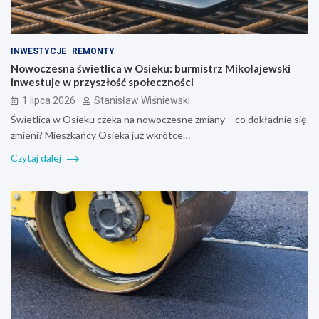
INWESTYCJE
REMONTY
Nowoczesna świetlica w Osieku: burmistrz Mikołajewski
inwestuje w przyszłość społeczności
1 lipca 2026
Stanisław Wiśniewski
Świetlica w Osieku czeka na nowoczesne zmiany – co dokładnie się
zmieni? Mieszkańcy Osieka już wkrótce…
Czytaj dalej