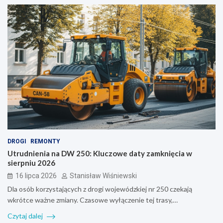
DROGI
REMONTY
Utrudnienia na DW 250: Kluczowe daty zamknięcia w
sierpniu 2026
16 lipca 2026
Stanisław Wiśniewski
Dla osób korzystających z drogi wojewódzkiej nr 250 czekają
wkrótce ważne zmiany. Czasowe wyłączenie tej trasy,…
Czytaj dalej