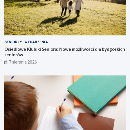
SENIORZY
WYDARZENIA
Osiedlowe Klubiki Seniora: Nowe możliwości dla bydgoskich
seniorów
7 sierpnia 2026