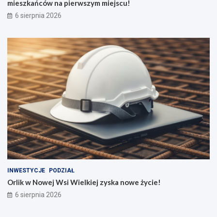
mieszkańców na pierwszym miejscu!
6 sierpnia 2026
INWESTYCJE
PODZIAŁ
Orlik w Nowej Wsi Wielkiej zyska nowe życie!
6 sierpnia 2026