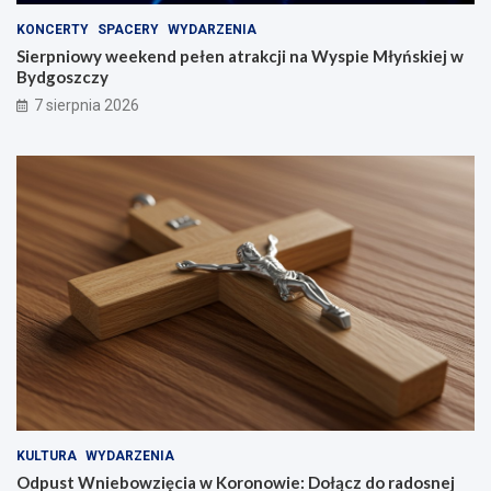
KONCERTY
SPACERY
WYDARZENIA
Sierpniowy weekend pełen atrakcji na Wyspie Młyńskiej w
Bydgoszczy
7 sierpnia 2026
KULTURA
WYDARZENIA
Odpust Wniebowzięcia w Koronowie: Dołącz do radosnej