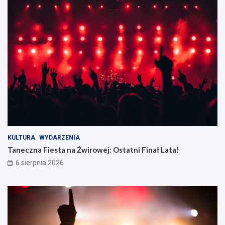
KULTURA
WYDARZENIA
Taneczna Fiesta na Żwirowej: Ostatni Finał Lata!
6 sierpnia 2026