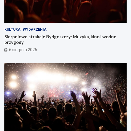
KULTURA
WYDARZENIA
Sierpniowe atrakcje Bydgoszczy: Muzyka, kino i wodne
przygody
6 sierpnia 2026