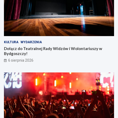
KULTURA
WYDARZENIA
Dołącz do Teatralnej Rady Widzów i Wolontariuszy w
Bydgoszczy!
6 sierpnia 2026