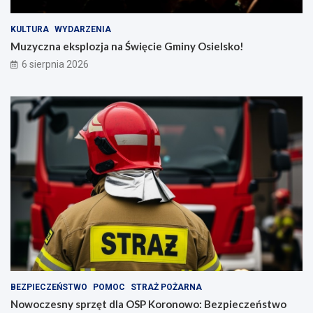
KULTURA
WYDARZENIA
Muzyczna eksplozja na Święcie Gminy Osielsko!
6 sierpnia 2026
BEZPIECZEŃSTWO
POMOC
STRAŻ POŻARNA
Nowoczesny sprzęt dla OSP Koronowo: Bezpieczeństwo