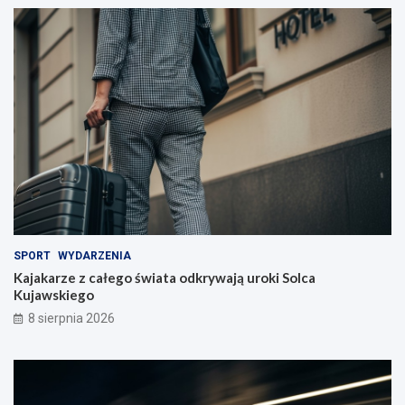
SPORT
WYDARZENIA
Kajakarze z całego świata odkrywają uroki Solca
Kujawskiego
8 sierpnia 2026