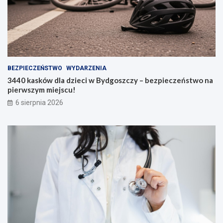
BEZPIECZEŃSTWO
WYDARZENIA
3440 kasków dla dzieci w Bydgoszczy – bezpieczeństwo na
pierwszym miejscu!
6 sierpnia 2026