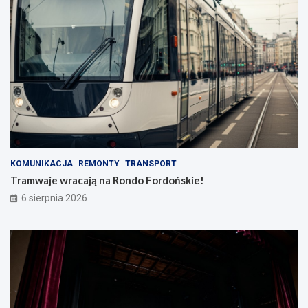
KOMUNIKACJA
REMONTY
TRANSPORT
Tramwaje wracają na Rondo Fordońskie!
6 sierpnia 2026