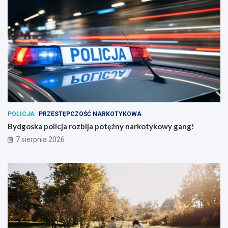
POLICJA
PRZESTĘPCZOŚĆ NARKOTYKOWA
Bydgoska policja rozbija potężny narkotykowy gang!
7 sierpnia 2026