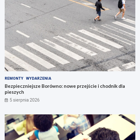
REMONTY
WYDARZENIA
Bezpieczniejsze Borówno: nowe przejście i chodnik dla
pieszych
5 sierpnia 2026