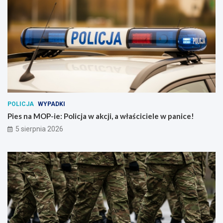
POLICJA
WYPADKI
Pies na MOP-ie: Policja w akcji, a właściciele w panice!
5 sierpnia 2026