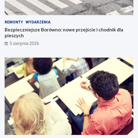
REMONTY
WYDARZENIA
Bezpieczniejsze Borówno: nowe przejście i chodnik dla
pieszych
5 sierpnia 2026