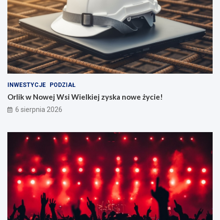
INWESTYCJE
PODZIAŁ
Orlik w Nowej Wsi Wielkiej zyska nowe życie!
6 sierpnia 2026