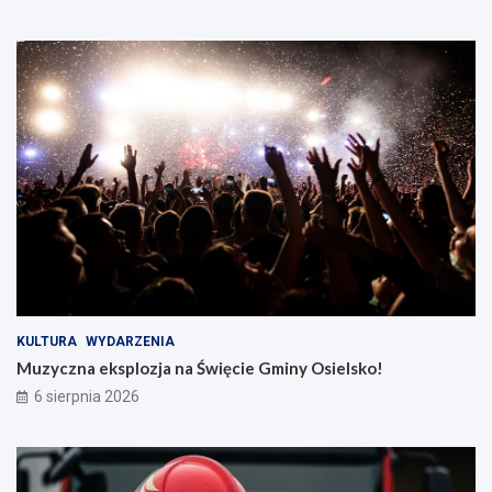
KULTURA
WYDARZENIA
Muzyczna eksplozja na Święcie Gminy Osielsko!
6 sierpnia 2026