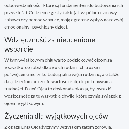
odpowiedzialności, które są fundamentem do budowania ich
przyszłości. Codzienne gesty, takie jak wspólne rozmowy,
zabawa czy pomoc w nauce, mają ogromny wpływ na rozwój
emocjonalny i psychiczny dzieci.
Wdzięczność za nieocenione
wsparcie
W tym wyjątkowym dniu warto podziękować ojcom za
wszystko, co robią dla swoich rodzin. Ich troska i
poświęcenie nie tylko budują silne więzi rodzinne, ale także
dają dzieciom poczucie wartości i siłę do pokonywania
trudności. Dzień Ojca to doskonała okazja, by wyrazić
wdzięczność za te wszystkie chwile, które czynią związek z
ojcem wyjątkowym.
Życzenia dla wyjątkowych ojców
Z okazji Dnia Ojca życzymy wszystkim tatom zdrowia,