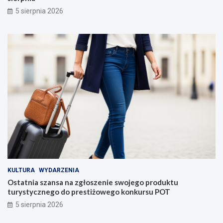
5 sierpnia 2026
KULTURA
WYDARZENIA
Ostatnia szansa na zgłoszenie swojego produktu
turystycznego do prestiżowego konkursu POT
5 sierpnia 2026