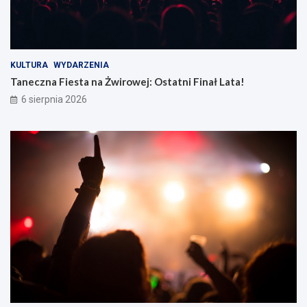
KULTURA
WYDARZENIA
Taneczna Fiesta na Żwirowej: Ostatni Finał Lata!
6 sierpnia 2026