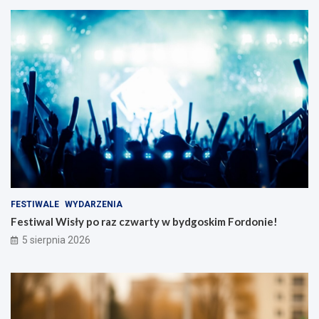
FESTIWALE
WYDARZENIA
Festiwal Wisły po raz czwarty w bydgoskim Fordonie!
5 sierpnia 2026