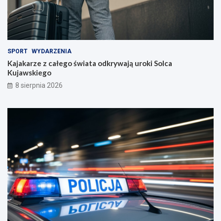
SPORT
WYDARZENIA
Kajakarze z całego świata odkrywają uroki Solca
Kujawskiego
8 sierpnia 2026