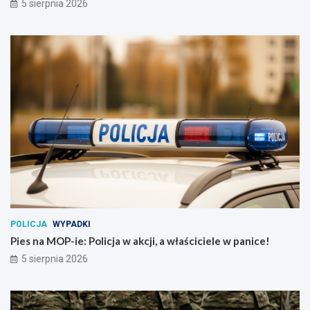
5 sierpnia 2026
POLICJA
WYPADKI
Pies na MOP-ie: Policja w akcji, a właściciele w panice!
5 sierpnia 2026