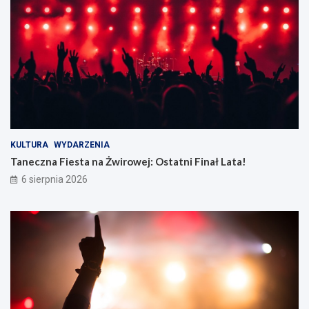
KULTURA
WYDARZENIA
Taneczna Fiesta na Żwirowej: Ostatni Finał Lata!
6 sierpnia 2026