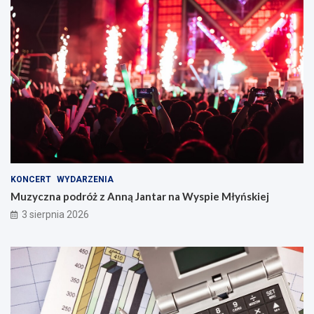
KONCERT
WYDARZENIA
Muzyczna podróż z Anną Jantar na Wyspie Młyńskiej
3 sierpnia 2026