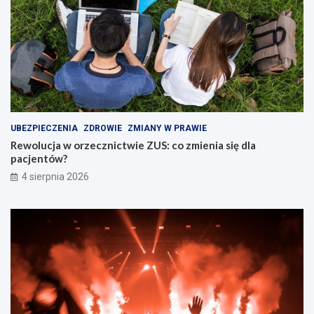
UBEZPIECZENIA
ZDROWIE
ZMIANY W PRAWIE
Rewolucja w orzecznictwie ZUS: co zmienia się dla
pacjentów?
4 sierpnia 2026