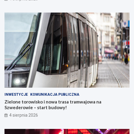
INWESTYCJE
KOMUNIKACJA PUBLICZNA
Zielone torowisko i nowa trasa tramwajowa na
Szwederowie – start budowy!
4 sierpnia 2026