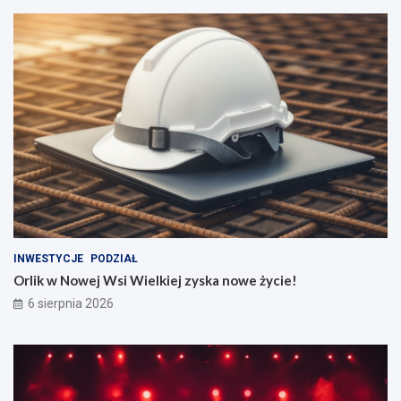
INWESTYCJE
PODZIAŁ
Orlik w Nowej Wsi Wielkiej zyska nowe życie!
6 sierpnia 2026