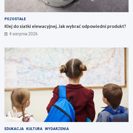
POZOSTAŁE
Klej do siatki elewacyjnej. Jak wybrać odpowiedni produkt?
4 sierpnia 2026
EDUKACJA
KULTURA
WYDARZENIA