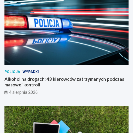
POLICJA
WYPADKI
Alkohol na drogach: 43 kierowców zatrzymanych podczas
masowej kontroli
4 sierpnia 2026