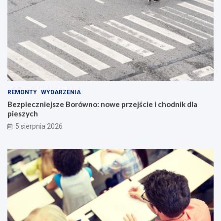
REMONTY
WYDARZENIA
Bezpieczniejsze Borówno: nowe przejście i chodnik dla
pieszych
5 sierpnia 2026