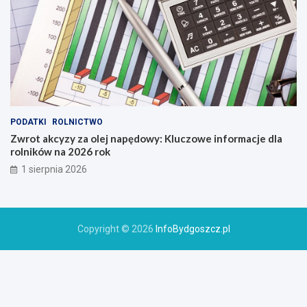
PODATKI
ROLNICTWO
Zwrot akcyzy za olej napędowy: Kluczowe informacje dla
rolników na 2026 rok
1 sierpnia 2026
Copyright © 2026
InfoBydgoszcz.pl