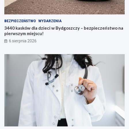
BEZPIECZEŃSTWO
WYDARZENIA
3440 kasków dla dzieci w Bydgoszczy – bezpieczeństwo na
pierwszym miejscu!
6 sierpnia 2026