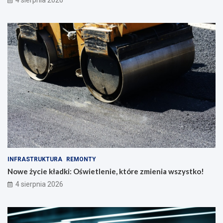
4 sierpnia 2026
INFRASTRUKTURA
REMONTY
Nowe życie kładki: Oświetlenie, które zmienia wszystko!
4 sierpnia 2026