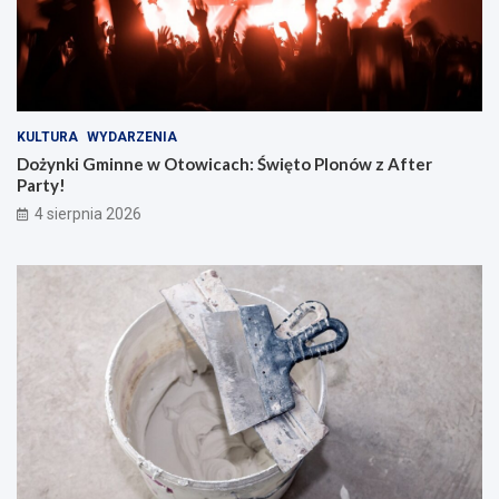
KULTURA
WYDARZENIA
Dożynki Gminne w Otowicach: Święto Plonów z After
Party!
4 sierpnia 2026