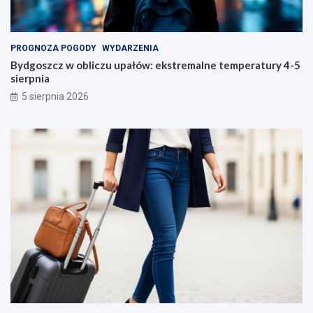
PROGNOZA POGODY
WYDARZENIA
Bydgoszcz w obliczu upałów: ekstremalne temperatury 4-5
sierpnia
5 sierpnia 2026