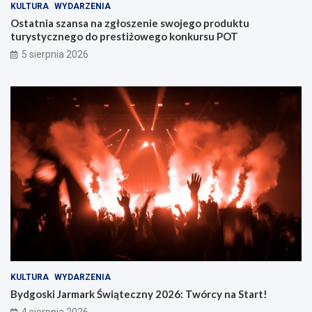
KULTURA
WYDARZENIA
Ostatnia szansa na zgłoszenie swojego produktu
turystycznego do prestiżowego konkursu POT
5 sierpnia 2026
KULTURA
WYDARZENIA
Bydgoski Jarmark Świąteczny 2026: Twórcy na Start!