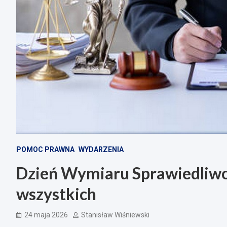
POMOC PRAWNA
WYDARZENIA
Dzień Wymiaru Sprawiedliwo
wszystkich
24 maja 2026
Stanisław Wiśniewski