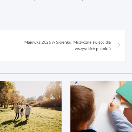
Majówka 2026 w Sicienku: Muzyczne święto dla
wszystkich pokoleń