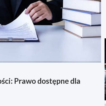
ści: Prawo dostępne dla