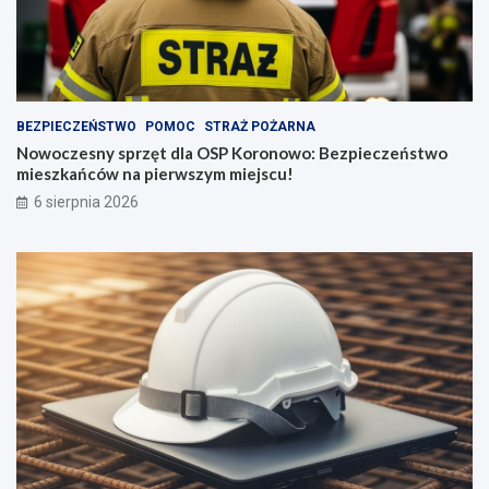
BEZPIECZEŃSTWO
POMOC
STRAŻ POŻARNA
Nowoczesny sprzęt dla OSP Koronowo: Bezpieczeństwo
mieszkańców na pierwszym miejscu!
6 sierpnia 2026