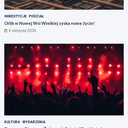
INWESTYCJE
PODZIAŁ
Orlik w Nowej Wsi Wielkiej zyska nowe życie!
6 sierpnia 2026
KULTURA
WYDARZENIA