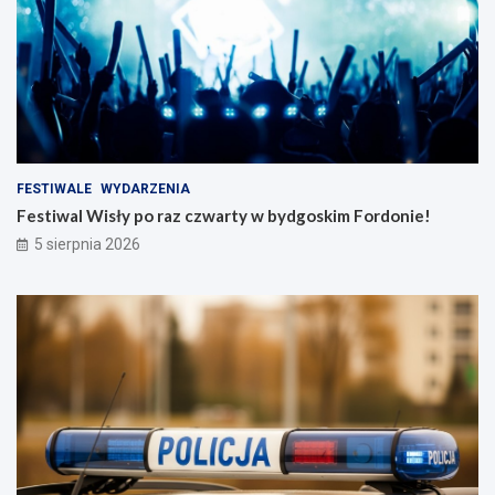
FESTIWALE
WYDARZENIA
Festiwal Wisły po raz czwarty w bydgoskim Fordonie!
5 sierpnia 2026