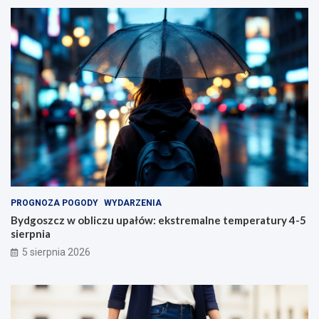
PROGNOZA POGODY
WYDARZENIA
Bydgoszcz w obliczu upałów: ekstremalne temperatury 4-5
sierpnia
5 sierpnia 2026