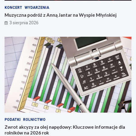
KONCERT
WYDARZENIA
Muzyczna podróż z Anną Jantar na Wyspie Młyńskiej
3 sierpnia 2026
PODATKI
ROLNICTWO
Zwrot akcyzy za olej napędowy: Kluczowe informacje dla
rolników na 2026 rok