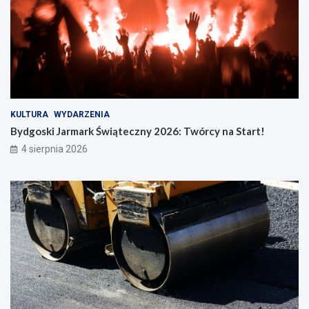
KULTURA
WYDARZENIA
Bydgoski Jarmark Świąteczny 2026: Twórcy na Start!
4 sierpnia 2026