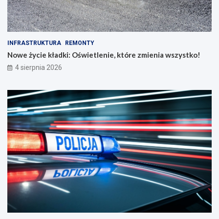
INFRASTRUKTURA
REMONTY
Nowe życie kładki: Oświetlenie, które zmienia wszystko!
4 sierpnia 2026