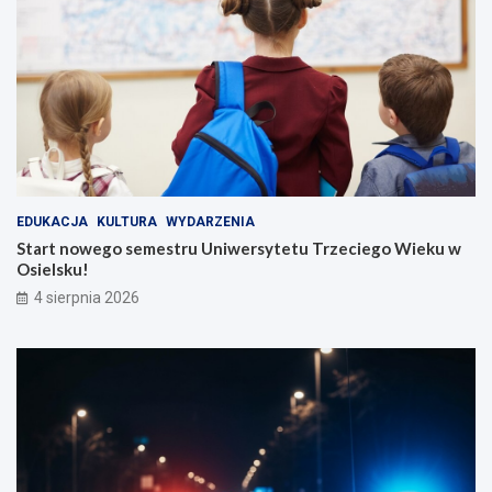
EDUKACJA
KULTURA
WYDARZENIA
Start nowego semestru Uniwersytetu Trzeciego Wieku w
Osielsku!
4 sierpnia 2026