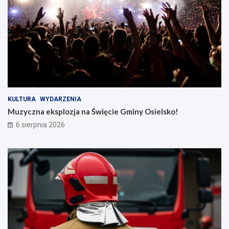
KULTURA
WYDARZENIA
Muzyczna eksplozja na Święcie Gminy Osielsko!
6 sierpnia 2026