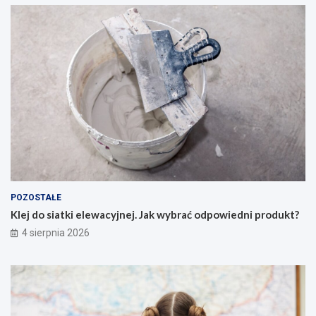
POZOSTAŁE
Klej do siatki elewacyjnej. Jak wybrać odpowiedni produkt?
4 sierpnia 2026