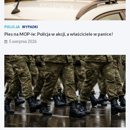
POLICJA
WYPADKI
Pies na MOP-ie: Policja w akcji, a właściciele w panice!
5 sierpnia 2026