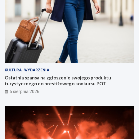
KULTURA
WYDARZENIA
Ostatnia szansa na zgłoszenie swojego produktu
turystycznego do prestiżowego konkursu POT
5 sierpnia 2026