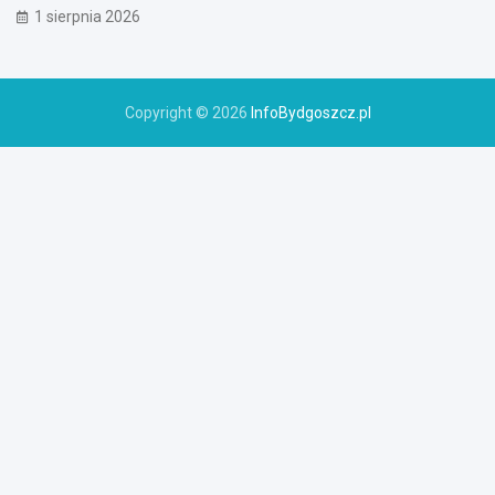
1 sierpnia 2026
Copyright © 2026
InfoBydgoszcz.pl