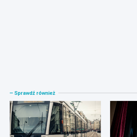
Sprawdź również