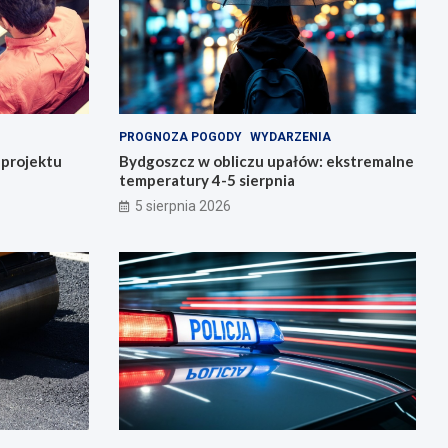
PROGNOZA POGODY
WYDARZENIA
o projektu
Bydgoszcz w obliczu upałów: ekstremalne
temperatury 4-5 sierpnia
5 sierpnia 2026