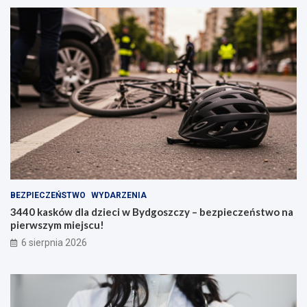
BEZPIECZEŃSTWO
WYDARZENIA
3440 kasków dla dzieci w Bydgoszczy – bezpieczeństwo na
pierwszym miejscu!
6 sierpnia 2026