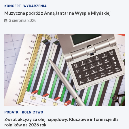
KONCERT
WYDARZENIA
Muzyczna podróż z Anną Jantar na Wyspie Młyńskiej
3 sierpnia 2026
PODATKI
ROLNICTWO
Zwrot akcyzy za olej napędowy: Kluczowe informacje dla
rolników na 2026 rok