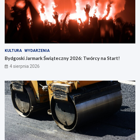
KULTURA
WYDARZENIA
Bydgoski Jarmark Świąteczny 2026: Twórcy na Start!
4 sierpnia 2026