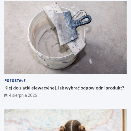
POZOSTAŁE
Klej do siatki elewacyjnej. Jak wybrać odpowiedni produkt?
4 sierpnia 2026