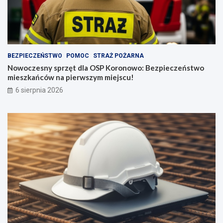
BEZPIECZEŃSTWO
POMOC
STRAŻ POŻARNA
Nowoczesny sprzęt dla OSP Koronowo: Bezpieczeństwo
mieszkańców na pierwszym miejscu!
6 sierpnia 2026