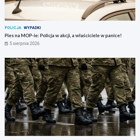
POLICJA
WYPADKI
Pies na MOP-ie: Policja w akcji, a właściciele w panice!
5 sierpnia 2026