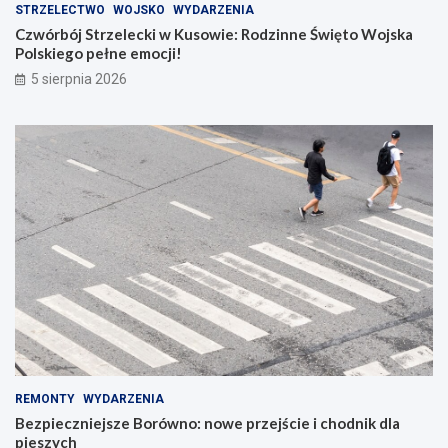
STRZELECTWO
WOJSKO
WYDARZENIA
Czwórbój Strzelecki w Kusowie: Rodzinne Święto Wojska
Polskiego pełne emocji!
5 sierpnia 2026
REMONTY
WYDARZENIA
Bezpieczniejsze Borówno: nowe przejście i chodnik dla
pieszych