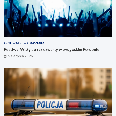
FESTIWALE
WYDARZENIA
Festiwal Wisły po raz czwarty w bydgoskim Fordonie!
5 sierpnia 2026