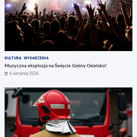
KULTURA
WYDARZENIA
Muzyczna eksplozja na Święcie Gminy Osielsko!
6 sierpnia 2026