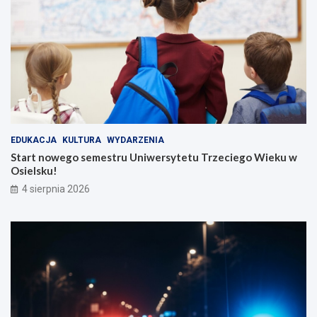
EDUKACJA
KULTURA
WYDARZENIA
Start nowego semestru Uniwersytetu Trzeciego Wieku w
Osielsku!
4 sierpnia 2026