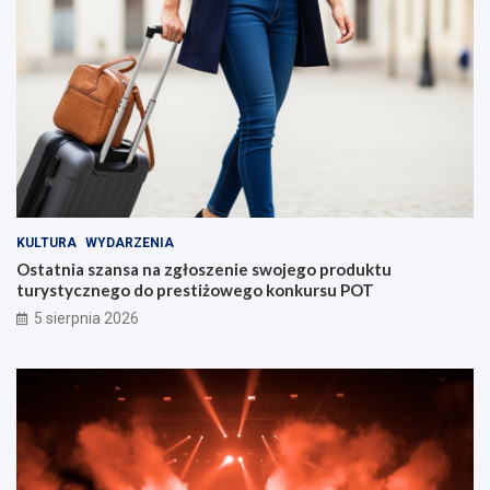
KULTURA
WYDARZENIA
Ostatnia szansa na zgłoszenie swojego produktu
turystycznego do prestiżowego konkursu POT
5 sierpnia 2026