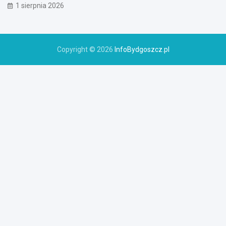
1 sierpnia 2026
Copyright © 2026
InfoBydgoszcz.pl