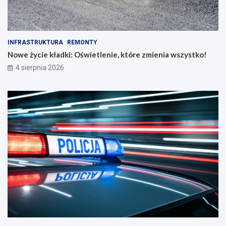
INFRASTRUKTURA
REMONTY
Nowe życie kładki: Oświetlenie, które zmienia wszystko!
4 sierpnia 2026