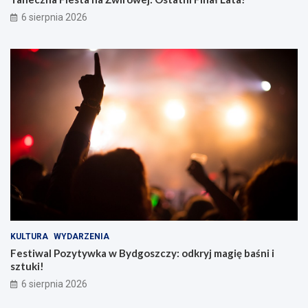
6 sierpnia 2026
KULTURA
WYDARZENIA
Festiwal Pozytywka w Bydgoszczy: odkryj magię baśni i
sztuki!
6 sierpnia 2026