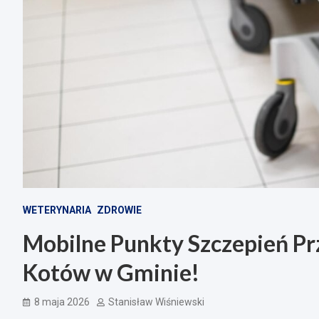
WETERYNARIA
ZDROWIE
Mobilne Punkty Szczepień Prz
Kotów w Gminie!
8 maja 2026
Stanisław Wiśniewski