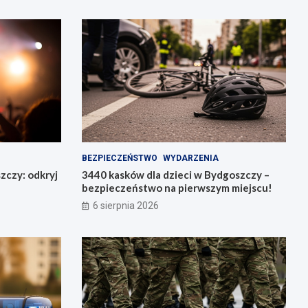
BEZPIECZEŃSTWO
WYDARZENIA
zczy: odkryj
3440 kasków dla dzieci w Bydgoszczy –
bezpieczeństwo na pierwszym miejscu!
6 sierpnia 2026