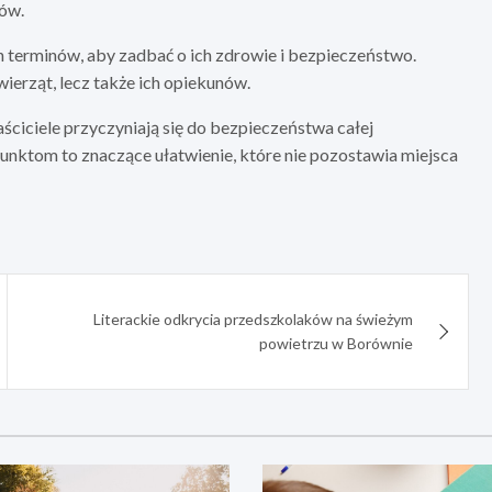
tów.
 terminów, aby zadbać o ich zdrowie i bezpieczeństwo.
ierząt, lecz także ich opiekunów.
ściciele przyczyniają się do bezpieczeństwa całej
unktom to znaczące ułatwienie, które nie pozostawia miejsca
Literackie odkrycia przedszkolaków na świeżym
powietrzu w Borównie