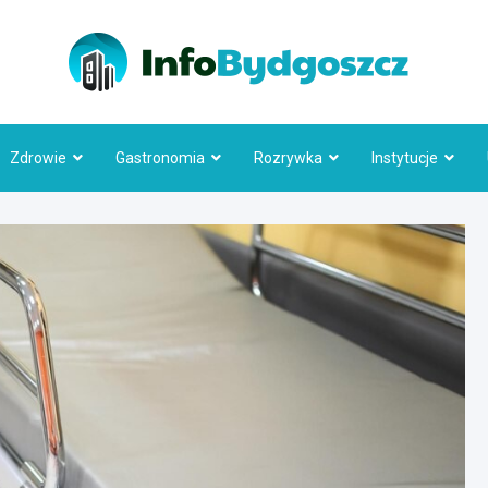
Info
Zdrowie
Gastronomia
Rozrywka
Instytucje