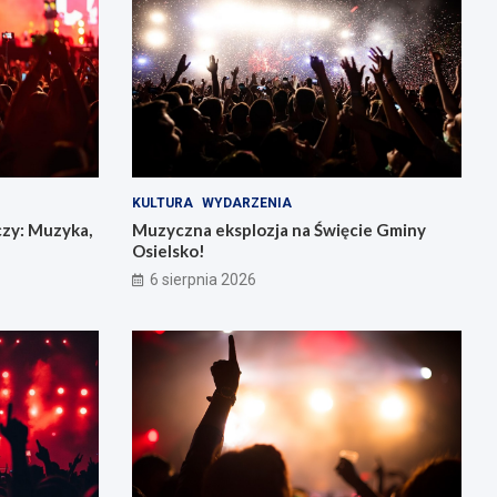
KULTURA
WYDARZENIA
czy: Muzyka,
Muzyczna eksplozja na Święcie Gminy
Osielsko!
6 sierpnia 2026