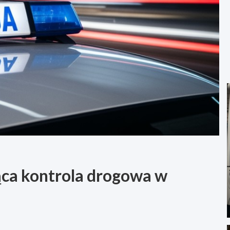
ąca kontrola drogowa w