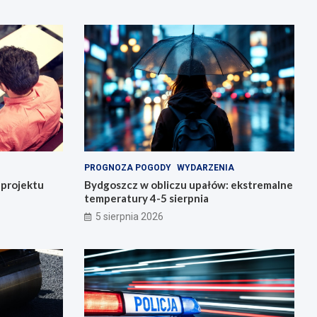
PROGNOZA POGODY
WYDARZENIA
o projektu
Bydgoszcz w obliczu upałów: ekstremalne
temperatury 4-5 sierpnia
5 sierpnia 2026