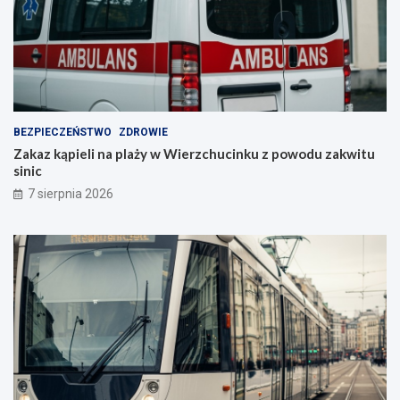
BEZPIECZEŃSTWO
ZDROWIE
Zakaz kąpieli na plaży w Wierzchucinku z powodu zakwitu
sinic
7 sierpnia 2026