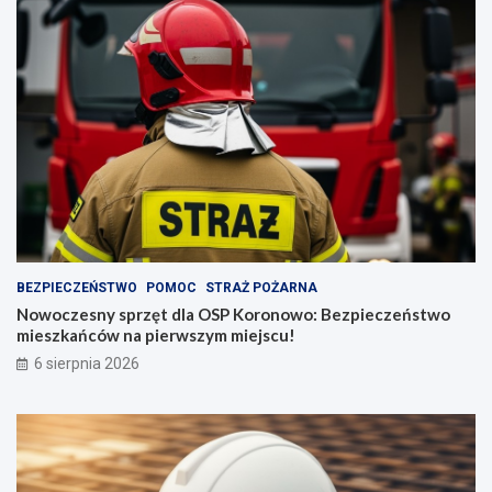
BEZPIECZEŃSTWO
POMOC
STRAŻ POŻARNA
Nowoczesny sprzęt dla OSP Koronowo: Bezpieczeństwo
mieszkańców na pierwszym miejscu!
6 sierpnia 2026