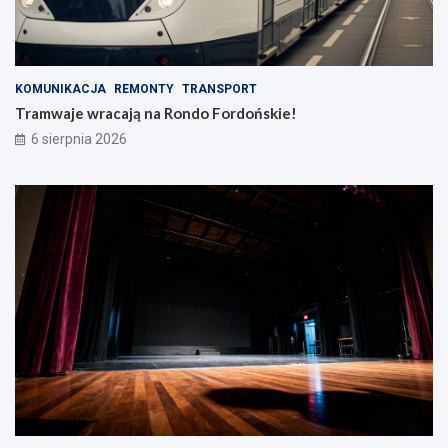
KOMUNIKACJA
REMONTY
TRANSPORT
Tramwaje wracają na Rondo Fordońskie!
6 sierpnia 2026