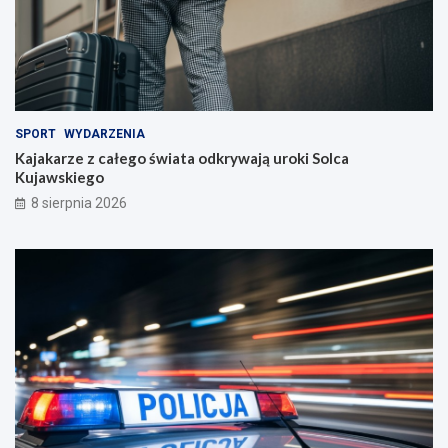
SPORT
WYDARZENIA
Kajakarze z całego świata odkrywają uroki Solca
Kujawskiego
8 sierpnia 2026