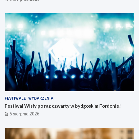
FESTIWALE
WYDARZENIA
Festiwal Wisły po raz czwarty w bydgoskim Fordonie!
5 sierpnia 2026