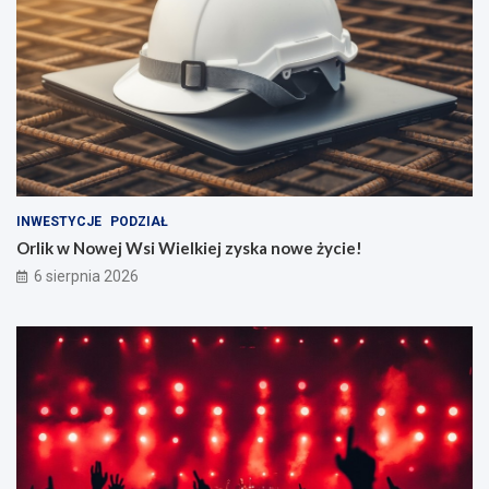
INWESTYCJE
PODZIAŁ
Orlik w Nowej Wsi Wielkiej zyska nowe życie!
6 sierpnia 2026