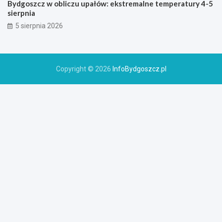
Bydgoszcz w obliczu upałów: ekstremalne temperatury 4-5
sierpnia
5 sierpnia 2026
Copyright © 2026
InfoBydgoszcz.pl