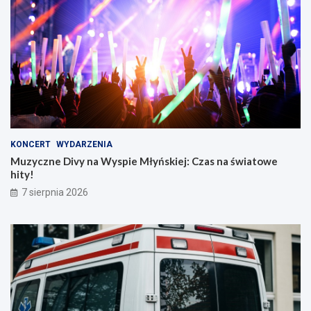
KONCERT
WYDARZENIA
Muzyczne Divy na Wyspie Młyńskiej: Czas na światowe
hity!
7 sierpnia 2026