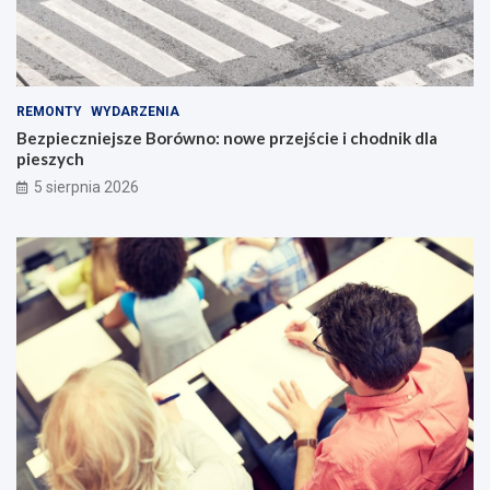
REMONTY
WYDARZENIA
Bezpieczniejsze Borówno: nowe przejście i chodnik dla
pieszych
5 sierpnia 2026