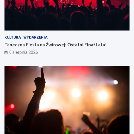
KULTURA
WYDARZENIA
Taneczna Fiesta na Żwirowej: Ostatni Finał Lata!
6 sierpnia 2026