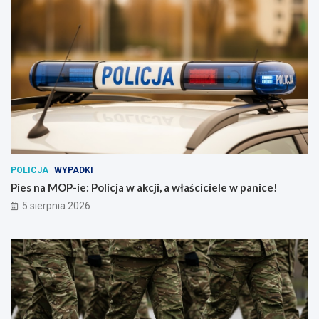
POLICJA
WYPADKI
Pies na MOP-ie: Policja w akcji, a właściciele w panice!
5 sierpnia 2026