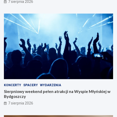
7 sierpnia 2026
KONCERTY
SPACERY
WYDARZENIA
Sierpniowy weekend pełen atrakcji na Wyspie Młyńskiej w
Bydgoszczy
7 sierpnia 2026