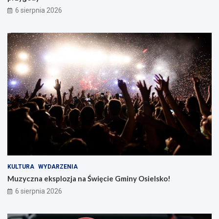
6 sierpnia 2026
KULTURA
WYDARZENIA
Muzyczna eksplozja na Święcie Gminy Osielsko!
6 sierpnia 2026