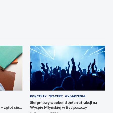
KONCERTY
SPACERY
WYDARZENIA
Sierpniowy weekend pełen atrakcji na
 zgłoś się
Wyspie Młyńskiej w Bydgoszczy