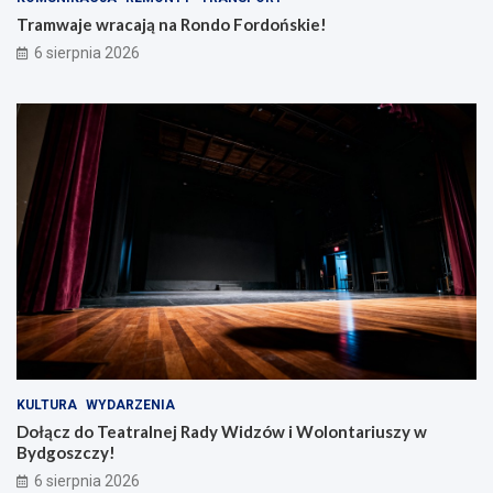
Tramwaje wracają na Rondo Fordońskie!
6 sierpnia 2026
KULTURA
WYDARZENIA
Dołącz do Teatralnej Rady Widzów i Wolontariuszy w
Bydgoszczy!
6 sierpnia 2026