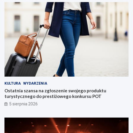
KULTURA
WYDARZENIA
Ostatnia szansa na zgłoszenie swojego produktu
turystycznego do prestiżowego konkursu POT
5 sierpnia 2026