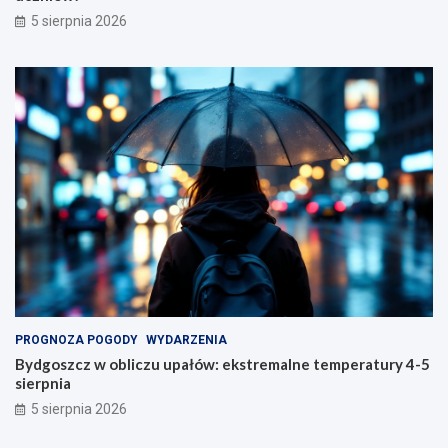
5 sierpnia 2026
PROGNOZA POGODY
WYDARZENIA
Bydgoszcz w obliczu upałów: ekstremalne temperatury 4-5
sierpnia
5 sierpnia 2026