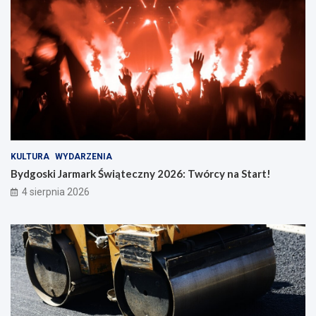
KULTURA
WYDARZENIA
Bydgoski Jarmark Świąteczny 2026: Twórcy na Start!
4 sierpnia 2026