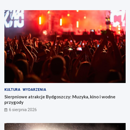
KULTURA
WYDARZENIA
Sierpniowe atrakcje Bydgoszczy: Muzyka, kino i wodne
przygody
6 sierpnia 2026