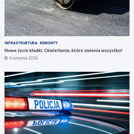
INFRASTRUKTURA
REMONTY
Nowe życie kładki: Oświetlenie, które zmienia wszystko!
4 sierpnia 2026