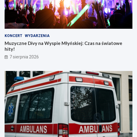
KONCERT
WYDARZENIA
Muzyczne Divy na Wyspie Młyńskiej: Czas na światowe
hity!
7 sierpnia 2026