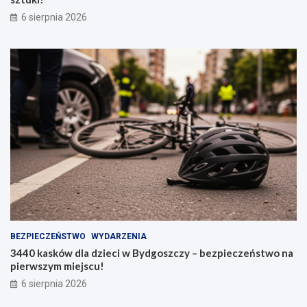
6 sierpnia 2026
BEZPIECZEŃSTWO
WYDARZENIA
3440 kasków dla dzieci w Bydgoszczy – bezpieczeństwo na
pierwszym miejscu!
6 sierpnia 2026