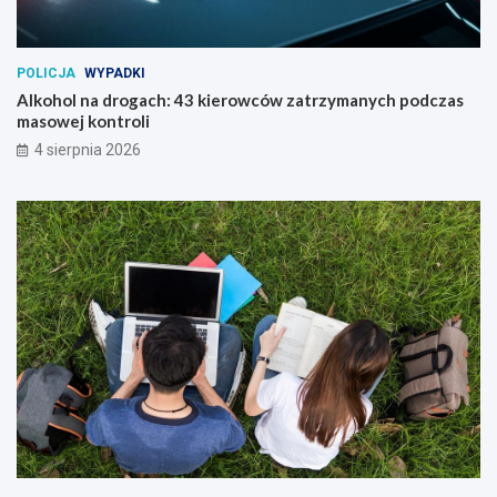
POLICJA
WYPADKI
Alkohol na drogach: 43 kierowców zatrzymanych podczas
masowej kontroli
4 sierpnia 2026