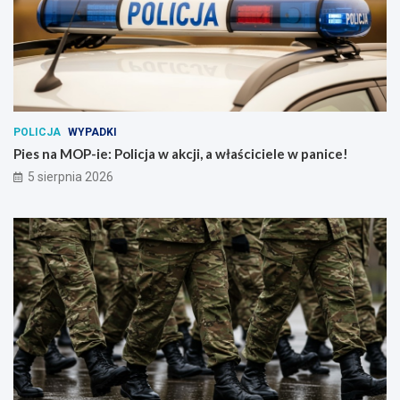
POLICJA
WYPADKI
Pies na MOP-ie: Policja w akcji, a właściciele w panice!
5 sierpnia 2026