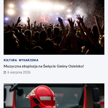
KULTURA
WYDARZENIA
Muzyczna eksplozja na Święcie Gminy Osielsko!
6 sierpnia 2026