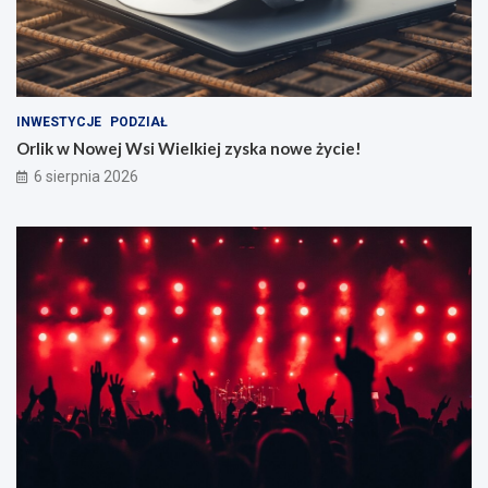
INWESTYCJE
PODZIAŁ
Orlik w Nowej Wsi Wielkiej zyska nowe życie!
6 sierpnia 2026