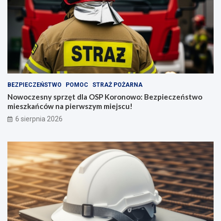
BEZPIECZEŃSTWO
POMOC
STRAŻ POŻARNA
Nowoczesny sprzęt dla OSP Koronowo: Bezpieczeństwo
mieszkańców na pierwszym miejscu!
6 sierpnia 2026