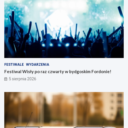
FESTIWALE
WYDARZENIA
Festiwal Wisły po raz czwarty w bydgoskim Fordonie!
5 sierpnia 2026