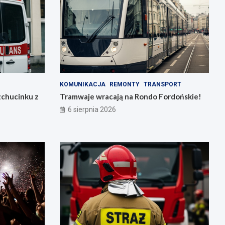
KOMUNIKACJA
REMONTY
TRANSPORT
zchucinku z
Tramwaje wracają na Rondo Fordońskie!
6 sierpnia 2026