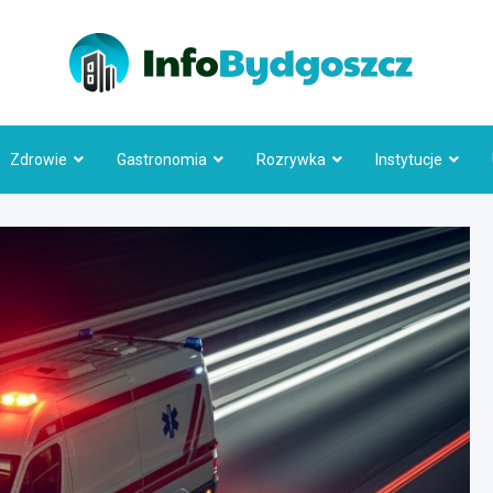
Info
Zdrowie
Gastronomia
Rozrywka
Instytucje