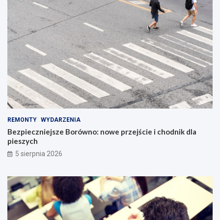
REMONTY
WYDARZENIA
Bezpieczniejsze Borówno: nowe przejście i chodnik dla
pieszych
5 sierpnia 2026