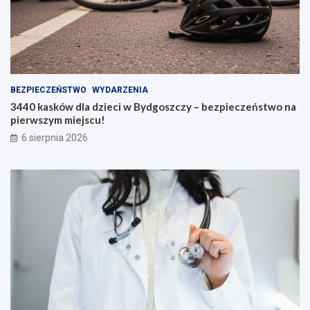
BEZPIECZEŃSTWO
WYDARZENIA
3440 kasków dla dzieci w Bydgoszczy – bezpieczeństwo na
pierwszym miejscu!
6 sierpnia 2026