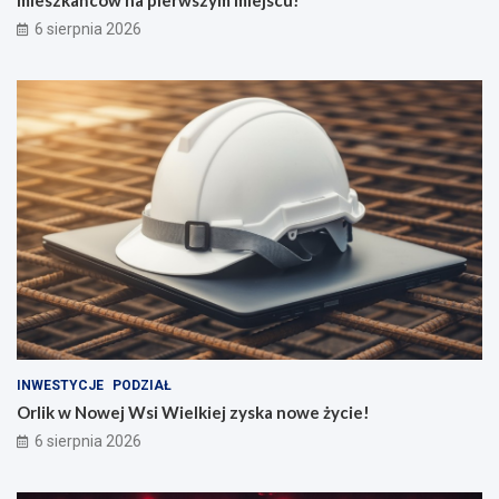
6 sierpnia 2026
INWESTYCJE
PODZIAŁ
Orlik w Nowej Wsi Wielkiej zyska nowe życie!
6 sierpnia 2026