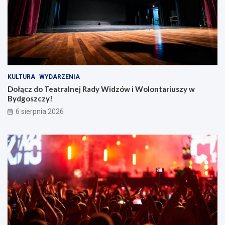
KULTURA
WYDARZENIA
Dołącz do Teatralnej Rady Widzów i Wolontariuszy w
Bydgoszczy!
6 sierpnia 2026