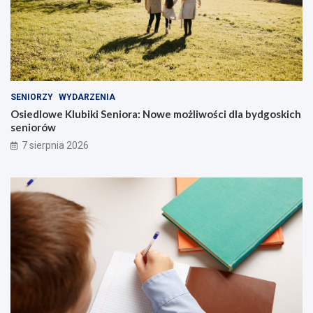
SENIORZY
WYDARZENIA
Osiedlowe Klubiki Seniora: Nowe możliwości dla bydgoskich
seniorów
7 sierpnia 2026