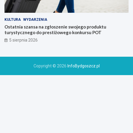
KULTURA
WYDARZENIA
Ostatnia szansa na zgłoszenie swojego produktu
turystycznego do prestiżowego konkursu POT
5 sierpnia 2026
Copyright © 2026
InfoBydgoszcz.pl