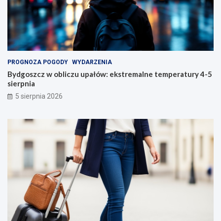
PROGNOZA POGODY
WYDARZENIA
Bydgoszcz w obliczu upałów: ekstremalne temperatury 4-5
sierpnia
5 sierpnia 2026