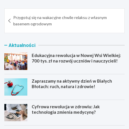
Nawigacja
Przygotuj się na wakacyjne chwile relaksu z własnym
wpisu
basenem ogrodowym
Aktualności
Edukacyjna rewolucja w Nowej Wsi Wielkiej:
700 tys. zł na rozwój uczniów i nauczycieli!
Zapraszamy na aktywny dzień w Białych
Błotach: ruch, natura i zdrowie!
Cyfrowa rewolucja w zdrowiu: Jak
technologia zmienia medycynę?