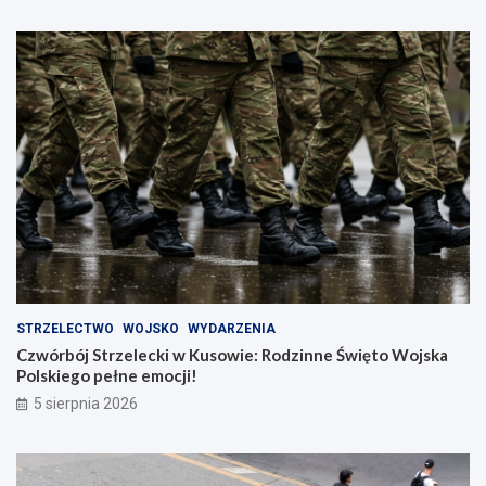
STRZELECTWO
WOJSKO
WYDARZENIA
Czwórbój Strzelecki w Kusowie: Rodzinne Święto Wojska
Polskiego pełne emocji!
5 sierpnia 2026