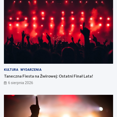
KULTURA
WYDARZENIA
Taneczna Fiesta na Żwirowej: Ostatni Finał Lata!
6 sierpnia 2026