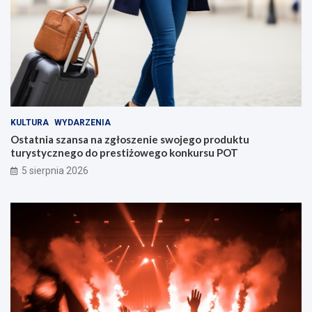
KULTURA
WYDARZENIA
Ostatnia szansa na zgłoszenie swojego produktu
turystycznego do prestiżowego konkursu POT
5 sierpnia 2026