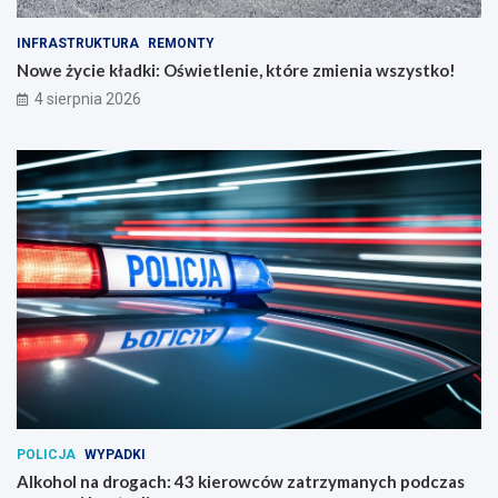
INFRASTRUKTURA
REMONTY
Nowe życie kładki: Oświetlenie, które zmienia wszystko!
4 sierpnia 2026
POLICJA
WYPADKI
Alkohol na drogach: 43 kierowców zatrzymanych podczas