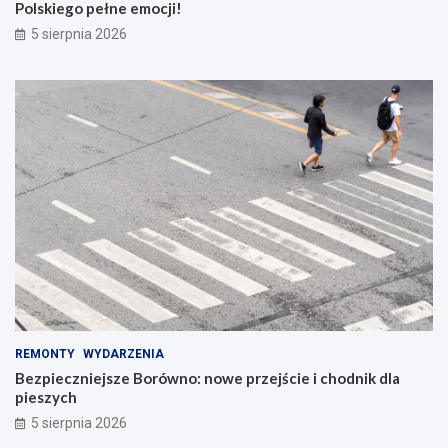
Polskiego pełne emocji!
5 sierpnia 2026
REMONTY
WYDARZENIA
Bezpieczniejsze Borówno: nowe przejście i chodnik dla
pieszych
5 sierpnia 2026