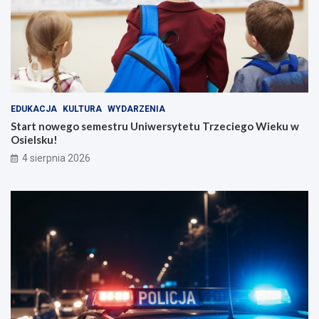
EDUKACJA
KULTURA
WYDARZENIA
Start nowego semestru Uniwersytetu Trzeciego Wieku w
Osielsku!
4 sierpnia 2026