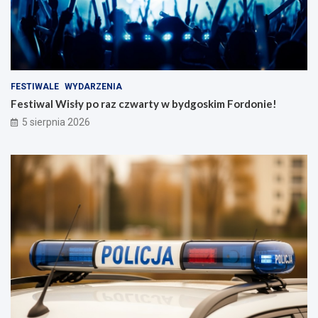
FESTIWALE
WYDARZENIA
Festiwal Wisły po raz czwarty w bydgoskim Fordonie!
5 sierpnia 2026