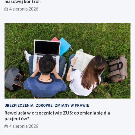
masowej kontroli
4 sierpnia 2026
UBEZPIECZENIA
ZDROWIE
ZMIANY W PRAWIE
Rewolucja w orzecznictwie ZUS: co zmienia się dla
pacjentów?
4 sierpnia 2026