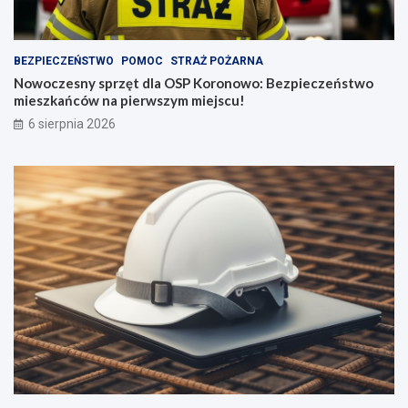
BEZPIECZEŃSTWO
POMOC
STRAŻ POŻARNA
Nowoczesny sprzęt dla OSP Koronowo: Bezpieczeństwo
mieszkańców na pierwszym miejscu!
6 sierpnia 2026