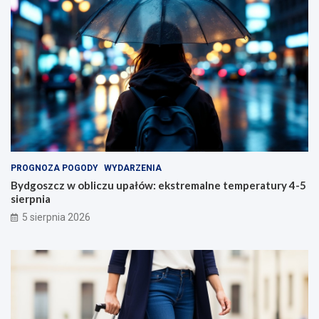
PROGNOZA POGODY
WYDARZENIA
Bydgoszcz w obliczu upałów: ekstremalne temperatury 4-5
sierpnia
5 sierpnia 2026