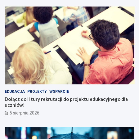
EDUKACJA
PROJEKTY
WSPARCIE
Dołącz do II tury rekrutacji do projektu edukacyjnego dla
uczniów!
5 sierpnia 2026