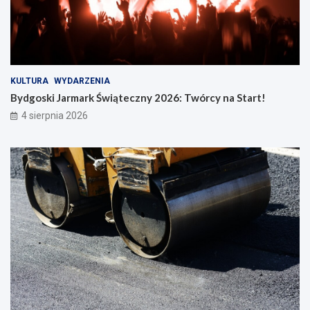
KULTURA
WYDARZENIA
Bydgoski Jarmark Świąteczny 2026: Twórcy na Start!
4 sierpnia 2026