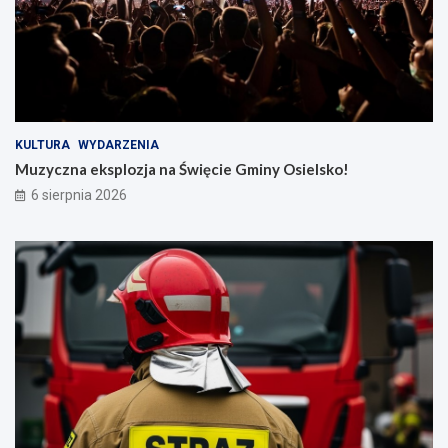
KULTURA
WYDARZENIA
Muzyczna eksplozja na Święcie Gminy Osielsko!
6 sierpnia 2026