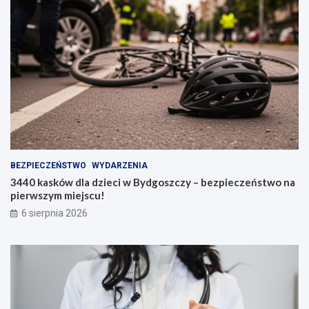
BEZPIECZEŃSTWO
WYDARZENIA
3440 kasków dla dzieci w Bydgoszczy – bezpieczeństwo na
pierwszym miejscu!
6 sierpnia 2026