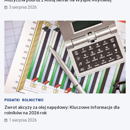
3 sierpnia 2026
PODATKI
ROLNICTWO
Zwrot akcyzy za olej napędowy: Kluczowe informacje dla
rolników na 2026 rok
1 sierpnia 2026