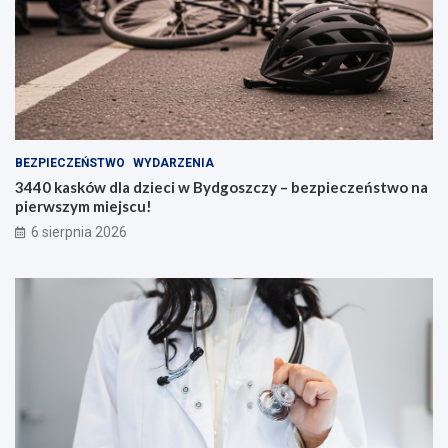
BEZPIECZEŃSTWO
WYDARZENIA
3440 kasków dla dzieci w Bydgoszczy – bezpieczeństwo na
pierwszym miejscu!
6 sierpnia 2026