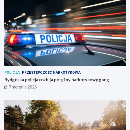
POLICJA
PRZESTĘPCZOŚĆ NARKOTYKOWA
Bydgoska policja rozbija potężny narkotykowy gang!
7 sierpnia 2026