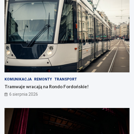
KOMUNIKACJA
REMONTY
TRANSPORT
Tramwaje wracają na Rondo Fordońskie!
6 sierpnia 2026