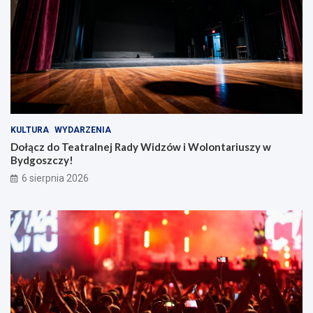
KULTURA
WYDARZENIA
Dołącz do Teatralnej Rady Widzów i Wolontariuszy w
Bydgoszczy!
6 sierpnia 2026