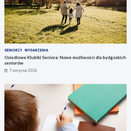
SENIORZY
WYDARZENIA
Osiedlowe Klubiki Seniora: Nowe możliwości dla bydgoskich
seniorów
7 sierpnia 2026