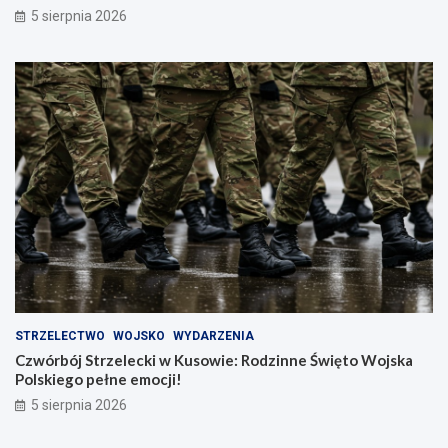
5 sierpnia 2026
STRZELECTWO
WOJSKO
WYDARZENIA
Czwórbój Strzelecki w Kusowie: Rodzinne Święto Wojska
Polskiego pełne emocji!
5 sierpnia 2026