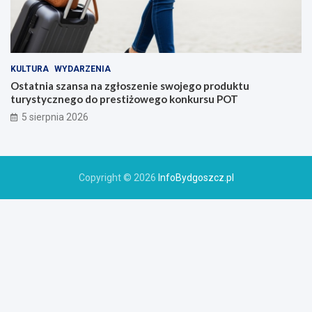
KULTURA
WYDARZENIA
Ostatnia szansa na zgłoszenie swojego produktu
turystycznego do prestiżowego konkursu POT
5 sierpnia 2026
Copyright © 2026
InfoBydgoszcz.pl