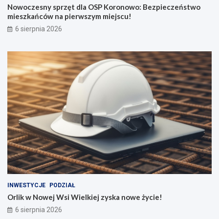
Nowoczesny sprzęt dla OSP Koronowo: Bezpieczeństwo
mieszkańców na pierwszym miejscu!
6 sierpnia 2026
INWESTYCJE
PODZIAŁ
Orlik w Nowej Wsi Wielkiej zyska nowe życie!
6 sierpnia 2026