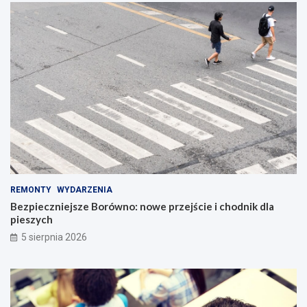
REMONTY
WYDARZENIA
Bezpieczniejsze Borówno: nowe przejście i chodnik dla
pieszych
5 sierpnia 2026