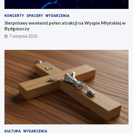
KONCERTY
SPACERY
WYDARZENIA
Sierpniowy weekend pełen atrakcji na Wyspie Młyńskiej w
Bydgoszczy
7 sierpnia 2026
KULTURA
WYDARZENIA