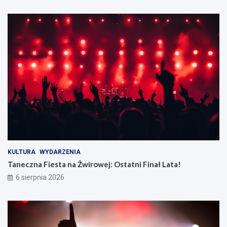
KULTURA
WYDARZENIA
Taneczna Fiesta na Żwirowej: Ostatni Finał Lata!
6 sierpnia 2026