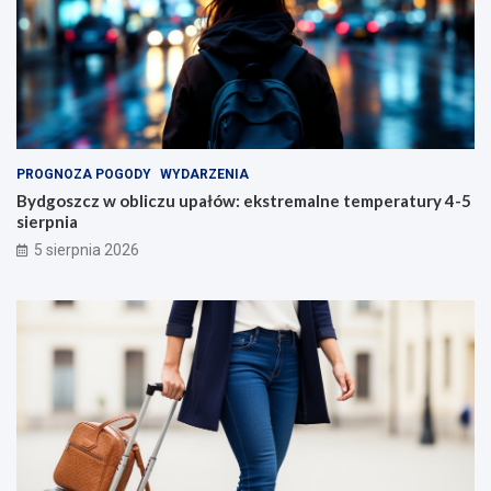
PROGNOZA POGODY
WYDARZENIA
Bydgoszcz w obliczu upałów: ekstremalne temperatury 4-5
sierpnia
5 sierpnia 2026