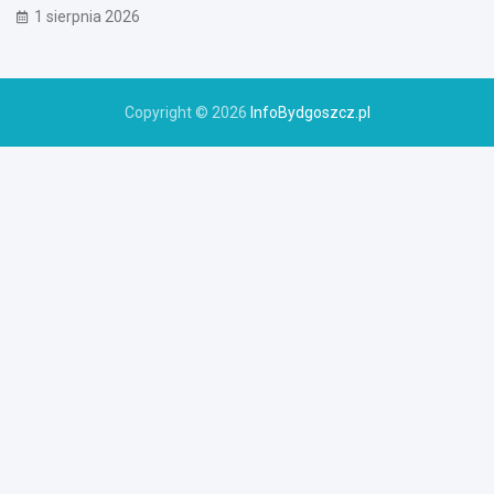
1 sierpnia 2026
Copyright © 2026
InfoBydgoszcz.pl