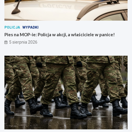
POLICJA
WYPADKI
Pies na MOP-ie: Policja w akcji, a właściciele w panice!
5 sierpnia 2026