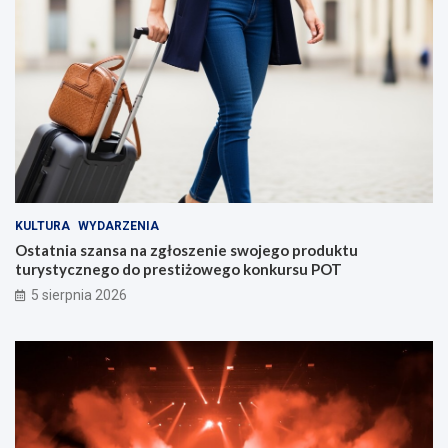
KULTURA
WYDARZENIA
Ostatnia szansa na zgłoszenie swojego produktu
turystycznego do prestiżowego konkursu POT
5 sierpnia 2026