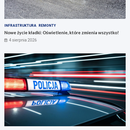
INFRASTRUKTURA
REMONTY
Nowe życie kładki: Oświetlenie, które zmienia wszystko!
4 sierpnia 2026