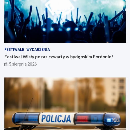
FESTIWALE
WYDARZENIA
Festiwal Wisły po raz czwarty w bydgoskim Fordonie!
5 sierpnia 2026