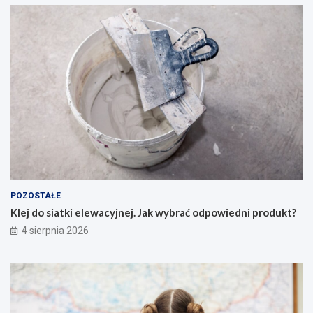
POZOSTAŁE
Klej do siatki elewacyjnej. Jak wybrać odpowiedni produkt?
4 sierpnia 2026