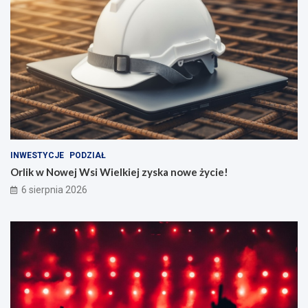
INWESTYCJE
PODZIAŁ
Orlik w Nowej Wsi Wielkiej zyska nowe życie!
6 sierpnia 2026