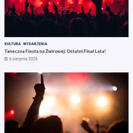
KULTURA
WYDARZENIA
Taneczna Fiesta na Żwirowej: Ostatni Finał Lata!
6 sierpnia 2026