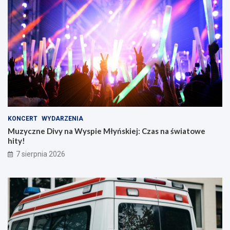
KONCERT
WYDARZENIA
Muzyczne Divy na Wyspie Młyńskiej: Czas na światowe
hity!
7 sierpnia 2026