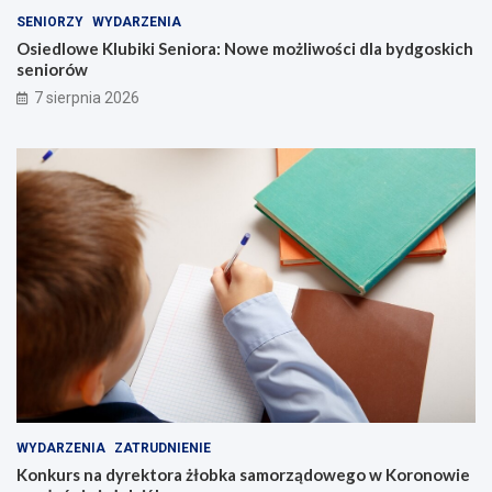
SENIORZY
WYDARZENIA
Osiedlowe Klubiki Seniora: Nowe możliwości dla bydgoskich
seniorów
7 sierpnia 2026
WYDARZENIA
ZATRUDNIENIE
Konkurs na dyrektora żłobka samorządowego w Koronowie