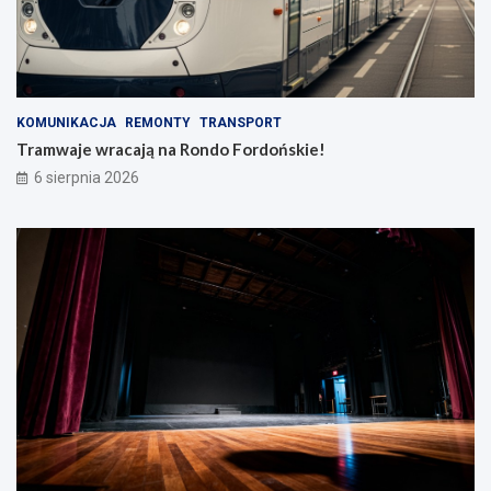
KOMUNIKACJA
REMONTY
TRANSPORT
Tramwaje wracają na Rondo Fordońskie!
6 sierpnia 2026