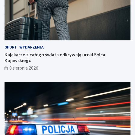
SPORT
WYDARZENIA
Kajakarze z całego świata odkrywają uroki Solca
Kujawskiego
8 sierpnia 2026