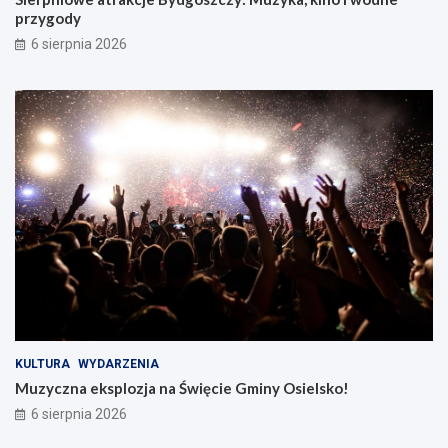
przygody
6 sierpnia 2026
KULTURA
WYDARZENIA
Muzyczna eksplozja na Święcie Gminy Osielsko!
6 sierpnia 2026