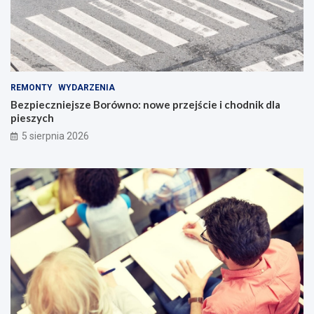
REMONTY
WYDARZENIA
Bezpieczniejsze Borówno: nowe przejście i chodnik dla
pieszych
5 sierpnia 2026