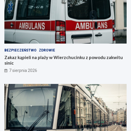
BEZPIECZEŃSTWO
ZDROWIE
Zakaz kąpieli na plaży w Wierzchucinku z powodu zakwitu
sinic
7 sierpnia 2026