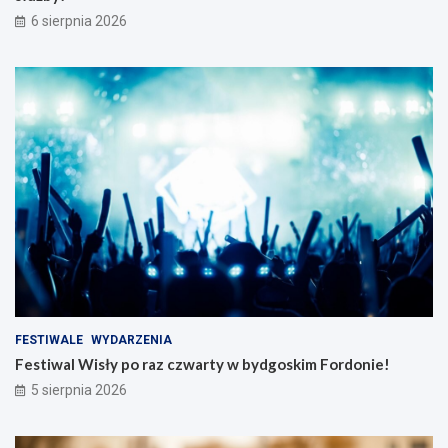
6 sierpnia 2026
FESTIWALE
WYDARZENIA
Festiwal Wisły po raz czwarty w bydgoskim Fordonie!
5 sierpnia 2026