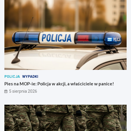
POLICJA
WYPADKI
Pies na MOP-ie: Policja w akcji, a właściciele w panice!
5 sierpnia 2026