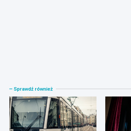
Sprawdź również