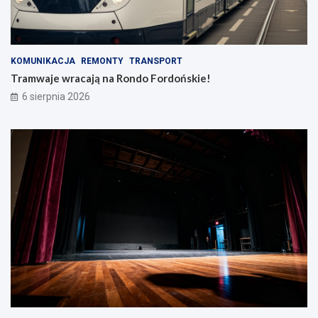
KOMUNIKACJA
REMONTY
TRANSPORT
Tramwaje wracają na Rondo Fordońskie!
6 sierpnia 2026