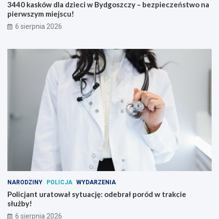
3440 kasków dla dzieci w Bydgoszczy – bezpieczeństwo na
pierwszym miejscu!
6 sierpnia 2026
NARODZINY
POLICJA
WYDARZENIA
Policjant uratował sytuację: odebrał poród w trakcie
służby!
6 sierpnia 2026