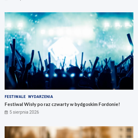
FESTIWALE
WYDARZENIA
Festiwal Wisły po raz czwarty w bydgoskim Fordonie!
5 sierpnia 2026