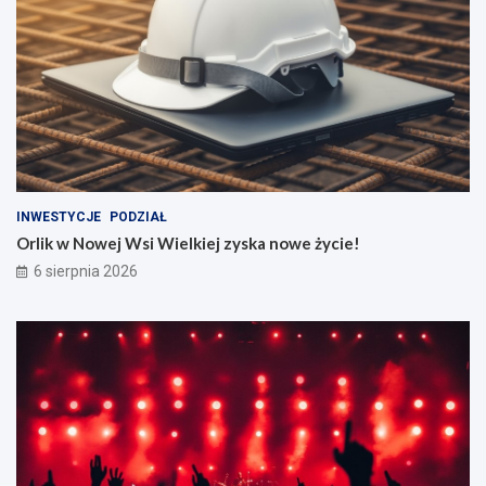
INWESTYCJE
PODZIAŁ
Orlik w Nowej Wsi Wielkiej zyska nowe życie!
6 sierpnia 2026