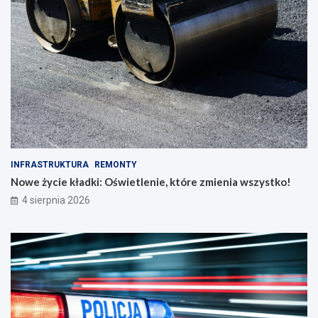
INFRASTRUKTURA
REMONTY
Nowe życie kładki: Oświetlenie, które zmienia wszystko!
4 sierpnia 2026