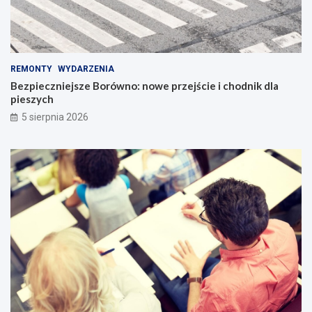
REMONTY
WYDARZENIA
Bezpieczniejsze Borówno: nowe przejście i chodnik dla
pieszych
5 sierpnia 2026