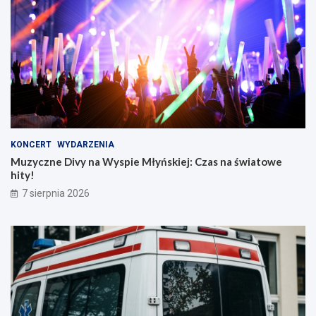
KONCERT
WYDARZENIA
Muzyczne Divy na Wyspie Młyńskiej: Czas na światowe
hity!
7 sierpnia 2026