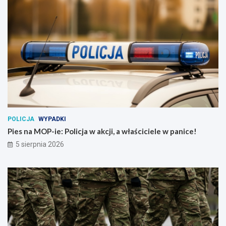
POLICJA
WYPADKI
Pies na MOP-ie: Policja w akcji, a właściciele w panice!
5 sierpnia 2026