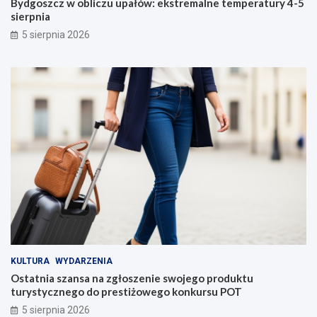
Bydgoszcz w obliczu upałów: ekstremalne temperatury 4-5
sierpnia
5 sierpnia 2026
KULTURA
WYDARZENIA
Ostatnia szansa na zgłoszenie swojego produktu
turystycznego do prestiżowego konkursu POT
5 sierpnia 2026