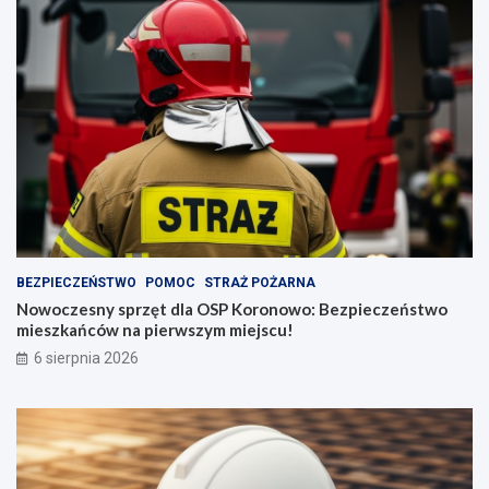
BEZPIECZEŃSTWO
POMOC
STRAŻ POŻARNA
Nowoczesny sprzęt dla OSP Koronowo: Bezpieczeństwo
mieszkańców na pierwszym miejscu!
6 sierpnia 2026