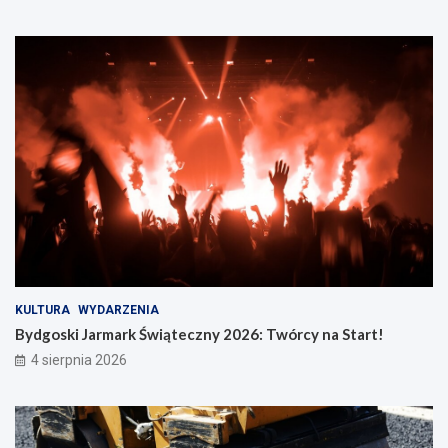
KULTURA
WYDARZENIA
Bydgoski Jarmark Świąteczny 2026: Twórcy na Start!
4 sierpnia 2026