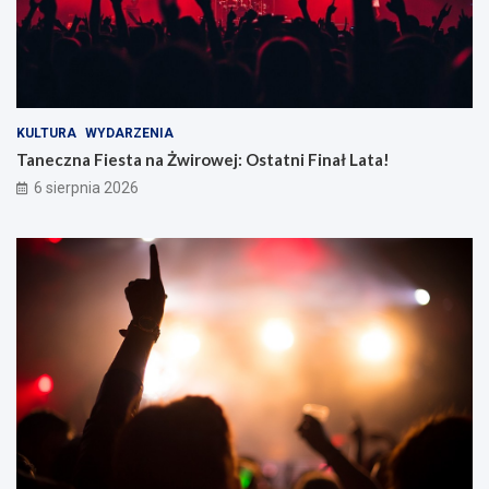
KULTURA
WYDARZENIA
Taneczna Fiesta na Żwirowej: Ostatni Finał Lata!
6 sierpnia 2026