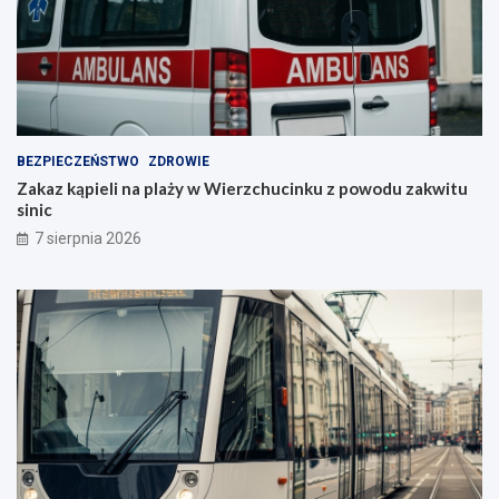
BEZPIECZEŃSTWO
ZDROWIE
Zakaz kąpieli na plaży w Wierzchucinku z powodu zakwitu
sinic
7 sierpnia 2026