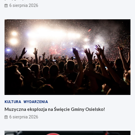
6 sierpnia 2026
KULTURA
WYDARZENIA
Muzyczna eksplozja na Święcie Gminy Osielsko!
6 sierpnia 2026