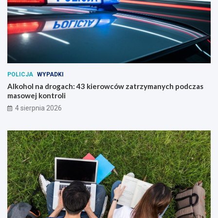
POLICJA
WYPADKI
Alkohol na drogach: 43 kierowców zatrzymanych podczas
masowej kontroli
4 sierpnia 2026