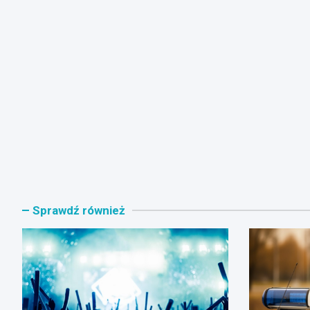
Sprawdź również