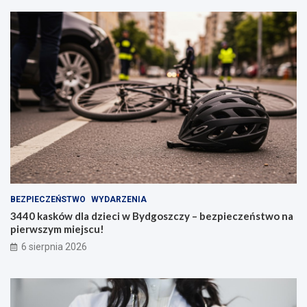
BEZPIECZEŃSTWO
WYDARZENIA
3440 kasków dla dzieci w Bydgoszczy – bezpieczeństwo na
pierwszym miejscu!
6 sierpnia 2026