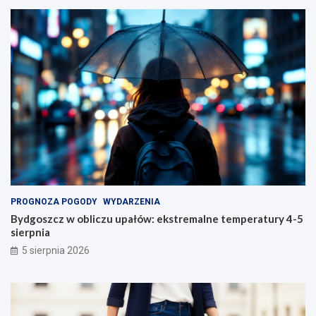
PROGNOZA POGODY
WYDARZENIA
Bydgoszcz w obliczu upałów: ekstremalne temperatury 4-5
sierpnia
5 sierpnia 2026