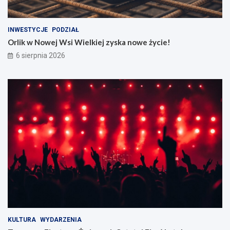
INWESTYCJE
PODZIAŁ
Orlik w Nowej Wsi Wielkiej zyska nowe życie!
6 sierpnia 2026
KULTURA
WYDARZENIA