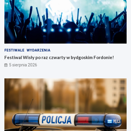
FESTIWALE
WYDARZENIA
Festiwal Wisły po raz czwarty w bydgoskim Fordonie!
5 sierpnia 2026