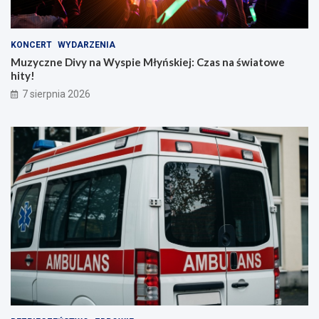
KONCERT
WYDARZENIA
Muzyczne Divy na Wyspie Młyńskiej: Czas na światowe
hity!
7 sierpnia 2026