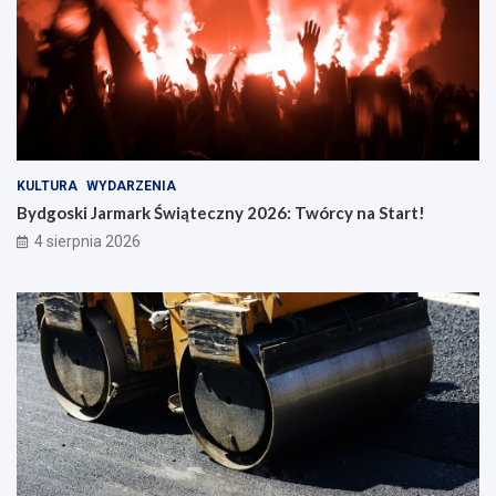
KULTURA
WYDARZENIA
Bydgoski Jarmark Świąteczny 2026: Twórcy na Start!
4 sierpnia 2026