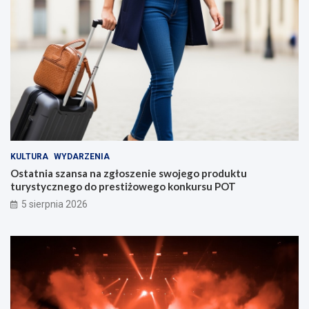
KULTURA
WYDARZENIA
Ostatnia szansa na zgłoszenie swojego produktu
turystycznego do prestiżowego konkursu POT
5 sierpnia 2026