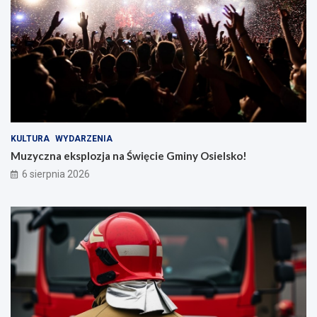
KULTURA
WYDARZENIA
Muzyczna eksplozja na Święcie Gminy Osielsko!
6 sierpnia 2026