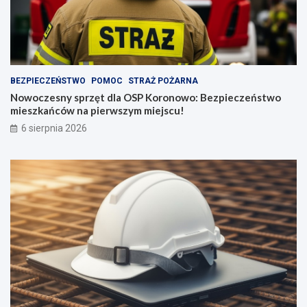
BEZPIECZEŃSTWO
POMOC
STRAŻ POŻARNA
Nowoczesny sprzęt dla OSP Koronowo: Bezpieczeństwo
mieszkańców na pierwszym miejscu!
6 sierpnia 2026