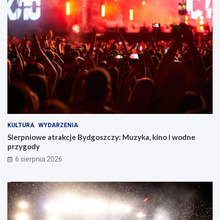
KULTURA
WYDARZENIA
Sierpniowe atrakcje Bydgoszczy: Muzyka, kino i wodne
przygody
6 sierpnia 2026