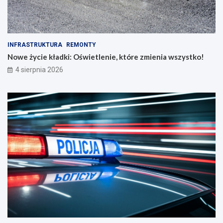
INFRASTRUKTURA
REMONTY
Nowe życie kładki: Oświetlenie, które zmienia wszystko!
4 sierpnia 2026