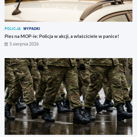
POLICJA
WYPADKI
Pies na MOP-ie: Policja w akcji, a właściciele w panice!
5 sierpnia 2026