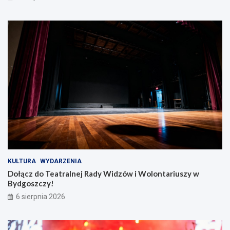
KULTURA
WYDARZENIA
Dołącz do Teatralnej Rady Widzów i Wolontariuszy w
Bydgoszczy!
6 sierpnia 2026