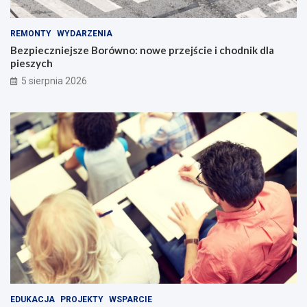
REMONTY
WYDARZENIA
Bezpieczniejsze Borówno: nowe przejście i chodnik dla
pieszych
5 sierpnia 2026
EDUKACJA
PROJEKTY
WSPARCIE