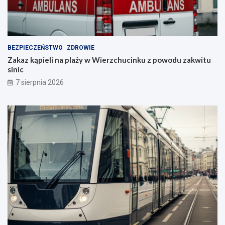
BEZPIECZEŃSTWO
ZDROWIE
Zakaz kąpieli na plaży w Wierzchucinku z powodu zakwitu
sinic
7 sierpnia 2026