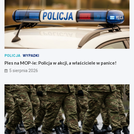
POLICJA
WYPADKI
Pies na MOP-ie: Policja w akcji, a właściciele w panice!
5 sierpnia 2026