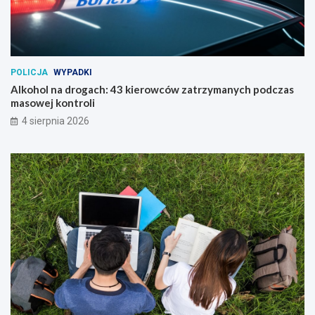
POLICJA
WYPADKI
Alkohol na drogach: 43 kierowców zatrzymanych podczas
masowej kontroli
4 sierpnia 2026