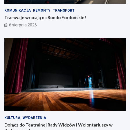
KOMUNIKACJA
REMONTY
TRANSPORT
Tramwaje wracają na Rondo Fordońskie!
6 sierpnia 2026
KULTURA
WYDARZENIA
Dołącz do Teatralnej Rady Widzów i Wolontariuszy w