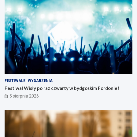
FESTIWALE
WYDARZENIA
Festiwal Wisły po raz czwarty w bydgoskim Fordonie!
5 sierpnia 2026