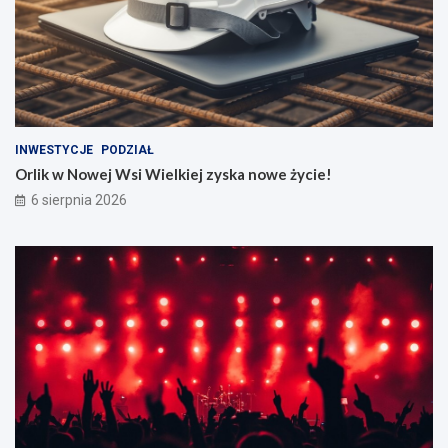
INWESTYCJE
PODZIAŁ
Orlik w Nowej Wsi Wielkiej zyska nowe życie!
6 sierpnia 2026