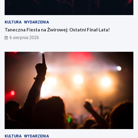
KULTURA
WYDARZENIA
Taneczna Fiesta na Żwirowej: Ostatni Finał Lata!
6 sierpnia 2026
KULTURA
WYDARZENIA