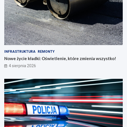
INFRASTRUKTURA
REMONTY
Nowe życie kładki: Oświetlenie, które zmienia wszystko!
4 sierpnia 2026