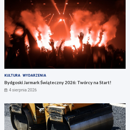
KULTURA
WYDARZENIA
Bydgoski Jarmark Świąteczny 2026: Twórcy na Start!
4 sierpnia 2026