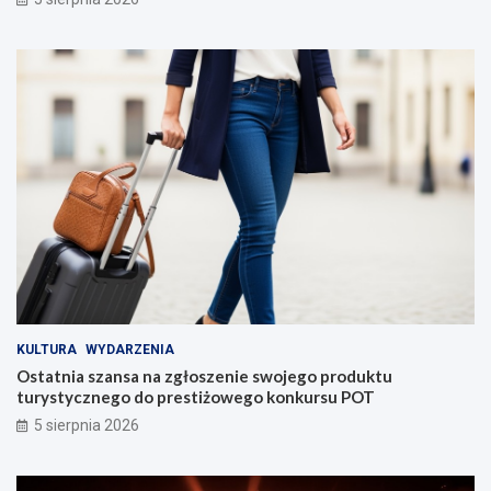
KULTURA
WYDARZENIA
Ostatnia szansa na zgłoszenie swojego produktu
turystycznego do prestiżowego konkursu POT
5 sierpnia 2026