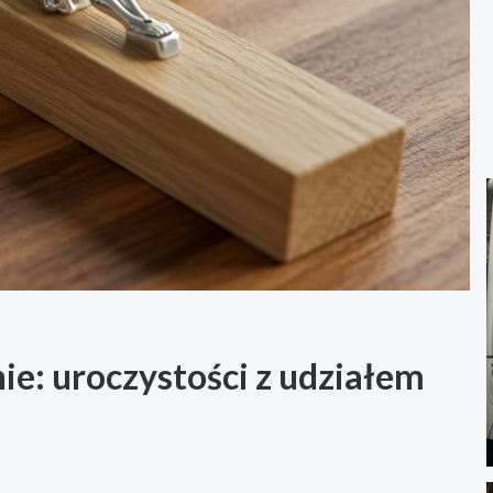
ie: uroczystości z udziałem