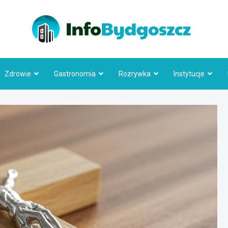
Info
Zdrowie
Gastronomia
Rozrywka
Instytucje