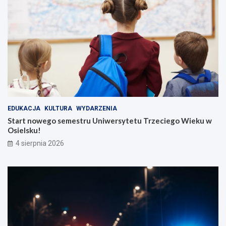
EDUKACJA
KULTURA
WYDARZENIA
Start nowego semestru Uniwersytetu Trzeciego Wieku w
Osielsku!
4 sierpnia 2026