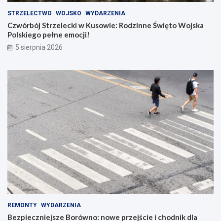
STRZELECTWO
WOJSKO
WYDARZENIA
Czwórbój Strzelecki w Kusowie: Rodzinne Święto Wojska
Polskiego pełne emocji!
5 sierpnia 2026
REMONTY
WYDARZENIA
Bezpieczniejsze Borówno: nowe przejście i chodnik dla