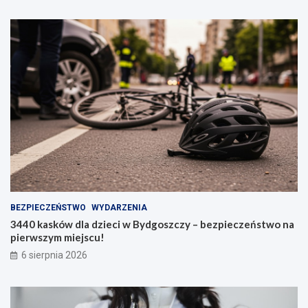
BEZPIECZEŃSTWO
WYDARZENIA
3440 kasków dla dzieci w Bydgoszczy – bezpieczeństwo na
pierwszym miejscu!
6 sierpnia 2026