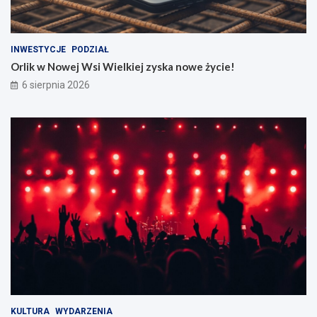
INWESTYCJE
PODZIAŁ
Orlik w Nowej Wsi Wielkiej zyska nowe życie!
6 sierpnia 2026
KULTURA
WYDARZENIA