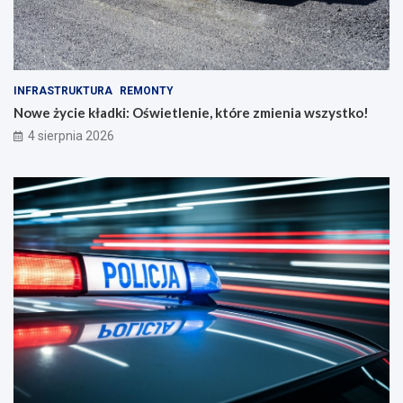
INFRASTRUKTURA
REMONTY
Nowe życie kładki: Oświetlenie, które zmienia wszystko!
4 sierpnia 2026