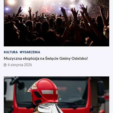
KULTURA
WYDARZENIA
Muzyczna eksplozja na Święcie Gminy Osielsko!
6 sierpnia 2026