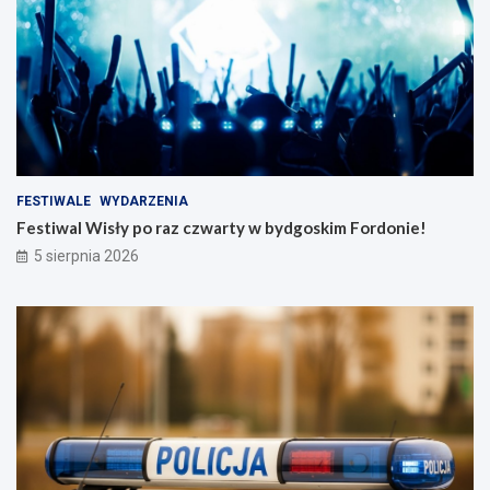
FESTIWALE
WYDARZENIA
Festiwal Wisły po raz czwarty w bydgoskim Fordonie!
5 sierpnia 2026