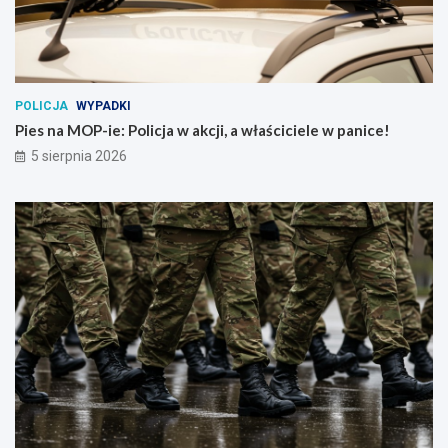
POLICJA
WYPADKI
Pies na MOP-ie: Policja w akcji, a właściciele w panice!
5 sierpnia 2026