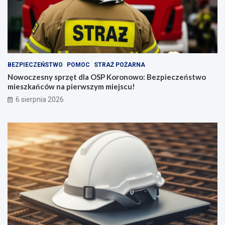
BEZPIECZEŃSTWO
POMOC
STRAŻ POŻARNA
Nowoczesny sprzęt dla OSP Koronowo: Bezpieczeństwo
mieszkańców na pierwszym miejscu!
6 sierpnia 2026