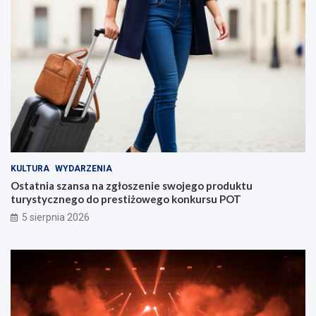
KULTURA
WYDARZENIA
Ostatnia szansa na zgłoszenie swojego produktu
turystycznego do prestiżowego konkursu POT
5 sierpnia 2026