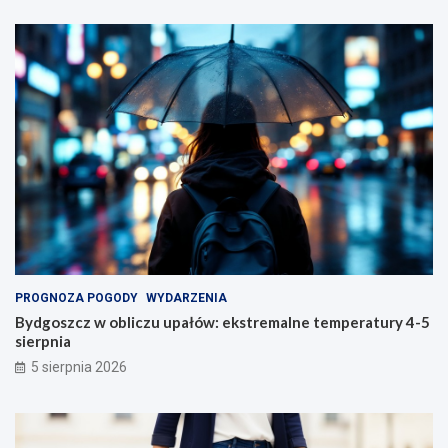
PROGNOZA POGODY
WYDARZENIA
Bydgoszcz w obliczu upałów: ekstremalne temperatury 4-5
sierpnia
5 sierpnia 2026