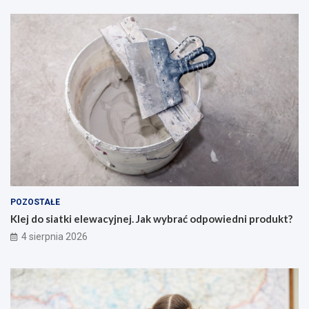
POZOSTAŁE
Klej do siatki elewacyjnej. Jak wybrać odpowiedni produkt?
4 sierpnia 2026