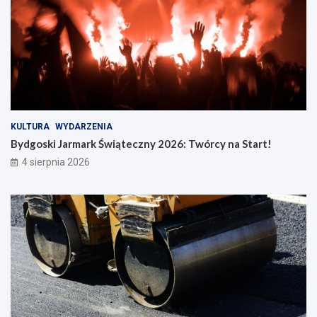
KULTURA
WYDARZENIA
Bydgoski Jarmark Świąteczny 2026: Twórcy na Start!
4 sierpnia 2026