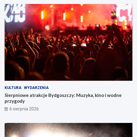
KULTURA
WYDARZENIA
Sierpniowe atrakcje Bydgoszczy: Muzyka, kino i wodne
przygody
6 sierpnia 2026