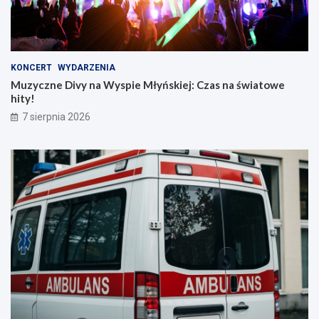
KONCERT
WYDARZENIA
Muzyczne Divy na Wyspie Młyńskiej: Czas na światowe
hity!
7 sierpnia 2026