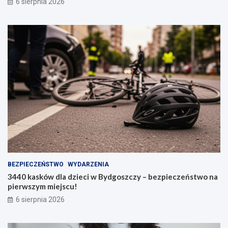
6 sierpnia 2026
BEZPIECZEŃSTWO
WYDARZENIA
3440 kasków dla dzieci w Bydgoszczy – bezpieczeństwo na
pierwszym miejscu!
6 sierpnia 2026