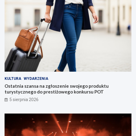
KULTURA
WYDARZENIA
Ostatnia szansa na zgłoszenie swojego produktu
turystycznego do prestiżowego konkursu POT
5 sierpnia 2026