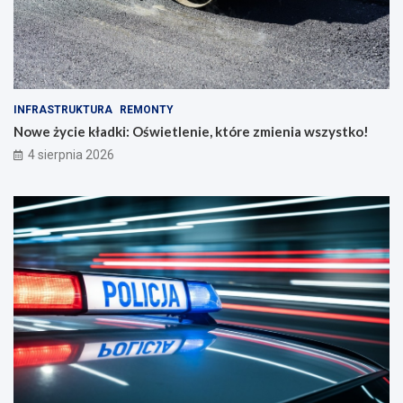
INFRASTRUKTURA
REMONTY
Nowe życie kładki: Oświetlenie, które zmienia wszystko!
4 sierpnia 2026