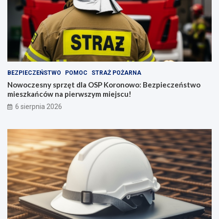
BEZPIECZEŃSTWO
POMOC
STRAŻ POŻARNA
Nowoczesny sprzęt dla OSP Koronowo: Bezpieczeństwo
mieszkańców na pierwszym miejscu!
6 sierpnia 2026