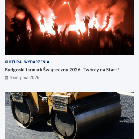
KULTURA
WYDARZENIA
Bydgoski Jarmark Świąteczny 2026: Twórcy na Start!
4 sierpnia 2026