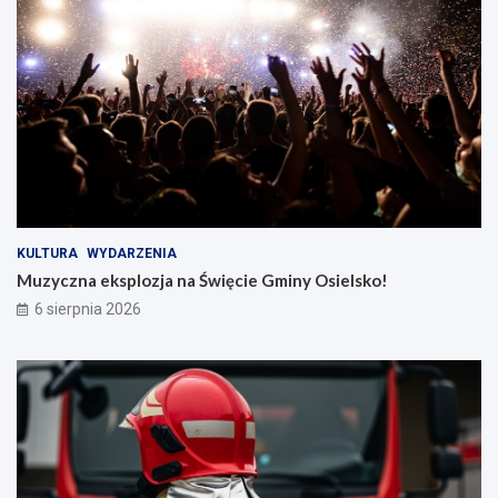
KULTURA
WYDARZENIA
Muzyczna eksplozja na Święcie Gminy Osielsko!
6 sierpnia 2026