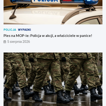
POLICJA
WYPADKI
Pies na MOP-ie: Policja w akcji, a właściciele w panice!
5 sierpnia 2026