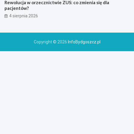
Rewolucja w orzecznictwie ZUS: co zmienia się dla
pacjentów?
4 sierpnia 2026
Copyright © 2026
InfoBydgoszcz.pl