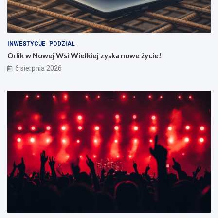
INWESTYCJE
PODZIAŁ
Orlik w Nowej Wsi Wielkiej zyska nowe życie!
6 sierpnia 2026