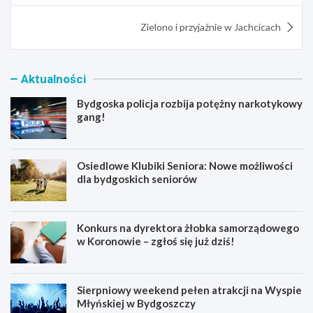
Zielono i przyjaźnie w Jachcicach
Aktualności
Bydgoska policja rozbija potężny narkotykowy
gang!
Osiedlowe Klubiki Seniora: Nowe możliwości
dla bydgoskich seniorów
Konkurs na dyrektora żłobka samorządowego
w Koronowie – zgłoś się już dziś!
Sierpniowy weekend pełen atrakcji na Wyspie
Młyńskiej w Bydgoszczy