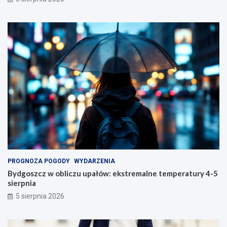
PROGNOZA POGODY
WYDARZENIA
Bydgoszcz w obliczu upałów: ekstremalne temperatury 4-5
sierpnia
5 sierpnia 2026