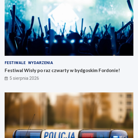
FESTIWALE
WYDARZENIA
Festiwal Wisły po raz czwarty w bydgoskim Fordonie!
5 sierpnia 2026