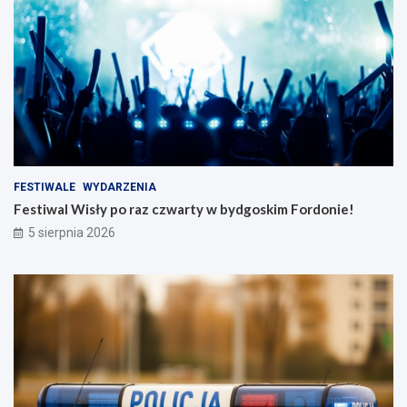
FESTIWALE
WYDARZENIA
Festiwal Wisły po raz czwarty w bydgoskim Fordonie!
5 sierpnia 2026