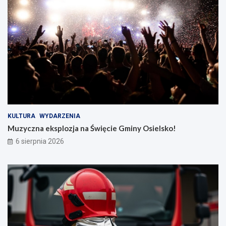
KULTURA
WYDARZENIA
Muzyczna eksplozja na Święcie Gminy Osielsko!
6 sierpnia 2026