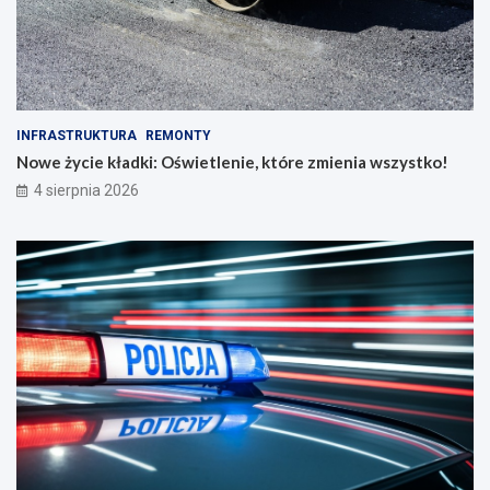
INFRASTRUKTURA
REMONTY
Nowe życie kładki: Oświetlenie, które zmienia wszystko!
4 sierpnia 2026