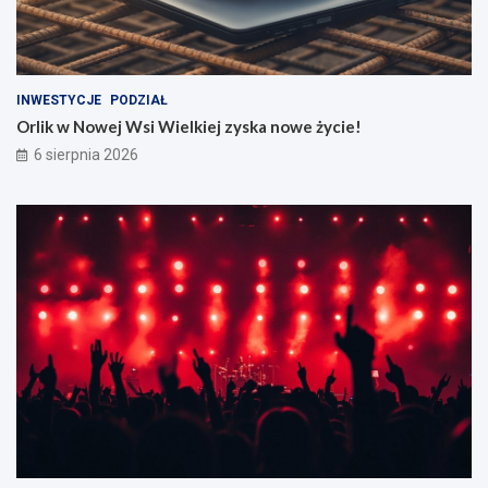
INWESTYCJE
PODZIAŁ
Orlik w Nowej Wsi Wielkiej zyska nowe życie!
6 sierpnia 2026