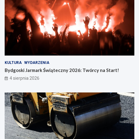
KULTURA
WYDARZENIA
Bydgoski Jarmark Świąteczny 2026: Twórcy na Start!
4 sierpnia 2026