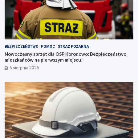
BEZPIECZEŃSTWO
POMOC
STRAŻ POŻARNA
Nowoczesny sprzęt dla OSP Koronowo: Bezpieczeństwo
mieszkańców na pierwszym miejscu!
6 sierpnia 2026