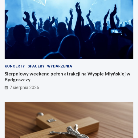
KONCERTY
SPACERY
WYDARZENIA
Sierpniowy weekend pełen atrakcji na Wyspie Młyńskiej w
Bydgoszczy
7 sierpnia 2026