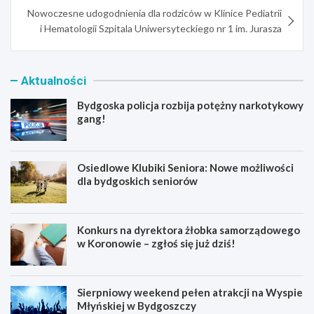
Nowoczesne udogodnienia dla rodziców w Klinice Pediatrii
i Hematologii Szpitala Uniwersyteckiego nr 1 im. Jurasza
Aktualności
Bydgoska policja rozbija potężny narkotykowy
gang!
Osiedlowe Klubiki Seniora: Nowe możliwości
dla bydgoskich seniorów
Konkurs na dyrektora żłobka samorządowego
w Koronowie – zgłoś się już dziś!
Sierpniowy weekend pełen atrakcji na Wyspie
Młyńskiej w Bydgoszczy