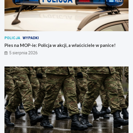
POLICJA
WYPADKI
Pies na MOP-ie: Policja w akcji, a właściciele w panice!
5 sierpnia 2026