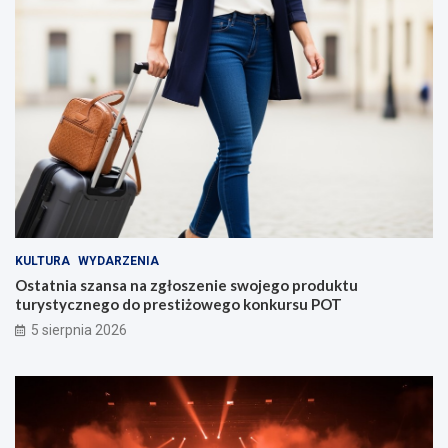
KULTURA
WYDARZENIA
Ostatnia szansa na zgłoszenie swojego produktu
turystycznego do prestiżowego konkursu POT
5 sierpnia 2026