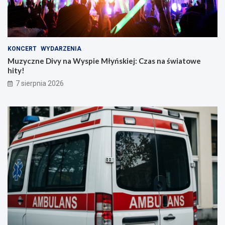
KONCERT
WYDARZENIA
Muzyczne Divy na Wyspie Młyńskiej: Czas na światowe
hity!
7 sierpnia 2026