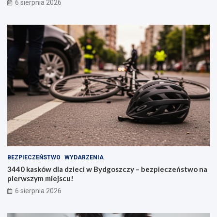
6 sierpnia 2026
BEZPIECZEŃSTWO
WYDARZENIA
3440 kasków dla dzieci w Bydgoszczy – bezpieczeństwo na
pierwszym miejscu!
6 sierpnia 2026