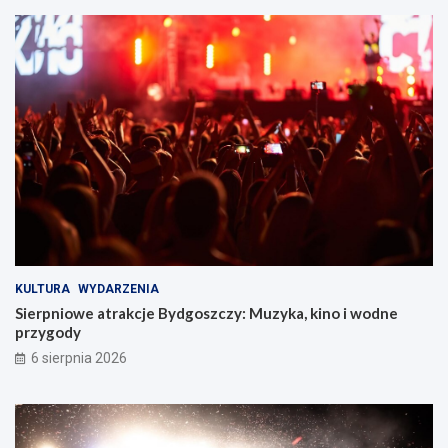
KULTURA
WYDARZENIA
Sierpniowe atrakcje Bydgoszczy: Muzyka, kino i wodne
przygody
6 sierpnia 2026