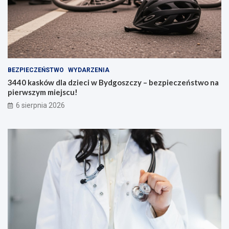
BEZPIECZEŃSTWO
WYDARZENIA
3440 kasków dla dzieci w Bydgoszczy – bezpieczeństwo na
pierwszym miejscu!
6 sierpnia 2026