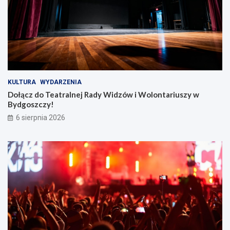
KULTURA
WYDARZENIA
Dołącz do Teatralnej Rady Widzów i Wolontariuszy w
Bydgoszczy!
6 sierpnia 2026