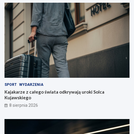
SPORT
WYDARZENIA
Kajakarze z całego świata odkrywają uroki Solca
Kujawskiego
8 sierpnia 2026