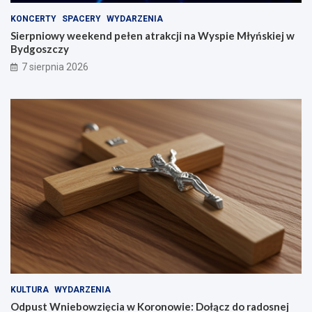
KONCERTY
SPACERY
WYDARZENIA
Sierpniowy weekend pełen atrakcji na Wyspie Młyńskiej w
Bydgoszczy
7 sierpnia 2026
KULTURA
WYDARZENIA
Odpust Wniebowzięcia w Koronowie: Dołącz do radosnej