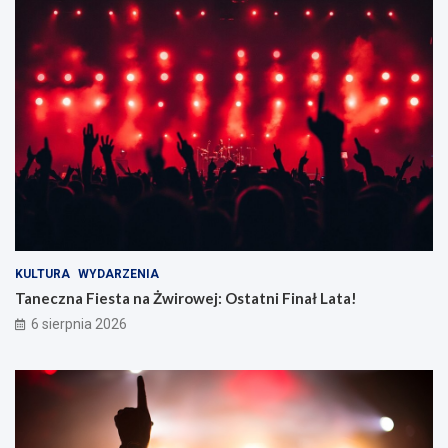
KULTURA
WYDARZENIA
Taneczna Fiesta na Żwirowej: Ostatni Finał Lata!
6 sierpnia 2026