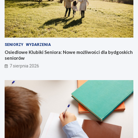
SENIORZY
WYDARZENIA
Osiedlowe Klubiki Seniora: Nowe możliwości dla bydgoskich
seniorów
7 sierpnia 2026