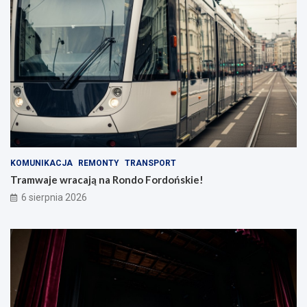
KOMUNIKACJA
REMONTY
TRANSPORT
Tramwaje wracają na Rondo Fordońskie!
6 sierpnia 2026