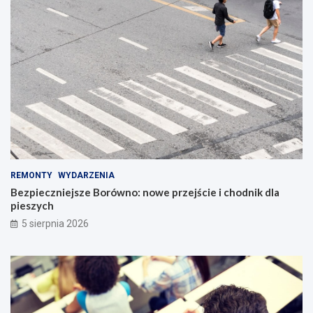
REMONTY
WYDARZENIA
Bezpieczniejsze Borówno: nowe przejście i chodnik dla
pieszych
5 sierpnia 2026