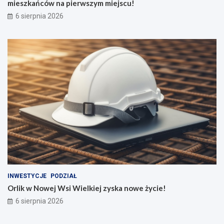
mieszkańców na pierwszym miejscu!
6 sierpnia 2026
INWESTYCJE
PODZIAŁ
Orlik w Nowej Wsi Wielkiej zyska nowe życie!
6 sierpnia 2026