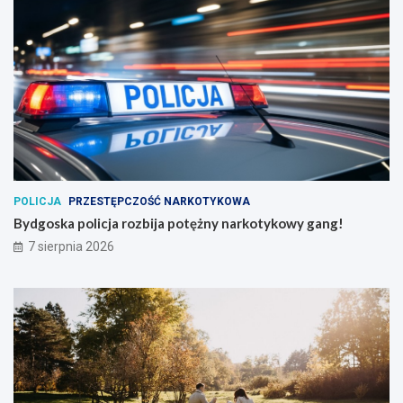
POLICJA
PRZESTĘPCZOŚĆ NARKOTYKOWA
Bydgoska policja rozbija potężny narkotykowy gang!
7 sierpnia 2026