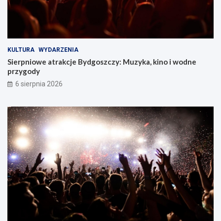
KULTURA
WYDARZENIA
Sierpniowe atrakcje Bydgoszczy: Muzyka, kino i wodne
przygody
6 sierpnia 2026