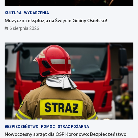
KULTURA
WYDARZENIA
Muzyczna eksplozja na Święcie Gminy Osielsko!
6 sierpnia 2026
BEZPIECZEŃSTWO
POMOC
STRAŻ POŻARNA
Nowoczesny sprzęt dla OSP Koronowo: Bezpieczeństwo