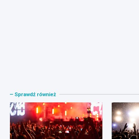
Sprawdź również