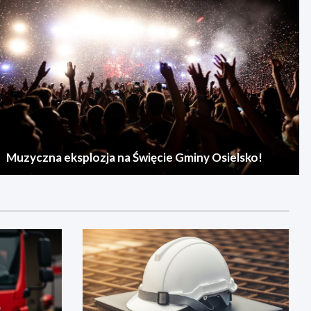
Muzyczna eksplozja na Święcie Gminy Osielsko!