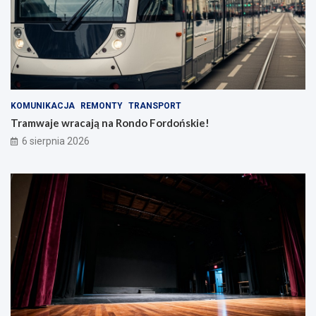
KOMUNIKACJA
REMONTY
TRANSPORT
Tramwaje wracają na Rondo Fordońskie!
6 sierpnia 2026