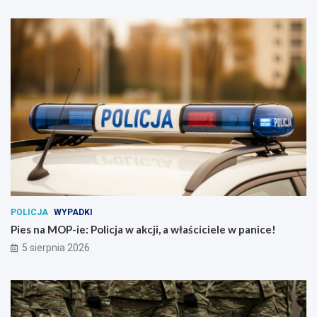
POLICJA
WYPADKI
Pies na MOP-ie: Policja w akcji, a właściciele w panice!
5 sierpnia 2026