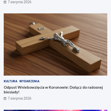
7 sierpnia 2026
KULTURA
WYDARZENIA
Odpust Wniebowzięcia w Koronowie: Dołącz do radosnej
biesiady!
7 sierpnia 2026