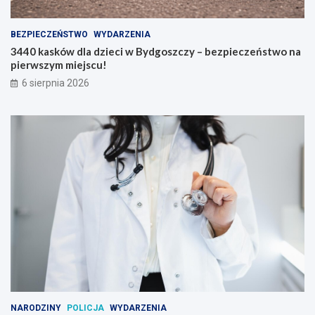
BEZPIECZEŃSTWO
WYDARZENIA
3440 kasków dla dzieci w Bydgoszczy – bezpieczeństwo na
pierwszym miejscu!
6 sierpnia 2026
NARODZINY
POLICJA
WYDARZENIA