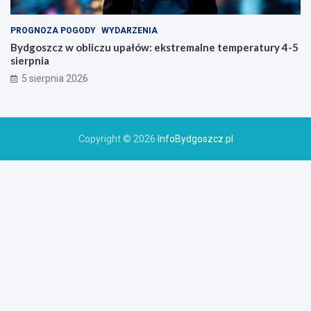
PROGNOZA POGODY
WYDARZENIA
Bydgoszcz w obliczu upałów: ekstremalne temperatury 4-5
sierpnia
5 sierpnia 2026
Copyright © 2026
InfoBydgoszcz.pl