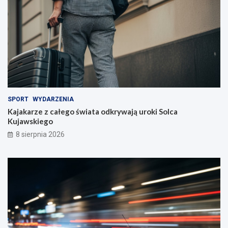
SPORT
WYDARZENIA
Kajakarze z całego świata odkrywają uroki Solca
Kujawskiego
8 sierpnia 2026