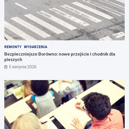
REMONTY
WYDARZENIA
Bezpieczniejsze Borówno: nowe przejście i chodnik dla
pieszych
5 sierpnia 2026