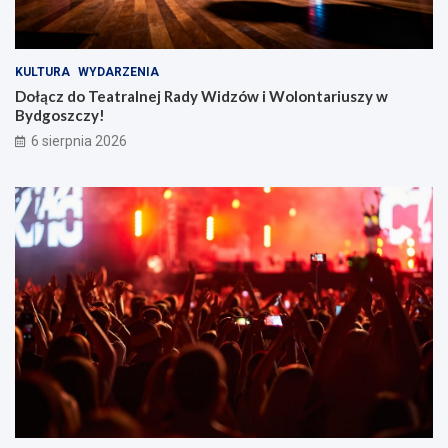
KULTURA
WYDARZENIA
Dołącz do Teatralnej Rady Widzów i Wolontariuszy w
Bydgoszczy!
6 sierpnia 2026