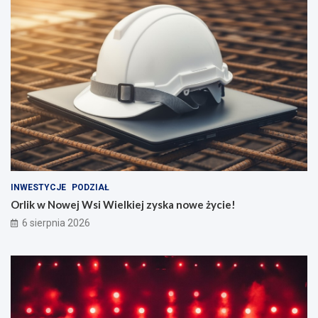
INWESTYCJE
PODZIAŁ
Orlik w Nowej Wsi Wielkiej zyska nowe życie!
6 sierpnia 2026