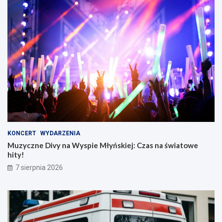
KONCERT
WYDARZENIA
Muzyczne Divy na Wyspie Młyńskiej: Czas na światowe
hity!
7 sierpnia 2026