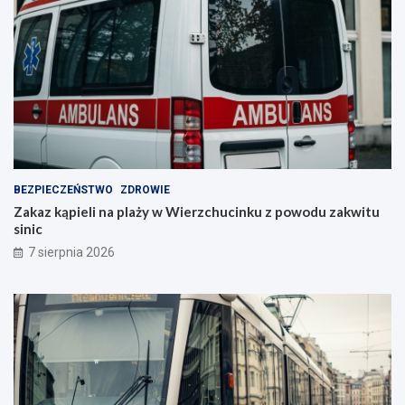
BEZPIECZEŃSTWO
ZDROWIE
Zakaz kąpieli na plaży w Wierzchucinku z powodu zakwitu
sinic
7 sierpnia 2026