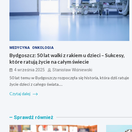
MEDYCYNA
ONKOLOGIA
Bydgoszcz: 50 lat walki z rakiem u dzieci – Sukcesy,
które ratują życie na całym świecie
4 września 2025
Stanisław Wiśniewski
50 lat temu w Bydgoszczy rozpoczęła się historia, która dziś ratuje
życie dzieci z całego świata.…
Czytaj dalej
Sprawdź również