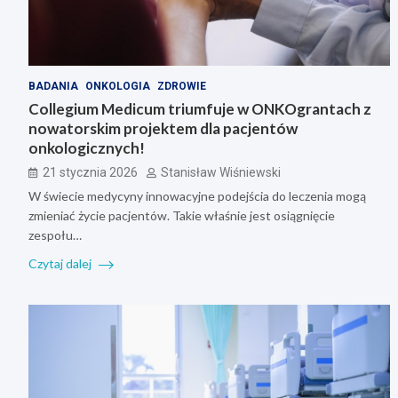
BADANIA
ONKOLOGIA
ZDROWIE
Collegium Medicum triumfuje w ONKOgrantach z
nowatorskim projektem dla pacjentów
onkologicznych!
21 stycznia 2026
Stanisław Wiśniewski
W świecie medycyny innowacyjne podejścia do leczenia mogą
zmieniać życie pacjentów. Takie właśnie jest osiągnięcie
zespołu…
Czytaj dalej