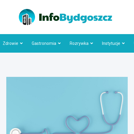
Info
Zdrowie
Gastronomia
Rozrywka
Instytucje