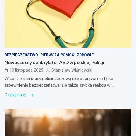
BEZPIECZEŃSTWO
PIERWSZA POMOC
ZDROWIE
Nowoczesny defibrylator AED w polskiej Policji
19 listopada 2025
Stanisław Wiśniewski
W codziennej pracy policji kluczową rolę odgrywa nie tylko
zapewnienie bezpieczeństwa, ale także szybka reakcja w…
Czytaj dalej