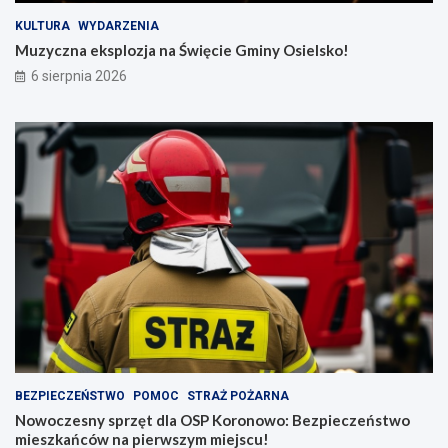
KULTURA
WYDARZENIA
Muzyczna eksplozja na Święcie Gminy Osielsko!
6 sierpnia 2026
BEZPIECZEŃSTWO
POMOC
STRAŻ POŻARNA
Nowoczesny sprzęt dla OSP Koronowo: Bezpieczeństwo
mieszkańców na pierwszym miejscu!