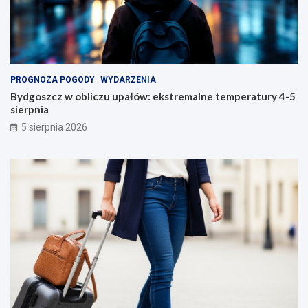
PROGNOZA POGODY
WYDARZENIA
Bydgoszcz w obliczu upałów: ekstremalne temperatury 4-5
sierpnia
5 sierpnia 2026