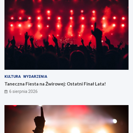
KULTURA
WYDARZENIA
Taneczna Fiesta na Żwirowej: Ostatni Finał Lata!
6 sierpnia 2026