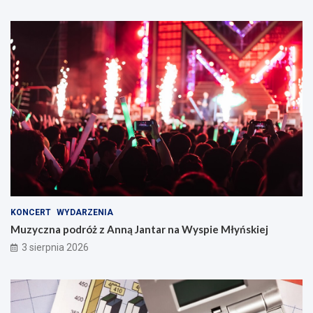
KONCERT
WYDARZENIA
Muzyczna podróż z Anną Jantar na Wyspie Młyńskiej
3 sierpnia 2026