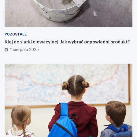
POZOSTAŁE
Klej do siatki elewacyjnej. Jak wybrać odpowiedni produkt?
4 sierpnia 2026