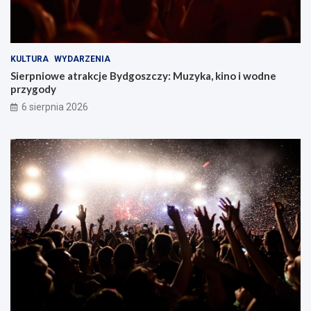
KULTURA
WYDARZENIA
Sierpniowe atrakcje Bydgoszczy: Muzyka, kino i wodne
przygody
6 sierpnia 2026