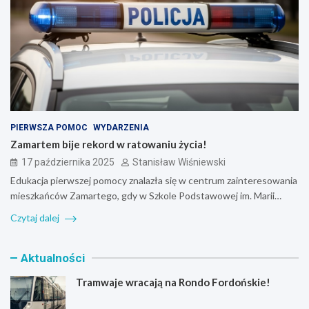
PIERWSZA POMOC
WYDARZENIA
Zamartem bije rekord w ratowaniu życia!
17 października 2025
Stanisław Wiśniewski
Edukacja pierwszej pomocy znalazła się w centrum zainteresowania
mieszkańców Zamartego, gdy w Szkole Podstawowej im. Marii…
Czytaj dalej
Aktualności
Tramwaje wracają na Rondo Fordońskie!