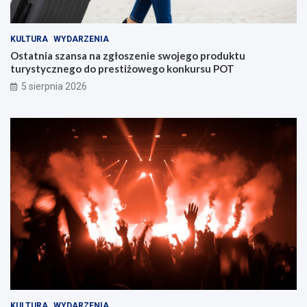
KULTURA
WYDARZENIA
Ostatnia szansa na zgłoszenie swojego produktu
turystycznego do prestiżowego konkursu POT
5 sierpnia 2026
KULTURA
WYDARZENIA