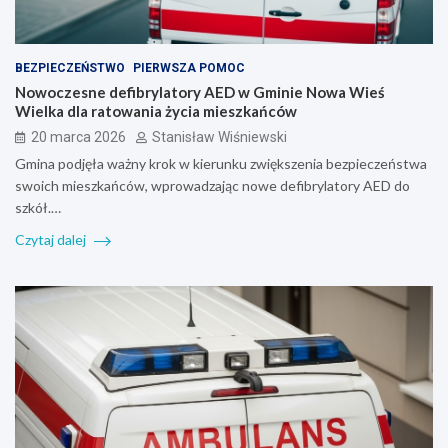
BEZPIECZEŃSTWO
PIERWSZA POMOC
Nowoczesne defibrylatory AED w Gminie Nowa Wieś
Wielka dla ratowania życia mieszkańców
20 marca 2026
Stanisław Wiśniewski
Gmina podjęła ważny krok w kierunku zwiększenia bezpieczeństwa
swoich mieszkańców, wprowadzając nowe defibrylatory AED do
szkół.…
Czytaj dalej