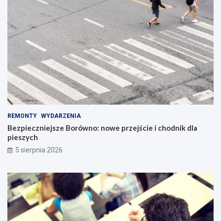
REMONTY
WYDARZENIA
Bezpieczniejsze Borówno: nowe przejście i chodnik dla
pieszych
5 sierpnia 2026