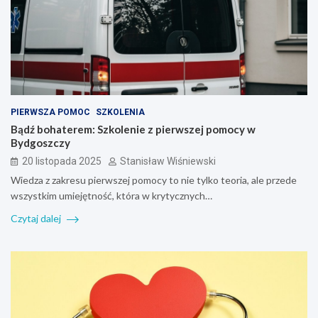
PIERWSZA POMOC
SZKOLENIA
Bądź bohaterem: Szkolenie z pierwszej pomocy w
Bydgoszczy
20 listopada 2025
Stanisław Wiśniewski
Wiedza z zakresu pierwszej pomocy to nie tylko teoria, ale przede
wszystkim umiejętność, która w krytycznych…
Czytaj dalej