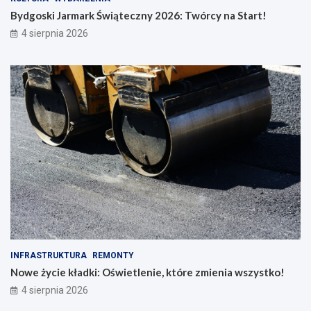
Bydgoski Jarmark Świąteczny 2026: Twórcy na Start!
4 sierpnia 2026
INFRASTRUKTURA
REMONTY
Nowe życie kładki: Oświetlenie, które zmienia wszystko!
4 sierpnia 2026