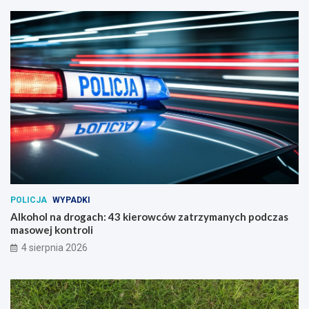
POLICJA
WYPADKI
Alkohol na drogach: 43 kierowców zatrzymanych podczas
masowej kontroli
4 sierpnia 2026