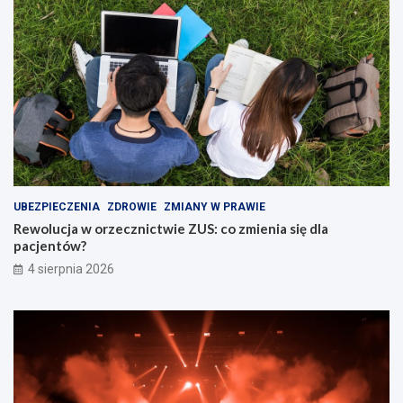
UBEZPIECZENIA
ZDROWIE
ZMIANY W PRAWIE
Rewolucja w orzecznictwie ZUS: co zmienia się dla
pacjentów?
4 sierpnia 2026