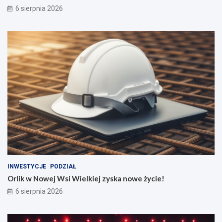
6 sierpnia 2026
INWESTYCJE
PODZIAŁ
Orlik w Nowej Wsi Wielkiej zyska nowe życie!
6 sierpnia 2026