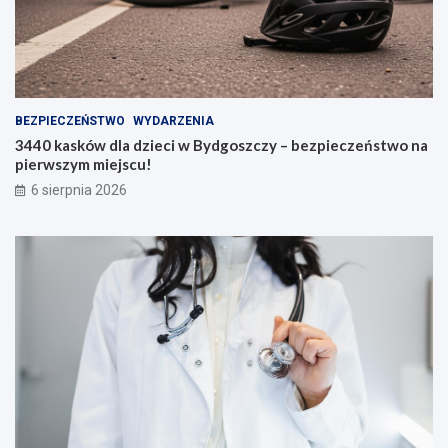
BEZPIECZEŃSTWO
WYDARZENIA
3440 kasków dla dzieci w Bydgoszczy – bezpieczeństwo na
pierwszym miejscu!
6 sierpnia 2026