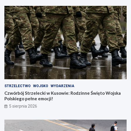
STRZELECTWO
WOJSKO
WYDARZENIA
Czwórbój Strzelecki w Kusowie: Rodzinne Święto Wojska
Polskiego pełne emocji!
5 sierpnia 2026