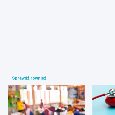
Sprawdź również