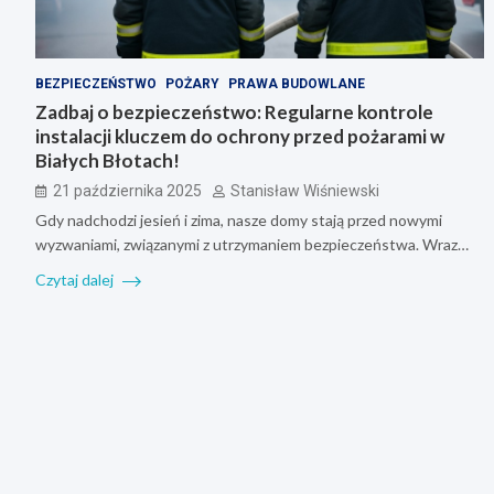
BEZPIECZEŃSTWO
POŻARY
PRAWA BUDOWLANE
Zadbaj o bezpieczeństwo: Regularne kontrole
instalacji kluczem do ochrony przed pożarami w
Białych Błotach!
21 października 2025
Stanisław Wiśniewski
Gdy nadchodzi jesień i zima, nasze domy stają przed nowymi
wyzwaniami, związanymi z utrzymaniem bezpieczeństwa. Wraz…
Czytaj dalej