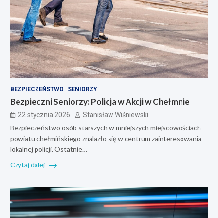
BEZPIECZEŃSTWO
SENIORZY
Bezpieczni Seniorzy: Policja w Akcji w Chełmnie
22 stycznia 2026
Stanisław Wiśniewski
Bezpieczeństwo osób starszych w mniejszych miejscowościach
powiatu chełmińskiego znalazło się w centrum zainteresowania
lokalnej policji. Ostatnie…
Czytaj dalej