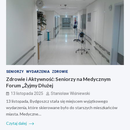
SENIORZY
WYDARZENIA
ZDROWIE
Zdrowie i Aktywność: Seniorzy na Medycznym
Forum „Żyjmy Dłużej
13 listopada 2025
Stanisław Wiśniewski
13 listopada, Bydgoszcz stała się miejscem wyjątkowego
wydarzenia, które skierowane było do starszych mieszkańców
miasta. Medyczne…
Czytaj dalej