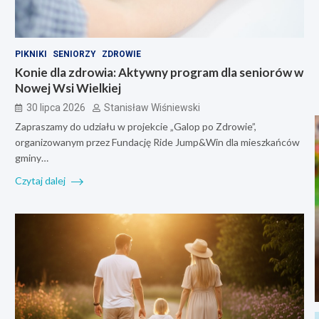
PIKNIKI
SENIORZY
ZDROWIE
Konie dla zdrowia: Aktywny program dla seniorów w
Nowej Wsi Wielkiej
30 lipca 2026
Stanisław Wiśniewski
Zapraszamy do udziału w projekcie „Galop po Zdrowie”,
organizowanym przez Fundację Ride Jump&Win dla mieszkańców
gminy…
Czytaj dalej