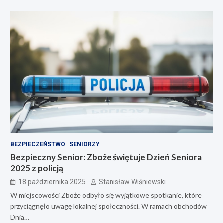
BEZPIECZEŃSTWO
SENIORZY
Bezpieczny Senior: Zboże świętuje Dzień Seniora
2025 z policją
18 października 2025
Stanisław Wiśniewski
W miejscowości Zboże odbyło się wyjątkowe spotkanie, które
przyciągnęło uwagę lokalnej społeczności. W ramach obchodów
Dnia…