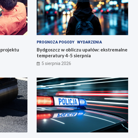
PROGNOZA POGODY
WYDARZENIA
o projektu
Bydgoszcz w obliczu upałów: ekstremalne
temperatury 4-5 sierpnia
5 sierpnia 2026