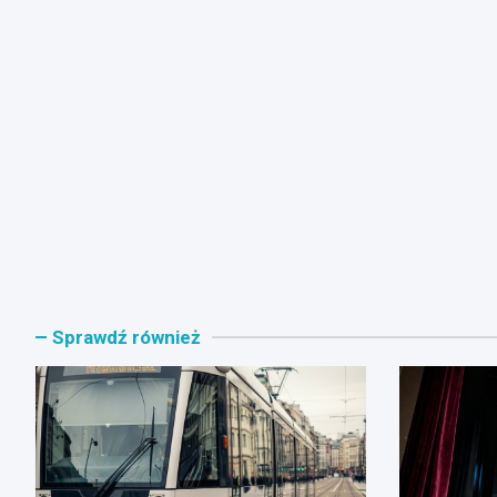
Sprawdź również