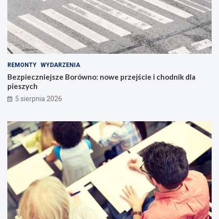
REMONTY
WYDARZENIA
Bezpieczniejsze Borówno: nowe przejście i chodnik dla
pieszych
5 sierpnia 2026