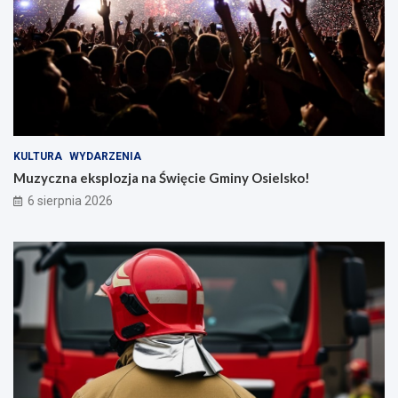
KULTURA
WYDARZENIA
Muzyczna eksplozja na Święcie Gminy Osielsko!
6 sierpnia 2026