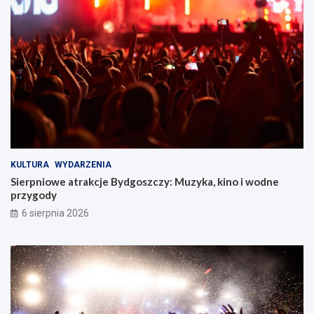
KULTURA
WYDARZENIA
Sierpniowe atrakcje Bydgoszczy: Muzyka, kino i wodne
przygody
6 sierpnia 2026