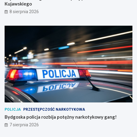
Kujawskiego
8 sierpnia 2026
POLICJA
PRZESTĘPCZOŚĆ NARKOTYKOWA
Bydgoska policja rozbija potężny narkotykowy gang!
7 sierpnia 2026