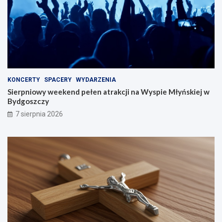
KONCERTY
SPACERY
WYDARZENIA
Sierpniowy weekend pełen atrakcji na Wyspie Młyńskiej w
Bydgoszczy
7 sierpnia 2026