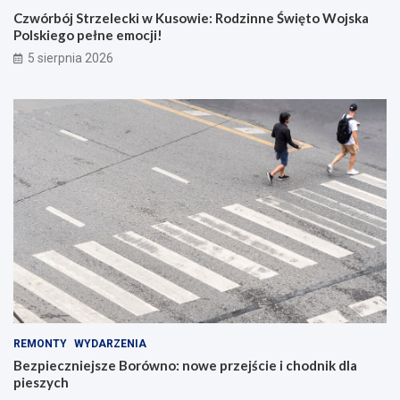
Czwórbój Strzelecki w Kusowie: Rodzinne Święto Wojska
Polskiego pełne emocji!
5 sierpnia 2026
REMONTY
WYDARZENIA
Bezpieczniejsze Borówno: nowe przejście i chodnik dla
pieszych