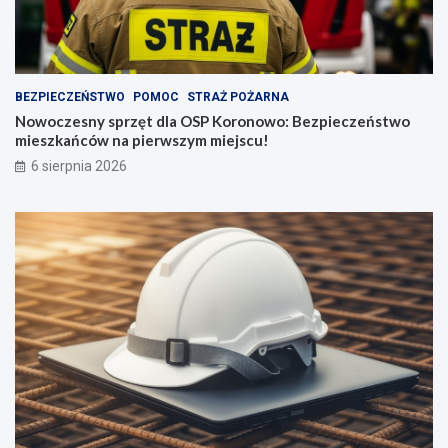
BEZPIECZEŃSTWO
POMOC
STRAŻ POŻARNA
Nowoczesny sprzęt dla OSP Koronowo: Bezpieczeństwo
mieszkańców na pierwszym miejscu!
6 sierpnia 2026