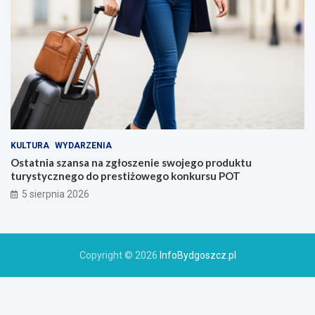
KULTURA
WYDARZENIA
Ostatnia szansa na zgłoszenie swojego produktu
turystycznego do prestiżowego konkursu POT
5 sierpnia 2026
Copyright © 2026
InfoBydgoszcz.pl