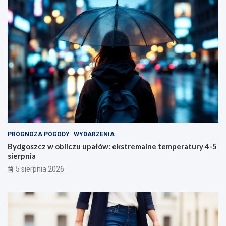
PROGNOZA POGODY
WYDARZENIA
Bydgoszcz w obliczu upałów: ekstremalne temperatury 4-5
sierpnia
5 sierpnia 2026