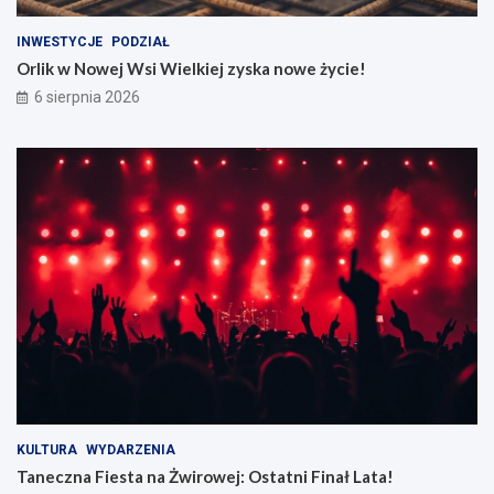
INWESTYCJE
PODZIAŁ
Orlik w Nowej Wsi Wielkiej zyska nowe życie!
6 sierpnia 2026
KULTURA
WYDARZENIA
Taneczna Fiesta na Żwirowej: Ostatni Finał Lata!