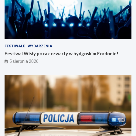
FESTIWALE
WYDARZENIA
Festiwal Wisły po raz czwarty w bydgoskim Fordonie!
5 sierpnia 2026