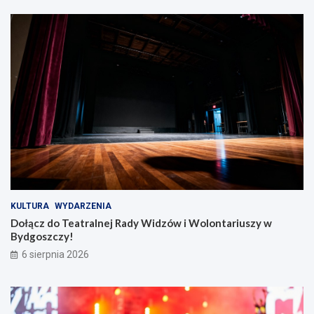
KULTURA
WYDARZENIA
Dołącz do Teatralnej Rady Widzów i Wolontariuszy w
Bydgoszczy!
6 sierpnia 2026