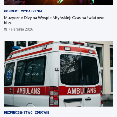
KONCERT
WYDARZENIA
Muzyczne Divy na Wyspie Młyńskiej: Czas na światowe
hity!
7 sierpnia 2026
BEZPIECZEŃSTWO
ZDROWIE