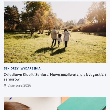
SENIORZY
WYDARZENIA
Osiedlowe Klubiki Seniora: Nowe możliwości dla bydgoskich
seniorów
7 sierpnia 2026