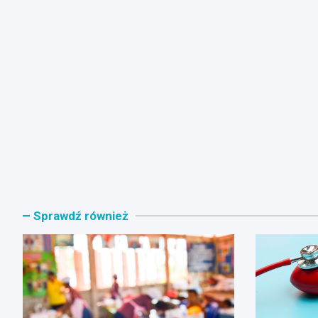
Sprawdź również