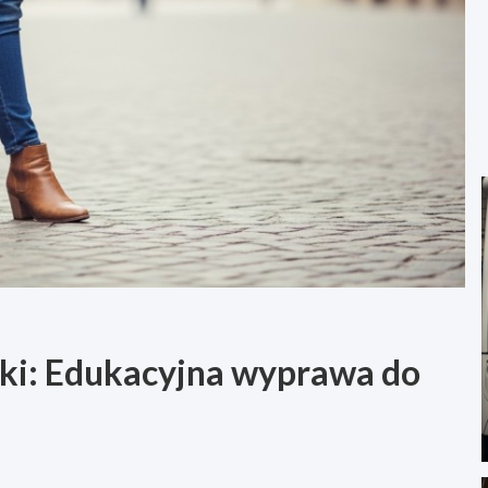
ęki: Edukacyjna wyprawa do