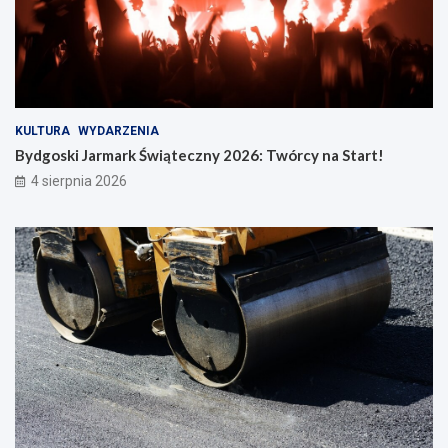
KULTURA
WYDARZENIA
Bydgoski Jarmark Świąteczny 2026: Twórcy na Start!
4 sierpnia 2026