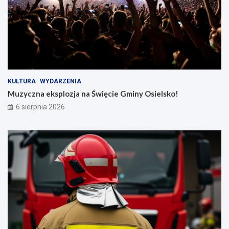
KULTURA
WYDARZENIA
Muzyczna eksplozja na Święcie Gminy Osielsko!
6 sierpnia 2026