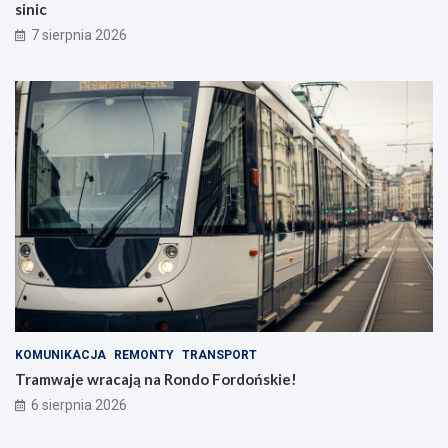
sinic
7 sierpnia 2026
KOMUNIKACJA
REMONTY
TRANSPORT
Tramwaje wracają na Rondo Fordońskie!
6 sierpnia 2026