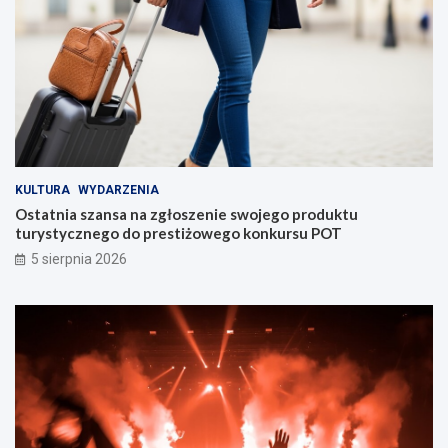
KULTURA
WYDARZENIA
Ostatnia szansa na zgłoszenie swojego produktu
turystycznego do prestiżowego konkursu POT
5 sierpnia 2026