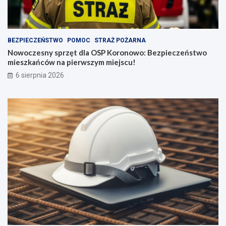
BEZPIECZEŃSTWO
POMOC
STRAŻ POŻARNA
Nowoczesny sprzęt dla OSP Koronowo: Bezpieczeństwo
mieszkańców na pierwszym miejscu!
6 sierpnia 2026