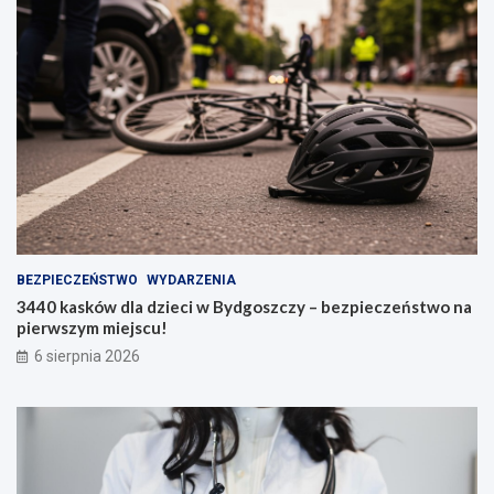
BEZPIECZEŃSTWO
WYDARZENIA
3440 kasków dla dzieci w Bydgoszczy – bezpieczeństwo na
pierwszym miejscu!
6 sierpnia 2026