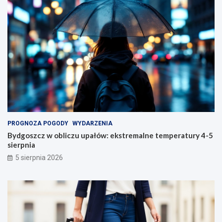
PROGNOZA POGODY
WYDARZENIA
Bydgoszcz w obliczu upałów: ekstremalne temperatury 4-5
sierpnia
5 sierpnia 2026