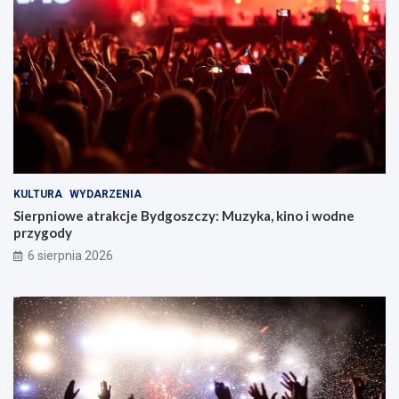
KULTURA
WYDARZENIA
Sierpniowe atrakcje Bydgoszczy: Muzyka, kino i wodne
przygody
6 sierpnia 2026