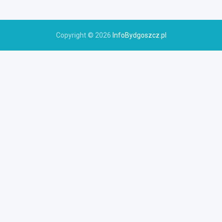
Copyright © 2026
InfoBydgoszcz.pl