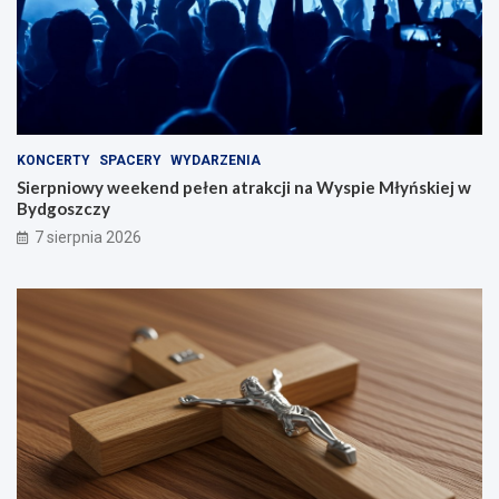
KONCERTY
SPACERY
WYDARZENIA
Sierpniowy weekend pełen atrakcji na Wyspie Młyńskiej w
Bydgoszczy
7 sierpnia 2026