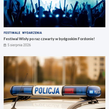
FESTIWALE
WYDARZENIA
Festiwal Wisły po raz czwarty w bydgoskim Fordonie!
5 sierpnia 2026