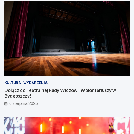
KULTURA
WYDARZENIA
Dołącz do Teatralnej Rady Widzów i Wolontariuszy w
Bydgoszczy!
6 sierpnia 2026